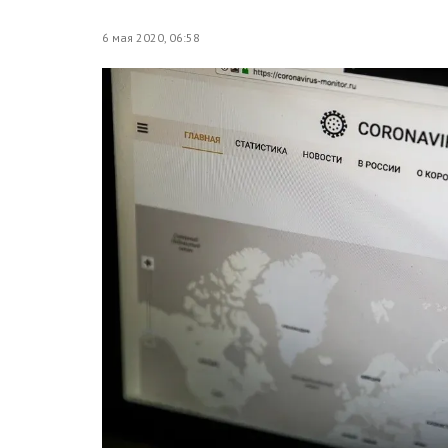
6 мая 2020, 06:58