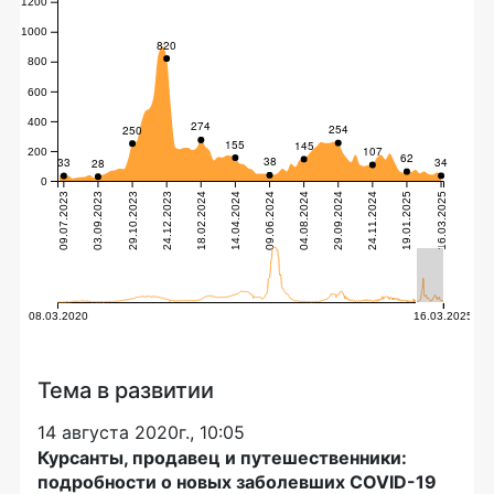
Тема в развитии
14 августа 2020г., 10:05
Курсанты, продавец и путешественники:
подробности о новых заболевших COVID-19