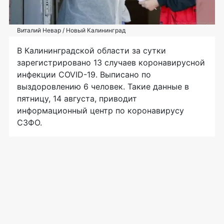
Виталий Невар / Новый Калининград
В Калининградской области за сутки
зарегистрировано 13 случаев коронавирусной
инфекции COVID-19. Выписано по
выздоровлению 6 человек. Такие данные в
пятницу, 14 августа, приводит
информационный центр по коронавирусу
СЗФО.