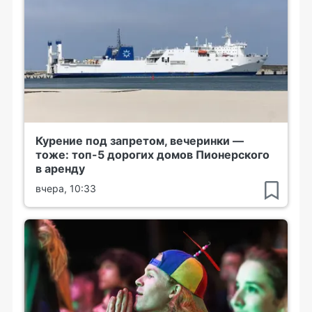
Курение под запретом, вечеринки —
тоже: топ-5 дорогих домов Пионерского
в аренду
вчера, 10:33