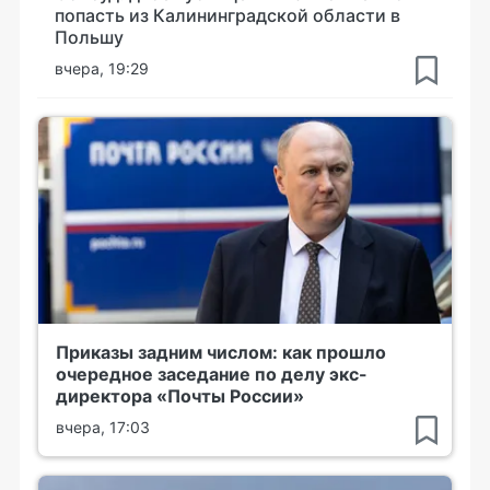
попасть из Калининградской области в
Польшу
вчера, 19:29
Приказы задним числом: как прошло
очередное заседание по делу экс-
директора «Почты России»
вчера, 17:03