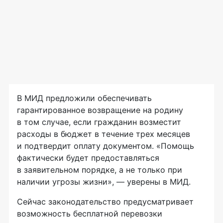
В МИД предложили обеспечивать
гарантированное возвращение на родину
в том случае, если гражданин возместит
расходы в бюджет в течение трех месяцев
и подтвердит оплату документом. «Помощь
фактически будет предоставляться
в заявительном порядке, а не только при
наличии угрозы жизни», — уверены в МИД.
Сейчас законодательство предусматривает
возможность бесплатной перевозки