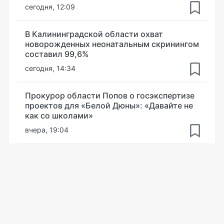
сегодня, 12:09
В Калининградской области охват
новорожденных неонатальным скринингом
составил 99,6%
сегодня, 14:34
Прокурор области Попов о госэкспертизе
проектов для «Белой Дюны»: «Давайте не
как со школами»
вчера, 19:04