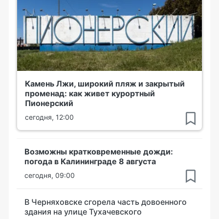
Камень Лжи, широкий пляж и закрытый
променад: как живет курортный
Пионерский
сегодня, 12:00
Возможны кратковременные дожди:
погода в Калининграде 8 августа
сегодня, 09:00
В Черняховске сгорела часть довоенного
здания на улице Тухачевского