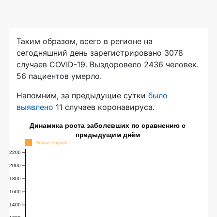
Таким образом, всего в регионе на
сегодняшний день зарегистрировано 3078
случаев COVID-19. Выздоровело 2436 человек.
56 пациентов умерло.
Напомним, за предыдущие сутки
было
выявлено
11 случаев коронавируса.