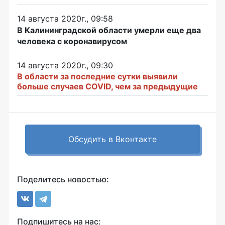
14 августа 2020г., 09:58
В Калининградской области умерли еще два
человека с коронавирусом
14 августа 2020г., 09:30
В области за последние сутки выявили
больше случаев COVID, чем за предыдущие
Обсудить в Вконтакте
Поделитесь новостью:
Подпишитесь на нас: