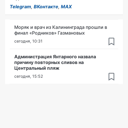
Telegram
,
ВКонтакте
,
MAX
Моряк и врач из Калининграда прошли в
финал «Родников» Газмановых
сегодня, 10:31
Администрация Янтарного назвала
причину повторных сливов на
Центральный пляж
сегодня, 15:52