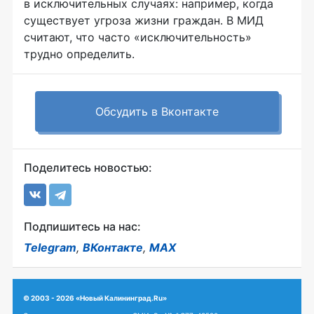
в исключительных случаях: например, когда
существует угроза жизни граждан. В МИД
считают, что часто «исключительность»
трудно определить.
Обсудить в Вконтакте
Поделитесь новостью:
Подпишитесь на нас:
Telegram
,
ВКонтакте
,
MAX
© 2003 - 2026 «Новый Калининград.Ru»