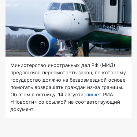
Министерство иностранных дел РФ (МИД)
предложило пересмотреть закон, по которому
государство должно на безвозмездной основе
помогать возвращать граждан из-за границы.
Об этом в пятницу, 14 августа,
пишет
РИА
«Новости» со ссылкой на соответствующий
документ.