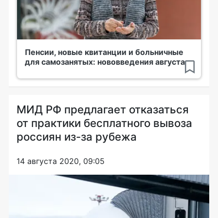
Пенсии, новые квитанции и больничные
для самозанятых: нововведения августа
МИД РФ предлагает отказаться
от практики бесплатного вывоза
россиян из-за рубежа
14 августа 2020, 09:05