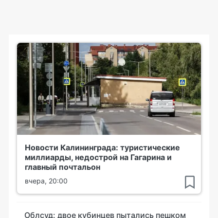
Новости Калининграда: туристические
миллиарды, недострой на Гагарина и
главный почтальон
вчера, 20:00
Облсуд: двое кубинцев пытались пешком