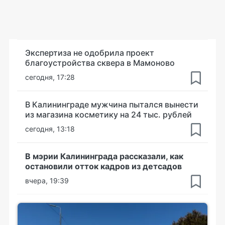
Экспертиза не одобрила проект
благоустройства сквера в Мамоново
сегодня, 17:28
В Калининграде мужчина пытался вынести
из магазина косметику на 24 тыс. рублей
сегодня, 13:18
В мэрии Калининграда рассказали, как
остановили отток кадров из детсадов
вчера, 19:39