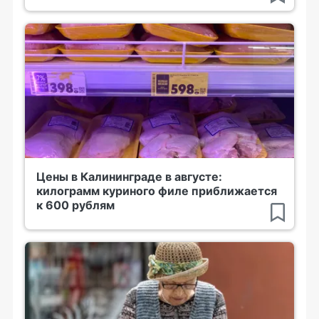
Цены в Калининграде в августе:
килограмм куриного филе приближается
к 600 рублям