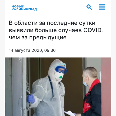
В области за последние сутки
выявили больше случаев COVID,
чем за предыдущие
14 августа 2020, 09:30