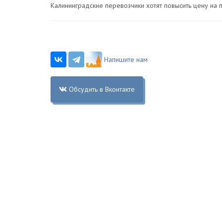
Калининградские перевозчики хотят повысить цену на 
Напишите нам
Обсудить в Вконтакте