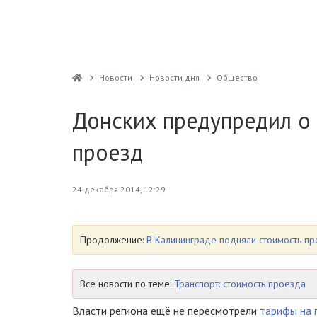
Новости
Новости дня
Общество
Донских предупредил о
проезд
24 декабря 2014, 12:29
Продолжение:
В Калининграде подняли стоимость пр
Все новости по теме:
Транспорт: стоимость проезда
Власти региона ещё не пересмотрели
тарифы на 