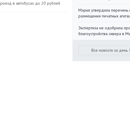
проезд в автобусах до 20 рублей
Мэрия утвердила перечень 
размещения печатных агита
Экспертиза не одобрила пр
благоустройства сквера в 
Все новости за день