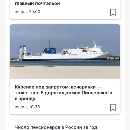
главный почтальон
вчера, 20:00
Курение под запретом, вечеринки —
тоже: топ-5 дорогих домов Пионерского
в аренду
вчера, 10:33
Число пенсионеров в России за год