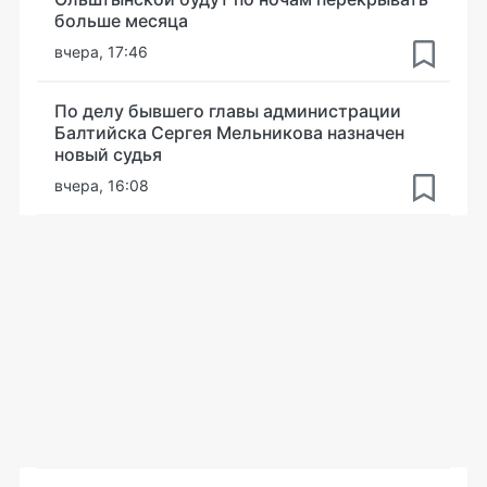
больше месяца
вчера, 17:46
По делу бывшего главы администрации
Балтийска Сергея Мельникова назначен
новый судья
вчера, 16:08