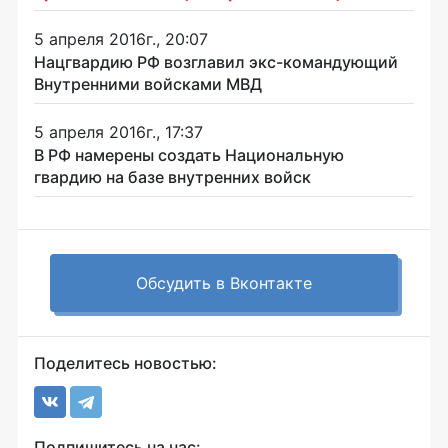
5 апреля 2016г., 20:07
Нацгвардию РФ возглавил экс-командующий
Внутренними войсками МВД
5 апреля 2016г., 17:37
В РФ намерены создать Национальную
гвардию на базе внутренних войск
Обсудить в Вконтакте
Поделитесь новостью:
Подпишитесь на нас: