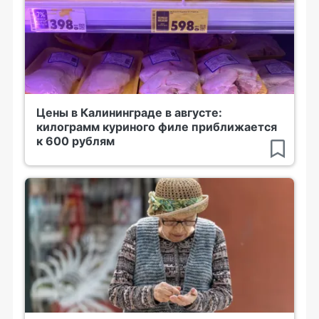
Цены в Калининграде в августе:
килограмм куриного филе приближается
к 600 рублям