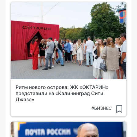
Ритм нового острова: ЖК «ОКТАРИН»
представили на «Калининград Сити
Джазе»
#БИЗНЕС