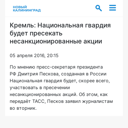
Кремль: Национальная гвардия
будет пресекать
несанкционированные акции
05 апреля 2016, 20:15
По мнению
пресс-секретаря
президента
РФ Дмитрия Пескова, созданная в России
Национальная гвардия будет, скорее всего,
участвовать в пресечении
несанкционированных акций. Об этом, как
передаёт ТАСС, Песков заявил журналистам
во вторник.