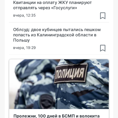
Квитанции на оплату ЖКУ планируют
отправлять через «Госуслуги»
вчера, 12:35
Облсуд: двое кубинцев пытались пешком
попасть из Калининградской области в
Польшу
вчера, 19:29
Пролежни, 100 дней в БСМП и волокита