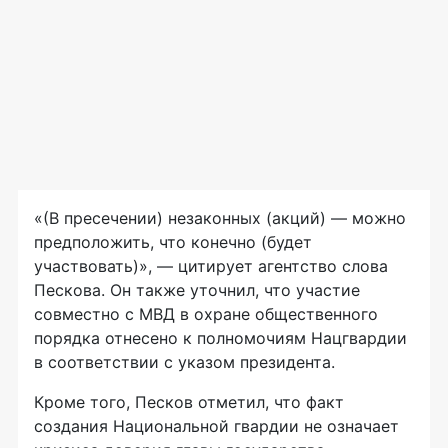
«(В пресечении) незаконных (акций) — можно
предположить, что конечно (будет
участвовать)», — цитирует агентство слова
Пескова. Он также уточнил, что участие
совместно с МВД в охране общественного
порядка отнесено к полномочиям Нацгвардии
в соответствии с указом президента.
Кроме того, Песков отметил, что факт
создания Национальной гвардии не означает