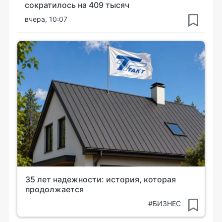
сократилось на 409 тысяч
вчера, 10:07
35 лет надежности: история, которая
продолжается
#БИЗНЕС