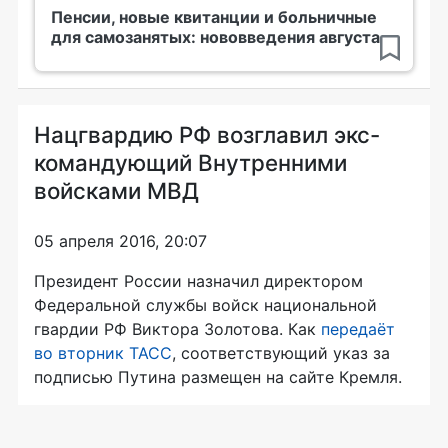
Пенсии, новые квитанции и больничные
для самозанятых: нововведения августа
Нацгвардию РФ возглавил экс-
командующий Внутренними
войсками МВД
05 апреля 2016, 20:07
Президент России назначил директором
Федеральной службы войск национальной
гвардии РФ Виктора Золотова. Как
передаёт
во вторник ТАСС
, соответствующий указ за
подписью Путина размещен на сайте Кремля.