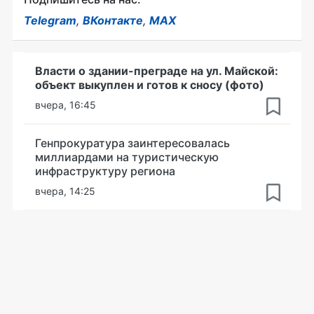
Telegram
,
ВКонтакте
,
MAX
Власти о здании-преграде на ул. Майской:
объект выкуплен и готов к сносу (фото)
вчера, 16:45
Генпрокуратура заинтересовалась
миллиардами на туристическую
инфраструктуру региона
вчера, 14:25