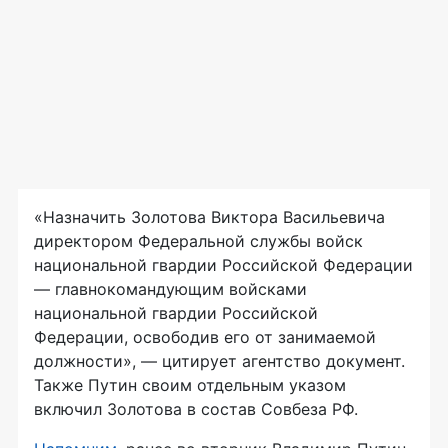
«Назначить Золотова Виктора Васильевича
директором Федеральной службы войск
национальной гвардии Российской Федерации
— главнокомандующим войсками
национальной гвардии Российской
Федерации, освободив его от занимаемой
должности», — цитирует агентство документ.
Также Путин своим отдельным указом
включил Золотова в состав Совбеза РФ.