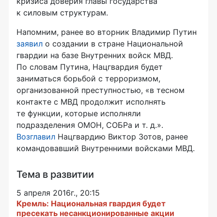
кризиса доверия главы государства
к силовым структурам.
Напомним, ранее во вторник Владимир Путин
заявил
о создании в стране Национальной
гвардии на базе Внутренних войск МВД.
По словам Путина, Нацгвардия будет
заниматься борьбой с терроризмом,
организованной преступностью, «в тесном
контакте с МВД продолжит исполнять
те функции, которые исполняли
подразделения ОМОН, СОБРа
и т. д.
».
Возглавил
Нацгвардию Виктор Зотов, ранее
командовавший Внутренними войсками МВД.
Тема в развитии
5 апреля 2016г., 20:15
Кремль: Национальная гвардия будет
пресекать несанкционированные акции