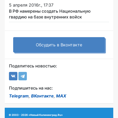
5 апреля 2016г., 17:37
В РФ намерены создать Национальную
гвардию на базе внутренних войск
Обсудить в Вконтакте
Поделитесь новостью:
Подпишитесь на нас:
Telegram
,
ВКонтакте
,
MAX
© 2003 - 2026 «Новый Калининград.Ru»