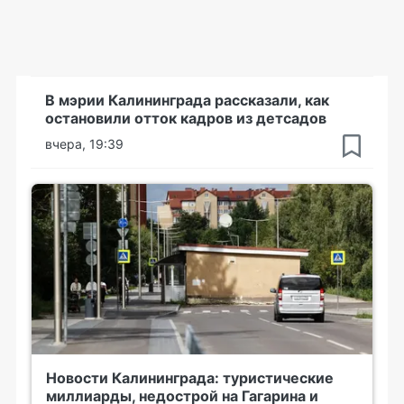
В мэрии Калининграда рассказали, как
остановили отток кадров из детсадов
вчера, 19:39
Новости Калининграда: туристические
миллиарды, недострой на Гагарина и