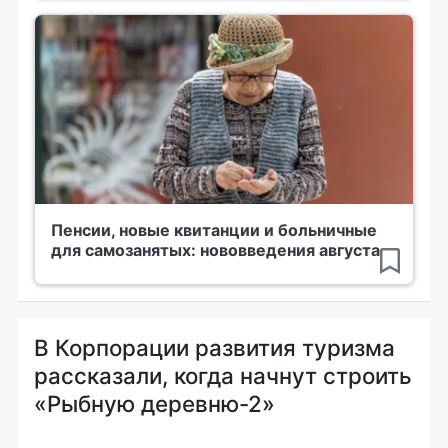
Пенсии, новые квитанции и больничные
для самозанятых: нововведения августа
В Корпорации развития туризма
рассказали, когда начнут строить
«Рыбную деревню-2»