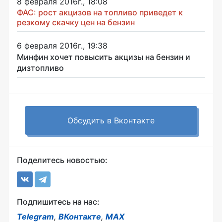
8 февраля 2016г., 18:08
ФАС: рост акцизов на топливо приведет к
резкому скачку цен на бензин
6 февраля 2016г., 19:38
Минфин хочет повысить акцизы на бензин и
дизтопливо
Обсудить в Вконтакте
Поделитесь новостью:
Подпишитесь на нас:
Telegram
,
ВКонтакте
,
MAX