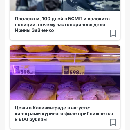
Пролежни, 100 дней в БСМП и волокита
полиции: почему застопорилось дело
Ирины Зайченко
Цены в Калининграде в августе:
килограмм куриного филе приближается
к 600 рублям