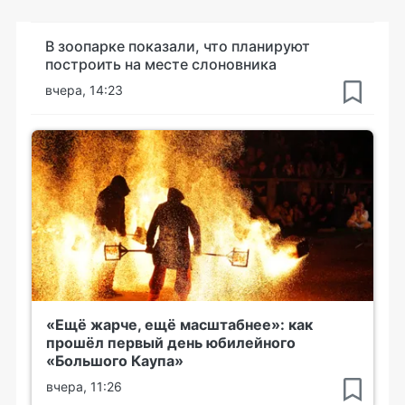
В зоопарке показали, что планируют
построить на месте слоновника
вчера, 14:23
«Ещё жарче, ещё масштабнее»: как
прошёл первый день юбилейного
«Большого Каупа»
вчера, 11:26