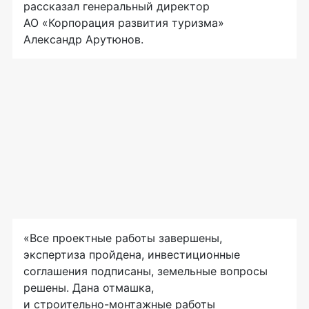
рассказал генеральный директор
АО «Корпорация развития туризма»
Александр Арутюнов.
«Все проектные работы завершены,
экспертиза пройдена, инвестиционные
соглашения подписаны, земельные вопросы
решены. Дана отмашка,
и
строительно-монтажные
работы