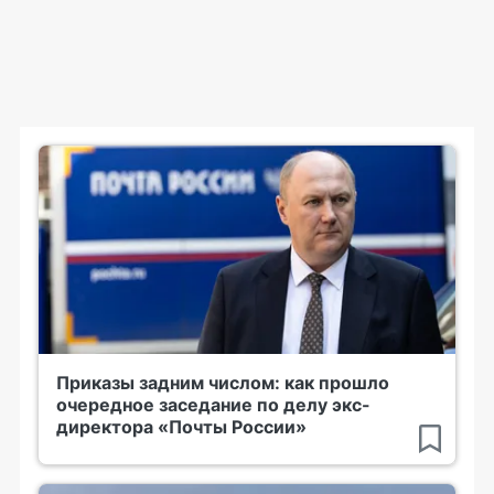
Приказы задним числом: как прошло
очередное заседание по делу экс-
директора «Почты России»