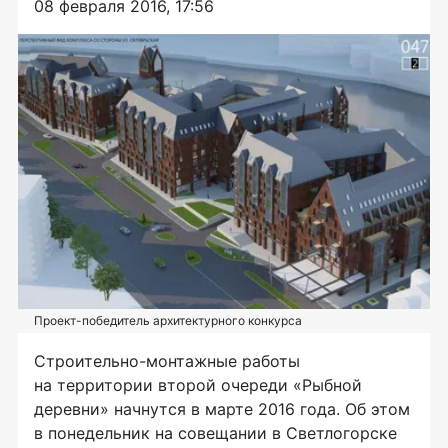
08 февраля 2016, 17:56
Проект-победитель архитектурного конкурса
Строительно-монтажные
работы
на территории второй очереди «Рыбной
деревни» начнутся в марте 2016 года. Об этом
в понедельник на совещании в Светлогорске