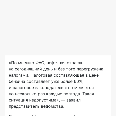
«По мнению ФАС, нефтяная отрасль
на сегодняшний день и без того перегружена
налогами. Налоговая составляющая в цене
бензина составляет уже более 60%,
и налоговое законодательство меняется
по несколько раз каждые полгода. Такая
ситуация недопустима», — заявил
представитель ведомства.