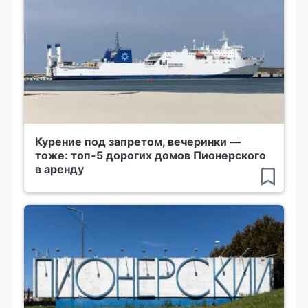
Курение под запретом, вечеринки —
тоже: топ-5 дорогих домов Пионерского
в аренду