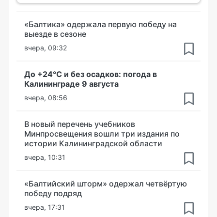
«Балтика» одержала первую победу на
выезде в сезоне
вчера, 09:32
До +24°С и без осадков: погода в
Калининграде 9 августа
вчера, 08:56
В новый перечень учебников
Минпросвещения вошли три издания по
истории Калининградской области
вчера, 10:31
«Балтийский шторм» одержал четвёртую
победу подряд
вчера, 17:31