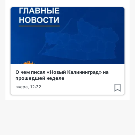
О чем писал «Новый Калининград» на
прошедшей неделе
вчера, 12:32