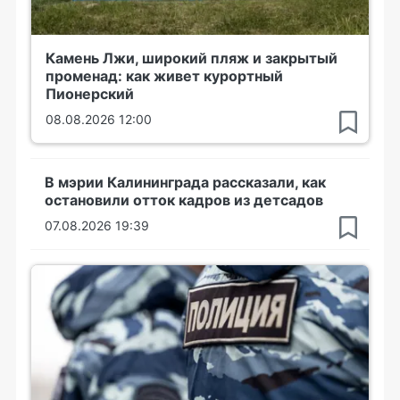
Камень Лжи, широкий пляж и закрытый
променад: как живет курортный
Пионерский
08.08.2026 12:00
В мэрии Калининграда рассказали, как
остановили отток кадров из детсадов
07.08.2026 19:39