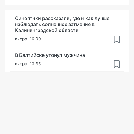
Синоптики рассказали, где и как лучше
наблюдать солнечное затмение в
Калининградской области
вчера, 16:00
В Балтийске утонул мужчина
вчера, 13:35