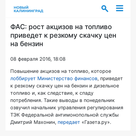
ФАС: рост акцизов на топливо
приведет к резкому скачку цен
на бензин
08 февраля 2016, 18:08
Повышение акцизов на топливо, которое
лоббирует Министерство финансов
, приведет
к резкому скачку цен на бензин и дизельное
топливо и, как следствие, к спаду
потребления. Такие выводы в понедельник
озвучил начальник управления регулирования
ТЭК Федеральной антимонопольной службы
Дмитрий Махонин,
передает
«Газета.ру».