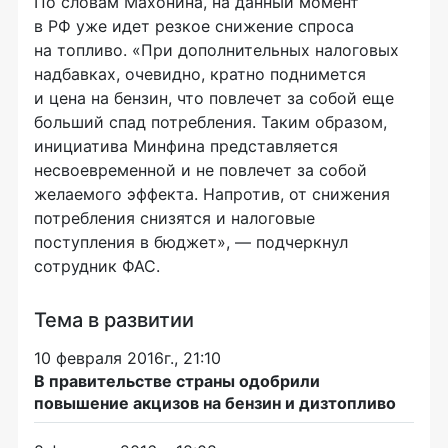
По словам Махонина, на данный момент
в РФ уже идет резкое снижение спроса
на топливо. «При дополнительных налоговых
надбавках, очевидно, кратно поднимется
и цена на бензин, что повлечет за собой еще
больший спад потребления. Таким образом,
инициатива Минфина представляется
несвоевременной и не повлечет за собой
желаемого эффекта. Напротив, от снижения
потребления снизятся и налоговые
поступления в бюджет», — подчеркнул
сотрудник ФАС.
Тема в развитии
10 февраля 2016г., 21:10
В правительстве страны одобрили
повышение акцизов на бензин и дизтопливо