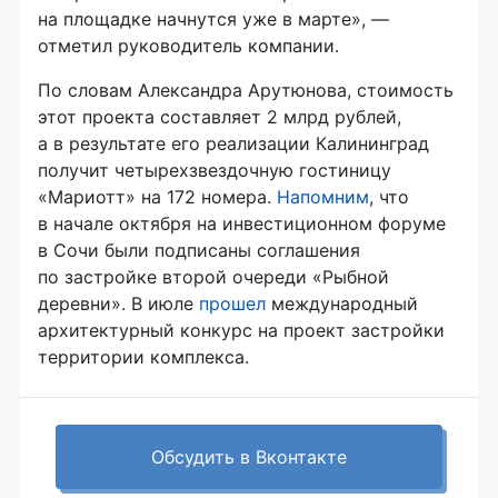
на площадке начнутся уже в марте», —
отметил руководитель компании.
По словам Александра Арутюнова, стоимость
этот проекта составляет 2 млрд рублей,
а в результате его реализации Калининград
получит четырехзвездочную гостиницу
«Мариотт» на 172 номера.
Напомним
, что
в начале октября на инвестиционном форуме
в Сочи были подписаны соглашения
по застройке второй очереди «Рыбной
деревни». В июле
прошел
международный
архитектурный конкурс на проект застройки
территории комплекса.
Обсудить в Вконтакте