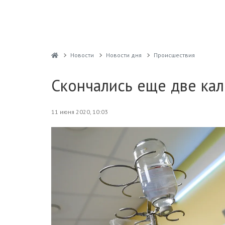
Новости
Новости дня
Проиcшествия
Скончались еще две ка
11 июня 2020, 10:03