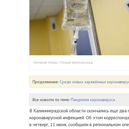
Виталий Невар / Новый Калининград
Продолжение:
Среди новых заражённых коронавирус
Все новости по теме:
Пандемия коронавируса
В Калининградской области скончались еще два 
коронавирусной инфекцией. Об этом корреспонд
в четверг, 11 июня, сообщили в региональном о