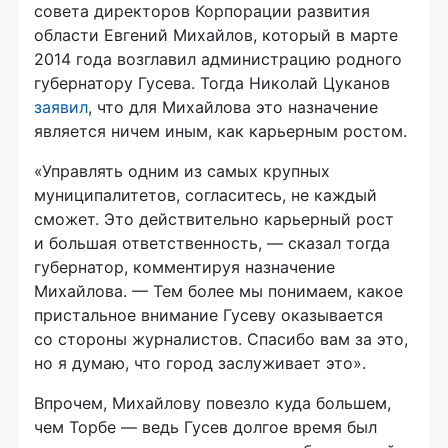
совета директоров Корпорации развития
области Евгений Михайлов, который в марте
2014 года возглавил администрацию родного
губернатору Гусева. Тогда Николай Цуканов
заявил
, что для Михайлова это назначение
является ничем иным, как карьерным ростом.
«Управлять одним из самых крупных
муниципалитетов, согласитесь, не каждый
сможет. Это действительно карьерный рост
и большая ответственность, — сказал тогда
губернатор, комментируя назначение
Михайлова. — Тем более мы понимаем, какое
пристальное внимание Гусеву оказывается
со стороны журналистов. Спасибо вам за это,
но я думаю, что город заслуживает это».
Впрочем, Михайлову повезло куда большем,
чем Торбе — ведь Гусев долгое время был