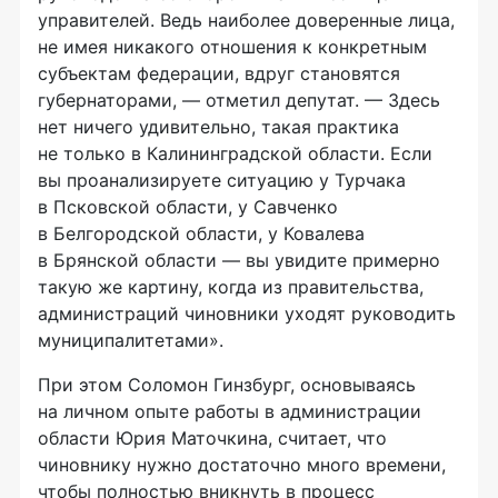
управителей. Ведь наиболее доверенные лица,
не имея никакого отношения к конкретным
субъектам федерации, вдруг становятся
губернаторами, — отметил депутат. — Здесь
нет ничего удивительно, такая практика
не только в Калининградской области. Если
вы проанализируете ситуацию у Турчака
в Псковской области, у Савченко
в Белгородской области, у Ковалева
в Брянской области — вы увидите примерно
такую же картину, когда из правительства,
администраций чиновники уходят руководить
муниципалитетами».
При этом Соломон Гинзбург, основываясь
на личном опыте работы в администрации
области Юрия Маточкина, считает, что
чиновнику нужно достаточно много времени,
чтобы полностью вникнуть в процесс