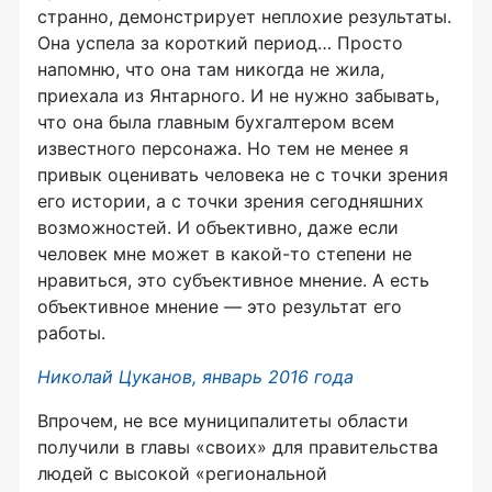
странно, демонстрирует неплохие результаты.
Она успела за короткий период… Просто
напомню, что она там никогда не жила,
приехала из Янтарного. И не нужно забывать,
что она была главным бухгалтером всем
известного персонажа. Но тем не менее я
привык оценивать человека не с точки зрения
его истории, а с точки зрения сегодняшних
возможностей. И объективно, даже если
человек мне может в какой-то степени не
нравиться, это субъективное мнение. А есть
объективное мнение — это результат его
работы.
Николай Цуканов, январь 2016 года
Впрочем, не все муниципалитеты области
получили в главы «своих» для правительства
людей с высокой «региональной