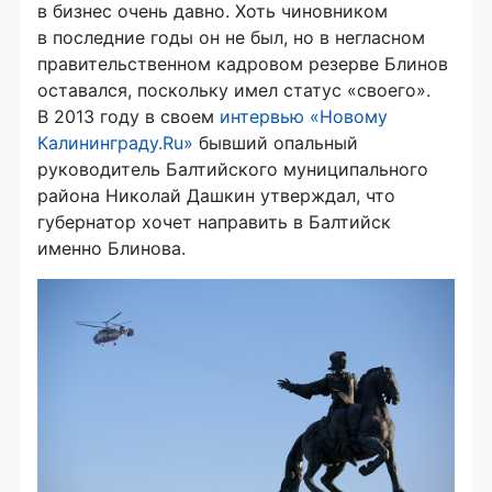
в бизнес очень давно. Хоть чиновником
в последние годы он не был, но в негласном
правительственном кадровом резерве Блинов
оставался, поскольку имел статус «своего».
В 2013 году в своем
интервью «Новому
Калининграду.Ru»
бывший опальный
руководитель Балтийского муниципального
района Николай Дашкин утверждал, что
губернатор хочет направить в Балтийск
именно Блинова.