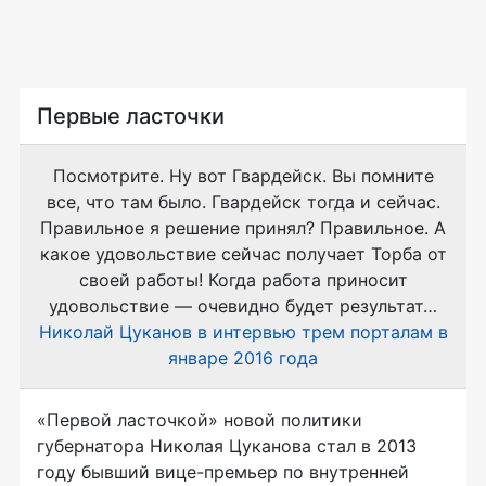
Первые ласточки
Посмотрите. Ну вот Гвардейск. Вы помните
все, что там было. Гвардейск тогда и сейчас.
Правильное я решение принял? Правильное. А
какое удовольствие сейчас получает Торба от
своей работы! Когда работа приносит
удовольствие — очевидно будет результат…
Николай Цуканов в интервью трем порталам в
январе 2016 года
«Первой ласточкой» новой политики
губернатора Николая Цуканова стал в 2013
году бывший
вице-премьер
по внутренней