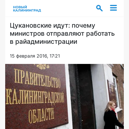
Цукановские идут: почему
министров отправляют работать
в райадминистрации
15 февраля 2016, 17:21