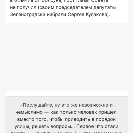
не получил (своим председателем депутаты
Зеленоградска избрали Сергея Кулакова).
«Послушайте, ну это же невозможно и
немыслимо — как только человек пришел,
вместо того, чтобы приводить в порядок
улицы, решать вопросы… Первое что стали