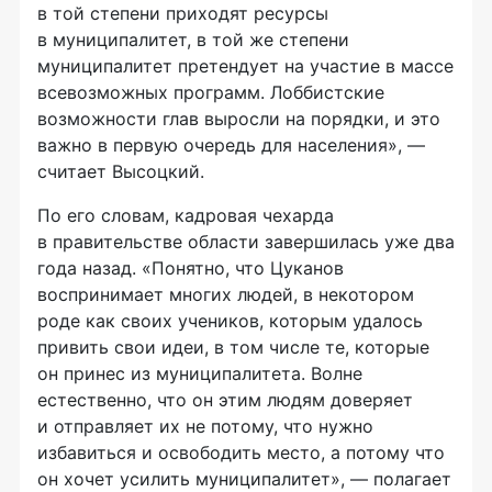
в той степени приходят ресурсы
в муниципалитет, в той же степени
муниципалитет претендует на участие в массе
всевозможных программ. Лоббистские
возможности глав выросли на порядки, и это
важно в первую очередь для населения», —
считает Высоцкий.
По его словам, кадровая чехарда
в правительстве области завершилась уже два
года назад. «Понятно, что Цуканов
воспринимает многих людей, в некотором
роде как своих учеников, которым удалось
привить свои идеи, в том числе те, которые
он принес из муниципалитета. Волне
естественно, что он этим людям доверяет
и отправляет их не потому, что нужно
избавиться и освободить место, а потому что
он хочет усилить муниципалитет», — полагает