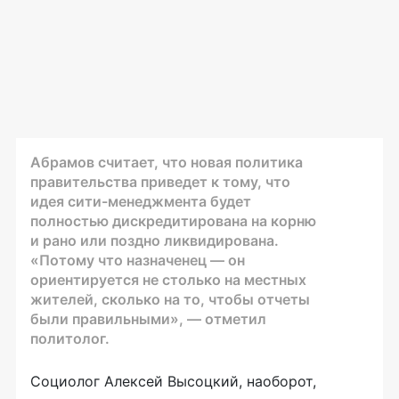
Абрамов считает, что новая политика
правительства приведет к тому, что
идея сити-менеджмента будет
полностью дискредитирована на корню
и рано или поздно ликвидирована.
«Потому что назначенец — он
ориентируется не столько на местных
жителей, сколько на то, чтобы отчеты
были правильными», — отметил
политолог.
Социолог Алексей Высоцкий, наоборот,