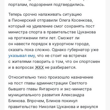
порталам, подозрения подтвердились.
Теперь срочно налаживать ситуацию
в Пионерский отправили Олега Косенкова,
который на удивление смог сохранять пост
министра спорта в правительстве Цуканова
на протяжении пяти лет. Сможет ли
он навести порядок в курортном городе,
сказать пока сложно. Однако губернатор уже
указывал ему
, что не стоит на встречах
с жителями говорить о том, что он спортсмен
и в вопросах
ЖКХ
не разбирается.
Относительно тихо произошло назначение
на пост главы администрации Светлого
бывшего главы Янтарного и
экс-министра
муниципального развития Александра
Блинова. Впрочем, Блинов покинул
правительство Николая Цуканова и вернулся