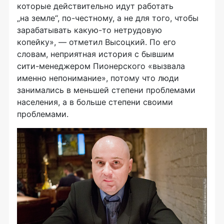
которые действительно идут работать
„на земле“,
по-честному
, а не для того, чтобы
зарабатывать
какую-то
нетрудовую
копейку», — отметил Высоцкий. По его
словам, неприятная история с бывшим
сити-менеджером
Пионерского «вызвала
именно непонимание», потому что люди
занимались в меньшей степени проблемами
населения, а в больше степени своими
проблемами.