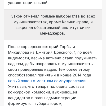
удовлетворительной.
Закон отменил прямые выборы глав во всех
муниципалитетах, кроме Калининграда, и
закрепил обязательный институт сити-
менеджеров.
После карьерных историй Торбы и
Михайлова на Дмитрия Донского, 1, по всей
видимости, весьма активно стали подумывать
над тем, дабы направлять в муниципалитеты
свои проверенные кадры. Тем более этому
способствовал принятый в конце 2014 года
новый закон о местном самоуправлении
.
Учитывая, что теперь половина состава
конкурсной комиссии, выбирающей
кандидатов в главы администрации,
формируется губернатором,