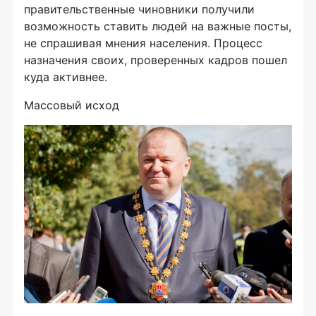
правительственные чиновники получили
возможность ставить людей на важные посты,
не спрашивая мнения населения. Процесс
назначения своих, проверенных кадров пошел
куда активнее.
Массовый исход