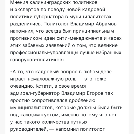
Мнения калининградских политиков
и экспертов по поводу новой кадровой
политики губернатора в муниципалитетах
разделились. Политолог Владимир Абрамов
напомнил, что всегда был принципиальным
противником идеи
сити-менеджмента
и «всех
этих забавных заявлений о том, что великие
профессионалы-управленцы
лучше избранных
говорунов-политиков
».
«А то, что кадровый вопрос в любом деле
играет немаловажную роль — это тоже
очевидно. Кстати, в свое время
адмирал-губернатор
Владимир Егоров так
яростно сопротивлялся дроблению
муниципалитетов, которые должны были быть
под каждым кустом, именно потому что нет
у нас такого количества путных
руководителей, — напомнил политолог.