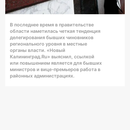
В последнее время в правительстве
области наметилась четкая тенденция
делегирования бывших чиновников
регионального уровня в местные
органы власти. «Новый
Калининград.Ru» выяснил, ссылкой
или повышением является для бывших
министров и вице-премьеров работа в
районных администрациях.