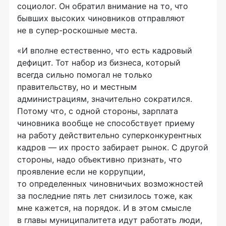
социолог. Он обратил внимание на то, что
бывших высоких чиновников отправляют
не в
супер-роскошные
места.
«И вполне естественно, что есть кадровый
дефицит. Тот набор из бизнеса, который
всегда сильно помогал не только
правительству, но и местным
администрациям, значительно сократился.
Потому что, с одной стороны, зарплата
чиновника вообще не способствует приему
на работу действительно
суперконкурентных
кадров — их просто забирает рынок. С другой
стороны, надо объективно признать, что
проявление если не коррупции,
то определенных чиновничьих возможностей
за последние пять лет снизилось тоже, как
мне кажется, на порядок. И в этом смысле
в главы муниципалитета идут работать люди,