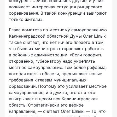
конкурент. Сейчас появились другие, и у них
возникает интересная ситуация рыцарского
соревнования. В такой конкуренции выиграют
только жители».
Глава комитета по местному самоуправлению
Калининградской областной Думы Олег Шлык
также считает, что нет ничего плохого в том,
что бывших министров отправляют работать
в районные администрации. «Если говорить
откровенно, губернатору надо укреплять
местное самоуправление. Тем более реформа,
которая идет в области, предъявляет новые
требования к главам муниципальных
образований. Поэтому это усиливает местное
самоуправление, и я думаю, что от этого
выигрывает в целом вся Калининградская
область. Стратегически это верное
направление, — считает Олег Шлык. — То, что