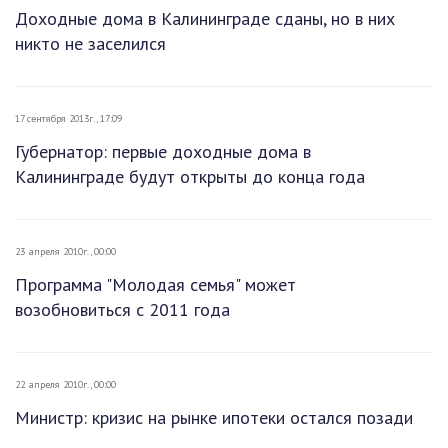
Доходные дома в Калининграде сданы, но в них
никто не заселился
17 сентября 2013г., 17:09
Губернатор: первые доходные дома в
Калининграде будут открыты до конца года
23 апреля 2010г., 00:00
Программа "Молодая семья" может
возобновиться с 2011 года
22 апреля 2010г., 00:00
Министр: кризис на рынке ипотеки остался позади