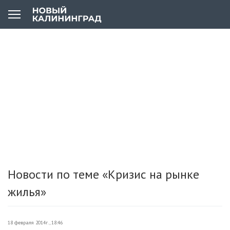
Новости по теме «Кризис на рынке
жилья»
18 февраля 2014г., 18:46