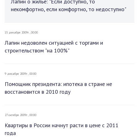
Лапин о жилье: "Если доступно, то
некомфортно, если комфортно, то недоступно"
15 декабря 2009г., 00:00
Лапин недоволен ситуацией с торгами и
строительством "на 100%"
9 декабря 2009г., 00:00
Помощник президента: ипотека в стране не
восстановится в 2010 году
27 октября 2009г., 00:00
Квартиры в России начнут расти в цене с 2011
года