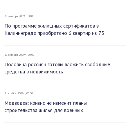
20 октября 2009г., 00:00
По программе жилищных сертификатов в
Калининграде приобретено 6 квартир из 73
20 октября 2009г., 00:00
Половина россиян готовы вложить свободные
средства в недвижимость
8 октября 2009г., 00:00
Медведев: кризис не изменит планы
строительства жилья для военных