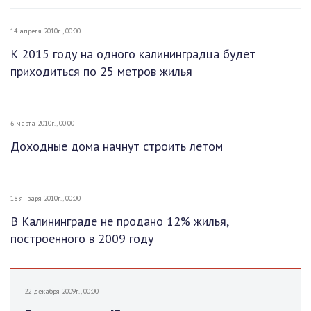
14 апреля 2010г., 00:00
К 2015 году на одного калининградца будет
приходиться по 25 метров жилья
6 марта 2010г., 00:00
Доходные дома начнут строить летом
18 января 2010г., 00:00
В Калининграде не продано 12% жилья,
построенного в 2009 году
22 декабря 2009г., 00:00