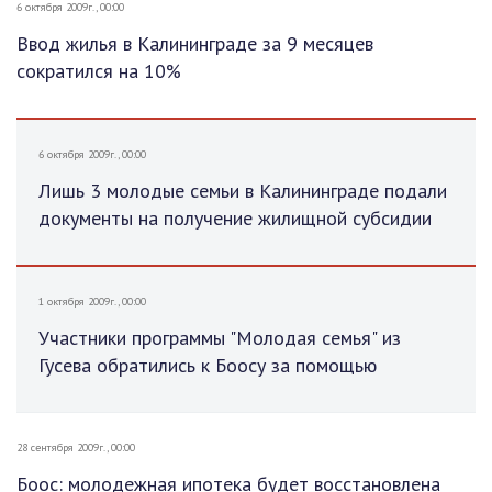
6 октября 2009г., 00:00
Ввод жилья в Калининграде за 9 месяцев
сократился на 10%
6 октября 2009г., 00:00
Лишь 3 молодые семьи в Калининграде подали
документы на получение жилищной субсидии
1 октября 2009г., 00:00
Участники программы "Молодая семья" из
Гусева обратились к Боосу за помощью
28 сентября 2009г., 00:00
Боос: молодежная ипотека будет восстановлена