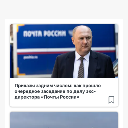
Приказы задним числом: как прошло
очередное заседание по делу экс-
директора «Почты России»