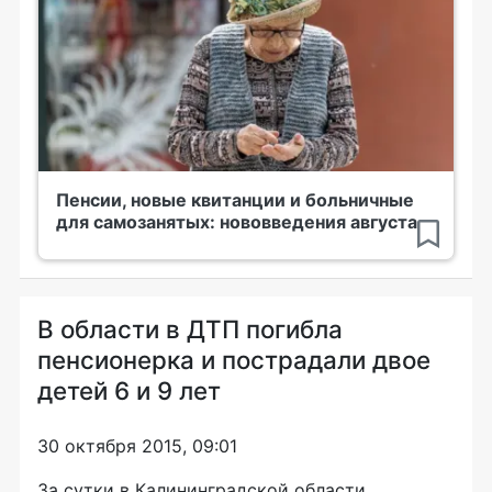
Пенсии, новые квитанции и больничные
для самозанятых: нововведения августа
В области в ДТП погибла
пенсионерка и пострадали двое
детей 6 и 9 лет
30 октября 2015, 09:01
За сутки в Калининградской области