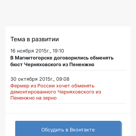
Тема в развитии
16 ноября 2015г., 19:10
В Магнитогорске договорились обменять
бюст Черняховского из Пененжно
30 октября 2015г., 09:08
Фермер из России хочет обменять
демонтированного Черняховского из
Пененжно на зерно
Обсудить в Вконтакте