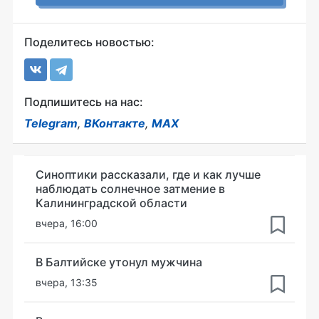
Поделитесь новостью:
Подпишитесь на нас:
Telegram
,
ВКонтакте
,
MAX
Синоптики рассказали, где и как лучше
наблюдать солнечное затмение в
Калининградской области
вчера, 16:00
В Балтийске утонул мужчина
вчера, 13:35