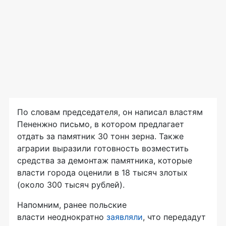
По словам председателя, он написал властям
Пененжно письмо, в котором предлагает
отдать за памятник 30 тонн зерна. Также
аграрии выразили готовность возместить
средства за демонтаж памятника, которые
власти города оценили в 18 тысяч злотых
(около 300 тысяч рублей).
Напомним, ранее польские
власти неоднократно
заявляли
, что передадут