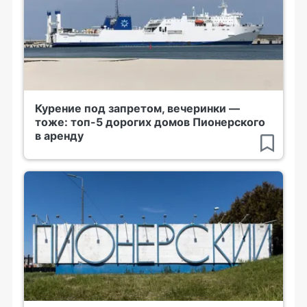
Курение под запретом, вечеринки —
тоже: топ-5 дорогих домов Пионерского
в аренду