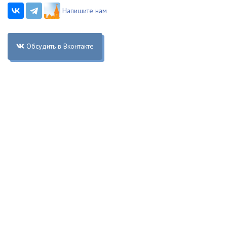
Напишите нам
Обсудить в Вконтакте