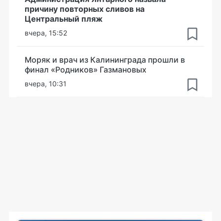
причину повторных сливов на
Центральный пляж
вчера, 15:52
Моряк и врач из Калининграда прошли в
финал «Родников» Газмановых
вчера, 10:31