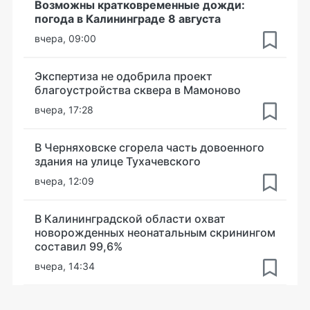
Возможны кратковременные дожди:
погода в Калининграде 8 августа
вчера, 09:00
Экспертиза не одобрила проект
благоустройства сквера в Мамоново
вчера, 17:28
В Черняховске сгорела часть довоенного
здания на улице Тухачевского
вчера, 12:09
В Калининградской области охват
новорожденных неонатальным скринингом
составил 99,6%
вчера, 14:34