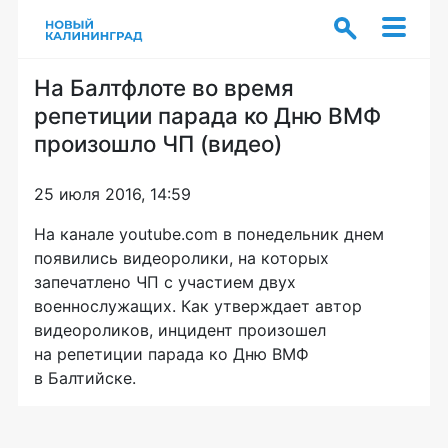
На Балтфлоте во время
репетиции парада ко Дню ВМФ
произошло ЧП (видео)
25 июля 2016, 14:59
На канале youtube.com в понедельник днем
появились видеоролики, на которых
запечатлено ЧП с участием двух
военнослужащих. Как утверждает автор
видеороликов, инцидент произошел
на репетиции парада ко Дню ВМФ
в Балтийске.