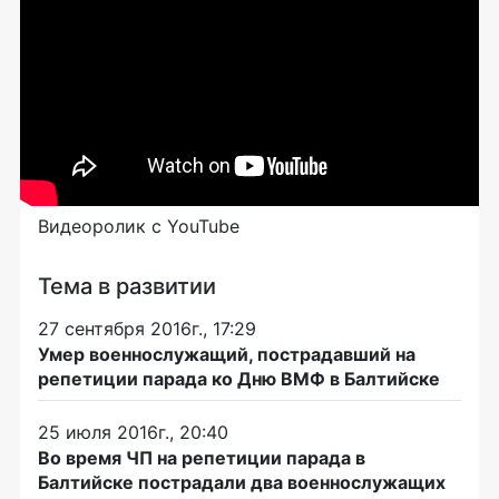
Видеоролик c YouTube
Тема в развитии
27 сентября 2016г., 17:29
Умер военнослужащий, пострадавший на
репетиции парада ко Дню ВМФ в Балтийске
25 июля 2016г., 20:40
Во время ЧП на репетиции парада в
Балтийске пострадали два военнослужащих