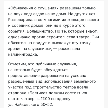
«Объявления о слушаниях развешены только
на двух подъездах наше дома. На других нет.
Разговаривала со многими из жильцов нашего
и соседних домов, они не в курсе этого
события. Большинство. Но те, которые знают,
однозначно против строительства театра. Они
обязательно придут и выскажут эту точку
зрения на слушаниях», — рассказала
калининградка.
Отметим, что публичные слушания,
на которых будет обсуждаться
предоставление разрешения на условно
разрешенный вид использования земельного
участка под строительство театра возле
стадиона «Балтика» должны состояться
в этот четверг в 17.00 по адресу:
ул. Чайковского 50–52.