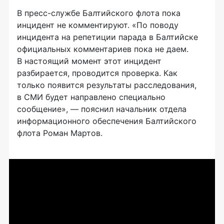
В
пресс-службе
Балтийского флота пока
инцидент не комментируют. «По поводу
инцидента на репетиции парада в Балтийске
официальных комментариев пока не даем.
В настоящий момент этот инцидент
разбирается, проводится проверка. Как
только появится результаты расследования,
в СМИ будет направлено специально
сообщение», — пояснил начальник отдела
информационного обеспечения Балтийского
флота Роман Мартов.