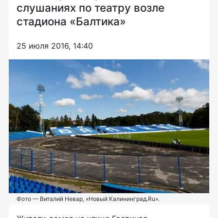
слушаниях по театру возле
стадиона «Балтика»
25 июля 2016, 14:40
Фото — Виталий Невар, «Новый Калининград.Ru».