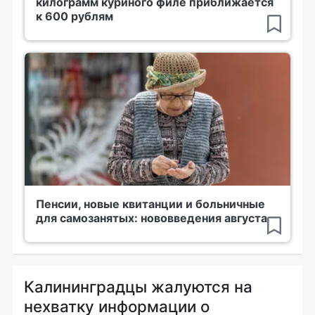
килограмм куриного филе приближается
к 600 рублям
Пенсии, новые квитанции и больничные
для самозанятых: нововведения августа
Калининградцы жалуются на
нехватку информации о