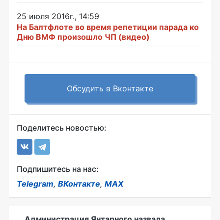
25 июля 2016г., 14:59
На Балтфлоте во время репетиции парада ко
Дню ВМФ произошло ЧП (видео)
Обсудить в Вконтакте
Поделитесь новостью:
Подпишитесь на нас:
Telegram
,
ВКонтакте
,
MAX
Администрация Янтарного назвала