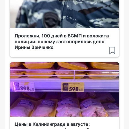
Пролежни, 100 дней в БСМП и волокита
полиции: почему застопорилось дело
Ирины Зайченко
Цены в Калининграде в августе: