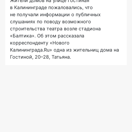
Жители домов на улице Гостиная
в Калининграде пожаловались, что
не получали информации о публичных
слушаниях по поводу возможного
строительства театра возле стадиона
«Балтика». Об этом рассказала
корреспонденту «Нового
Калининграда.Ru» одна из жительниц дома на
Гостиной, 20–28, Татьяна.