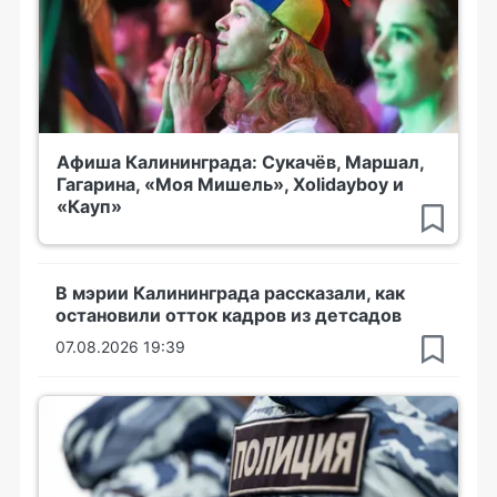
Афиша Калининграда: Сукачёв, Маршал,
Гагарина, «Моя Мишель», Xolidayboy и
«Кауп»
В мэрии Калининграда рассказали, как
остановили отток кадров из детсадов
07.08.2026 19:39