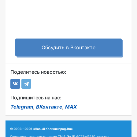
Обсудить в Вконтакте
Поделитесь новостью:
Подпишитесь на нас:
Telegram
,
ВКонтакте
,
MAX
© 2003 - 2026 «Новый Калининград.Ru»
Свидетельство о регистрации СМИ: Эл № ФС77-43520, выдано