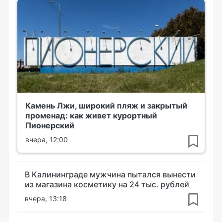
Камень Лжи, широкий пляж и закрытый
променад: как живет курортный
Пионерский
вчера, 12:00
В Калининграде мужчина пытался вынести
из магазина косметику на 24 тыс. рублей
вчера, 13:18