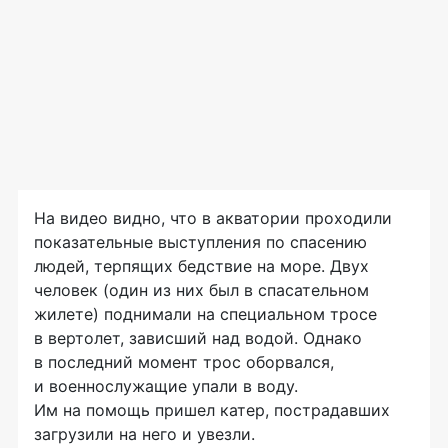
На видео видно, что в акватории проходили
показательные выступления по спасению
людей, терпящих бедствие на море. Двух
человек (один из них был в спасательном
жилете) поднимали на специальном тросе
в вертолет, зависший над водой. Однако
в последний момент трос оборвался,
и военнослужащие упали в воду.
Им на помощь пришел катер, пострадавших
загрузили на него и увезли.