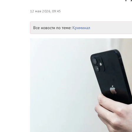
12 мая 2026, 09:45
Все новости по теме:
Криминал