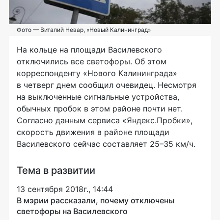
Фото — Виталий Невар, «Новый Калининград»
На кольце на площади Василевского
отключились все светофоры. Об этом
корреспонденту «Нового Калининграда»
в четверг днем сообщил очевидец. Несмотря
на выключенные сигнальные устройства,
обычных пробок в этом районе почти нет.
Согласно данным сервиса «Яндекс.Пробки»,
скорость движения в районе площади
Василевского сейчас составляет 25–35 км/ч.
Тема в развитии
13 сентября 2018г., 14:44
В мэрии рассказали, почему отключены
светофоры на Василевского