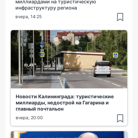
миллиардами на туристическую
инфраструктуру региона
вчера, 14:25
Новости Калининграда: туристические
миллиарды, недострой на Гагарина и
главный почтальон
вчера, 20:00