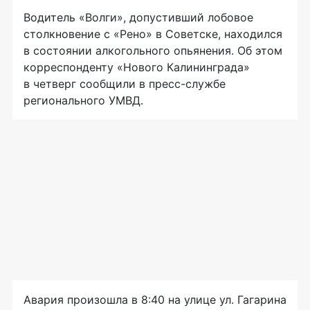
Водитель «Волги», допустивший лобовое
столкновение с «Рено» в Советске, находился
в состоянии алкогольного опьянения. Об этом
корреспонденту «Нового Калининграда»
в четверг сообщили в
пресс-службе
регионального УМВД.
Авария произошла в 8:40 на улице ул. Гагарина