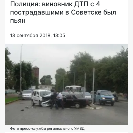
Полиция: виновник ДТП с 4
пострадавшими в Советске был
пьян
13 сентября 2018, 13:05
Фото пресс-службы регионального УМВД