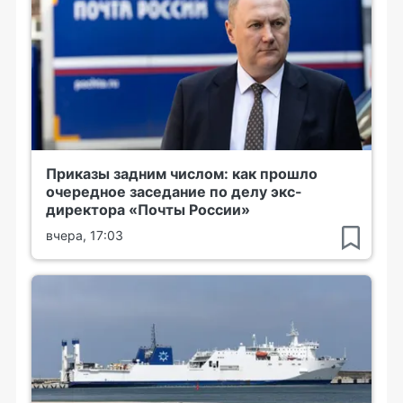
Приказы задним числом: как прошло
очередное заседание по делу экс-
директора «Почты России»
вчера, 17:03