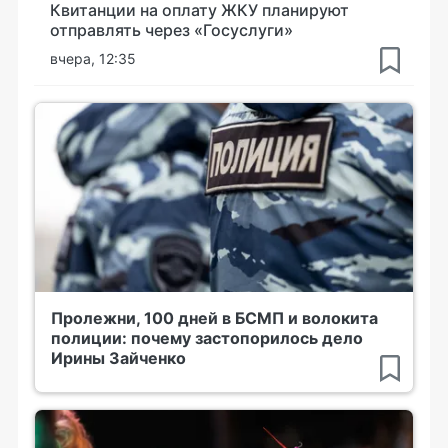
Квитанции на оплату ЖКУ планируют
отправлять через «Госуслуги»
вчера, 12:35
Пролежни, 100 дней в БСМП и волокита
полиции: почему застопорилось дело
Ирины Зайченко