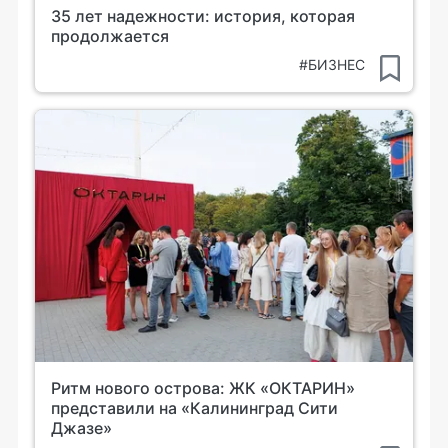
35 лет надежности: история, которая
продолжается
#БИЗНЕС
Ритм нового острова: ЖК «ОКТАРИН»
представили на «Калининград Сити
Джазе»