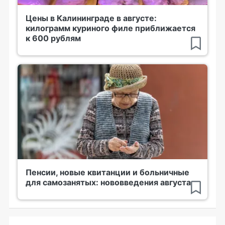
Цены в Калининграде в августе:
килограмм куриного филе приближается
к 600 рублям
Пенсии, новые квитанции и больничные
для самозанятых: нововведения августа