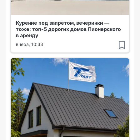
Курение под запретом, вечеринки —
тоже: топ-5 дорогих домов Пионерского
в аренду
вчера, 10:33