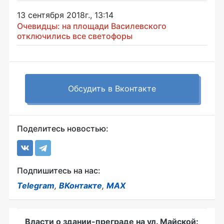
13 сентября 2018г., 13:14
Очевидцы: на площади Василевского
отключились все светофоры
Обсудить в Вконтакте
Поделитесь новостью:
Подпишитесь на нас:
Telegram
,
ВКонтакте
,
MAX
Власти о здании-преграде на ул. Майской: