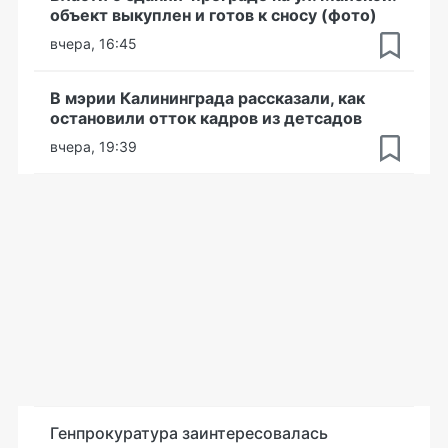
объект выкуплен и готов к сносу (фото)
вчера, 16:45
В мэрии Калининграда рассказали, как
остановили отток кадров из детсадов
вчера, 19:39
Генпрокуратура заинтересовалась