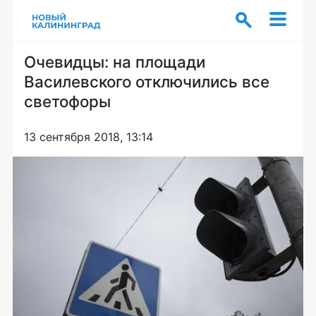
Очевидцы: на площади
Василевского отключились все
светофоры
13 сентября 2018, 13:14