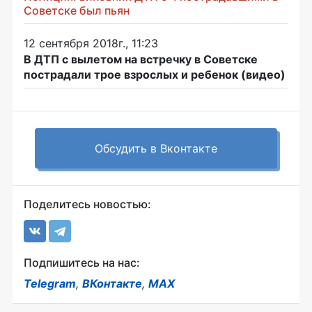
Советске был пьян
12 сентября 2018г., 11:23
В ДТП с вылетом на встречку в Советске
пострадали трое взрослых и ребенок (видео)
Обсудить в Вконтакте
Поделитесь новостью:
Подпишитесь на нас:
Telegram
,
ВКонтакте
,
MAX