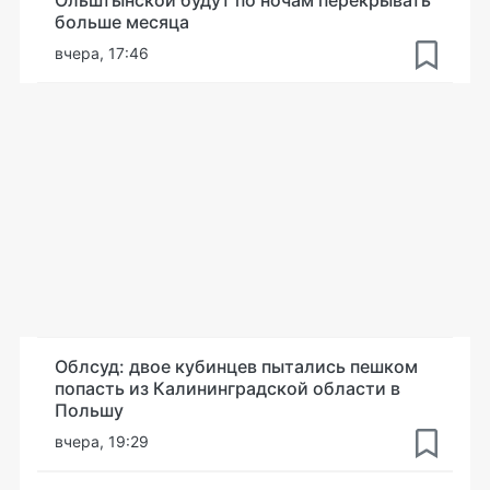
больше месяца
вчера, 17:46
Облсуд: двое кубинцев пытались пешком
попасть из Калининградской области в
Польшу
вчера, 19:29