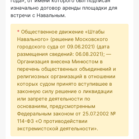
года», от имени которого был подписан
изначально договор аренды площадки для
встречи с Навальным.
*
Общественное движение «Штабы
Навального» (решение Московского
городского суда от 09.06.2021) (дата
размещения сведений: 06.08.2021); —
Организация внесена Минюстом в
перечень общественных объединений и
религиозных организаций в отношении
которых судом принято вступившее в
законную силу решение о ликвидации
или запрете деятельности по
основаниям, предусмотренным
Федеральным законом от 25.07.2002 №
114-ФЗ «О противодействии
экстремистской деятельности».