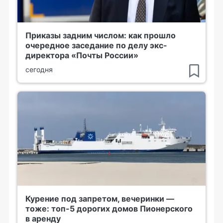
Приказы задним числом: как прошло
очередное заседание по делу экс-
директора «Почты России»
сегодня
Курение под запретом, вечеринки —
тоже: топ-5 дорогих домов Пионерского
в аренду