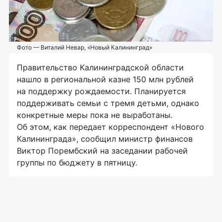
Фото — Виталий Невар, «Новый Калининград»
Правительство Калининградской области
нашло в региональной казне 150 млн рублей
на поддержку рождаемости. Планируется
поддерживать семьи с тремя детьми, однако
конкретные меры пока не выработаны.
Об этом, как передает корреспондент «Нового
Калининграда», сообщил министр финансов
Виктор Порембский на заседании рабочей
группы по бюджету в пятницу.