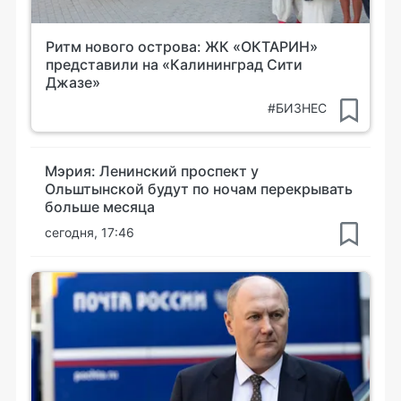
Ритм нового острова: ЖК «ОКТАРИН»
представили на «Калининград Сити
Джазе»
#БИЗНЕС
Мэрия: Ленинский проспект у
Ольштынской будут по ночам перекрывать
больше месяца
сегодня, 17:46