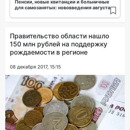
Пенсии, новые квитанции и больничные
для самозанятых: нововведения августа
Правительство области нашло
150 млн рублей на поддержку
рождаемости в регионе
08 декабря 2017, 15:15