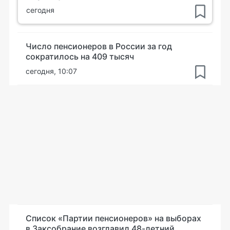
сегодня
Число пенсионеров в России за год
сократилось на 409 тысяч
сегодня, 10:07
Список «Партии пенсионеров» на выборах
в Заксобрание возглавил 48-летний