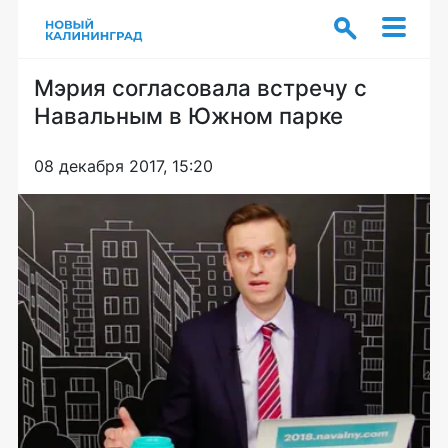
Мэрия согласовала встречу с
Навальным в Южном парке
08 декабря 2017, 15:20