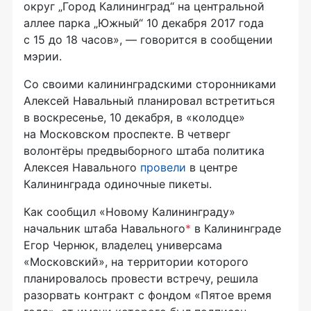
округ „Город Калининград“ на центральной
аллее парка „Южный“ 10 декабря 2017 года
с 15 до 18 часов», — говорится в сообщении
мэрии.
Со своими калининградскими сторонниками
Алексей Навальный планировал встретиться
в воскресенье, 10 декабря, в «колодце»
на Московском проспекте. В четверг
волонтёры предвыборного штаба политика
Алексея Навального
провели
в центре
Калининграда одиночные пикеты.
Как сообщил «Новому Калининграду»
начальник штаба Навального
*
в Калининграде
Егор Чернюк, владелец универсама
«Московский», на территории которого
планировалось провести встречу, решила
разорвать контракт с фондом «Пятое время