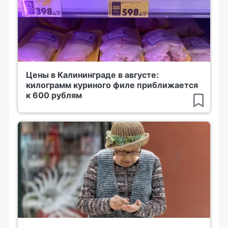
Цены в Калининграде в августе:
килограмм куриного филе приближается
к 600 рублям