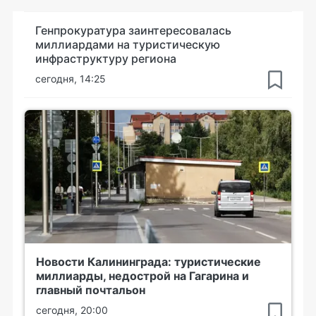
Генпрокуратура заинтересовалась
миллиардами на туристическую
инфраструктуру региона
сегодня, 14:25
Новости Калининграда: туристические
миллиарды, недострой на Гагарина и
главный почтальон
сегодня, 20:00