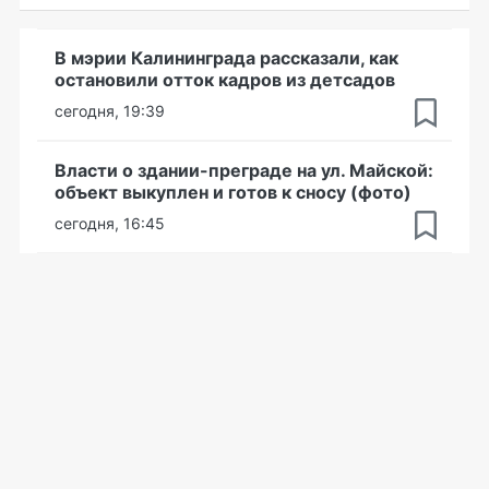
В мэрии Калининграда рассказали, как
остановили отток кадров из детсадов
сегодня, 19:39
Власти о здании-преграде на ул. Майской:
объект выкуплен и готов к сносу (фото)
сегодня, 16:45