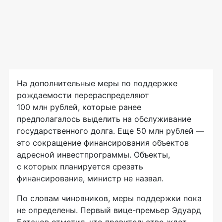
На дополнительные меры по поддержке
рождаемости перераспределяют
100 млн рублей, которые ранее
предполагалось выделить на обслуживание
государственного долга. Еще 50 млн рублей —
это сокращение финансирования объектов
адресной инвестпрограммы. Объекты,
с которых планируется срезать
финансирование, министр не назвал.
По словам чиновников, меры поддержки пока
не определены. Первый
вице-премьер
Эдуард