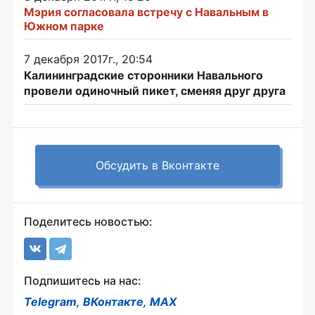
Мэрия согласовала встречу с Навальным в
Южном парке
7 декабря 2017г., 20:54
Калининградские сторонники Навального
провели одиночный пикет, сменяя друг друга
Обсудить в Вконтакте
Поделитесь новостью:
Подпишитесь на нас:
Telegram
,
ВКонтакте
,
MAX