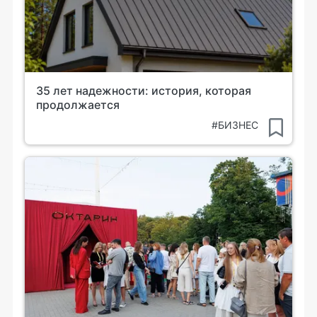
35 лет надежности: история, которая
продолжается
#БИЗНЕС