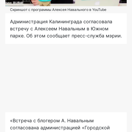
Скриншот с программы Алексея Навального в YouTube
Администрация Калининграда согласовала
встречу с Алексеем Навальным в Южном
парке. Об этом сообщает
пресс-служба
мэрии.
«Встреча с блогером А. Навальным
согласована администрацией «Городской