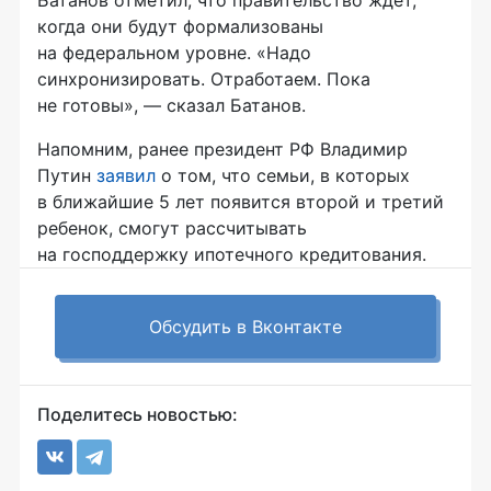
Батанов отметил, что правительство ждет,
когда они будут формализованы
на федеральном уровне. «Надо
синхронизировать. Отработаем. Пока
не готовы», — сказал Батанов.
Напомним, ранее президент РФ Владимир
Путин
заявил
о том, что семьи, в которых
в ближайшие 5 лет появится второй и третий
ребенок, смогут рассчитывать
на господдержку ипотечного кредитования.
Обсудить в Вконтакте
Поделитесь новостью: