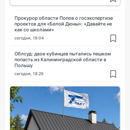
Прокурор области Попов о госэкспертизе
проектов для «Белой Дюны»: «Давайте не
как со школами»
сегодня, 19:04
Облсуд: двое кубинцев пытались пешком
попасть из Калининградской области в
Польшу
сегодня, 19:29