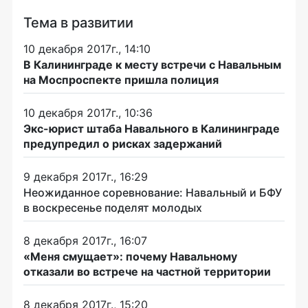
Тема в развитии
10 декабря 2017г., 14:10
В Калининграде к месту встречи с Навальным
на Моспроспекте пришла полиция
10 декабря 2017г., 10:36
Экс-юрист штаба Навального в Калининграде
предупредил о рисках задержаний
9 декабря 2017г., 16:29
Неожиданное соревнование: Навальный и БФУ
в воскресенье поделят молодых
8 декабря 2017г., 16:07
«Меня смущает»: почему Навальному
отказали во встрече на частной территории
8 декабря 2017г., 15:20