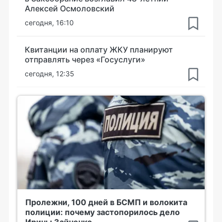
Алексей Осмоловский
сегодня, 16:10
Квитанции на оплату ЖКУ планируют
отправлять через «Госуслуги»
сегодня, 12:35
Пролежни, 100 дней в БСМП и волокита
полиции: почему застопорилось дело
Ирины Зайченко