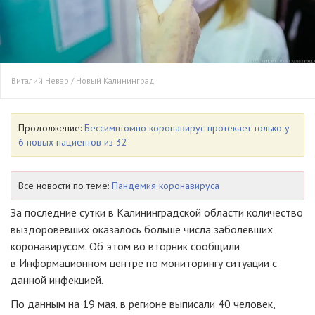
Виталий Невар / Новый Калининград
Продолжение:
Бессимптомно коронавирус протекает только у
6 новых пациентов из 32
Все новости по теме:
Пандемия коронавируса
За последние сутки в Калининградской области количество
выздоровевших оказалось больше числа заболевших
коронавирусом. Об этом во вторник сообщили
в Информационном центре по мониторингу ситуации с
данной инфекцией.
По данным на 19 мая, в регионе выписали 40 человек,