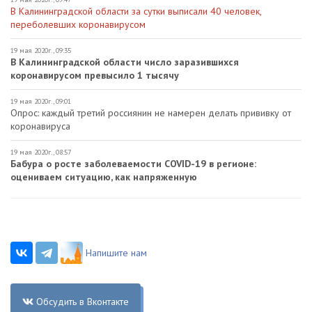
В Калининградской области за сутки выписали 40 человек,
переболевших коронавирусом
19 мая 2020г., 09:35
В Калининградской области число заразившихся
коронавирусом превысило 1 тысячу
19 мая 2020г., 09:01
Опрос: каждый третий россиянин не намерен делать прививку от
коронавируса
19 мая 2020г., 08:57
Бабура о росте заболеваемости COVID-19 в регионе:
оцениваем ситуацию, как напряженную
Напишите нам
Обсудить в Вконтакте