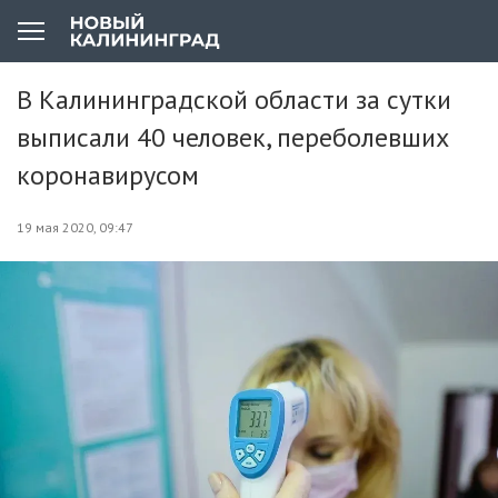
В Калининградской области за сутки
выписали 40 человек, переболевших
коронавирусом
19 мая 2020, 09:47