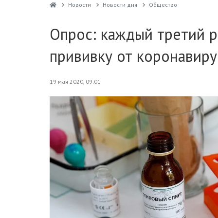
Новости
Новости дня
Общество
Опрос: каждый третий р
прививку от коронавиру
19 мая 2020, 09:01