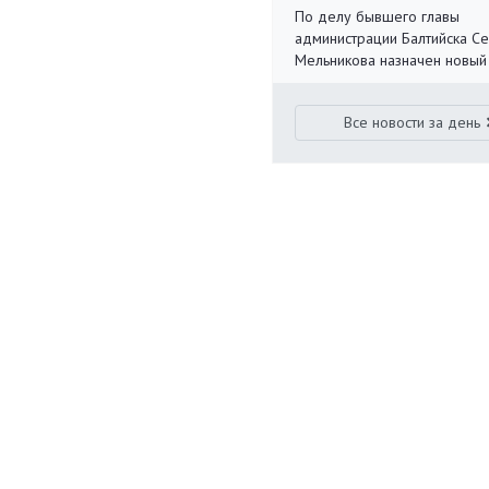
По делу бывшего главы
администрации Балтийска С
Мельникова назначен новый
Все новости за день