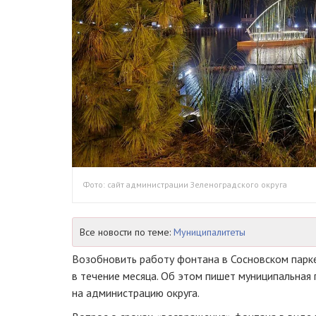
Фото: сайт администрации Зеленоградского округа
Все новости по теме:
Муниципалитеты
Возобновить работу фонтана в Сосновском парк
в течение месяца. Об этом пишет муниципальная 
на администрацию округа.