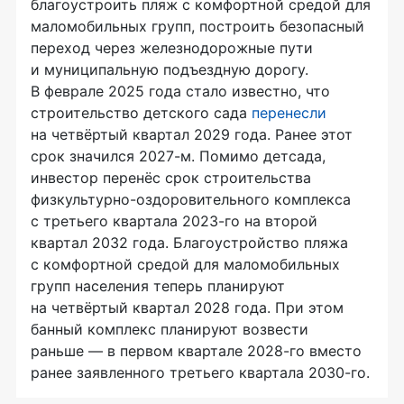
благоустроить пляж с комфортной средой для
маломобильных групп, построить безопасный
переход через железнодорожные пути
и муниципальную подъездную дорогу.
В феврале 2025 года стало известно, что
строительство детского сада
перенесли
на четвёртый квартал 2029 года. Ранее этот
срок значился 2027-м. Помимо детсада,
инвестор перенёс срок строительства
физкультурно-оздоровительного комплекса
с третьего квартала 2023-го на второй
квартал 2032 года. Благоустройство пляжа
с комфортной средой для маломобильных
групп населения теперь планируют
на четвёртый квартал 2028 года. При этом
банный комплекс планируют возвести
раньше — в первом квартале 2028-го вместо
ранее заявленного третьего квартала 2030-го.