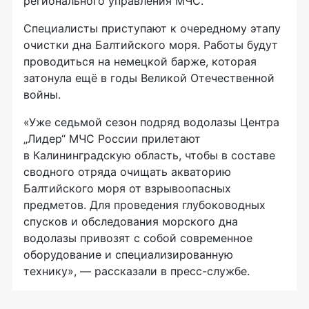
регионального управления МЧС.
Специалисты приступают к очередному этапу
очистки дна Балтийского моря. Работы будут
проводиться на немецкой барже, которая
затонула ещё в годы Великой Отечественной
войны.
«Уже седьмой сезон подряд водолазы Центра
„Лидер“ МЧС России прилетают
в Калининградскую область, чтобы в составе
сводного отряда очищать акваторию
Балтийского моря от взрывоопасных
предметов. Для проведения глубоководных
спусков и обследования морского дна
водолазы привозят с собой современное
оборудование и специализированную
технику», — рассказали в пресс-службе.