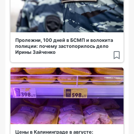
Пролежни, 100 дней в БСМП и волокита
полиции: почему застопорилось дело
Ирины Зайченко
Цены в Калининграде в августе: