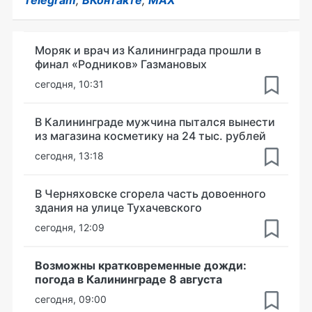
Моряк и врач из Калининграда прошли в
финал «Родников» Газмановых
сегодня, 10:31
В Калининграде мужчина пытался вынести
из магазина косметику на 24 тыс. рублей
сегодня, 13:18
В Черняховске сгорела часть довоенного
здания на улице Тухачевского
сегодня, 12:09
Возможны кратковременные дожди:
погода в Калининграде 8 августа
сегодня, 09:00