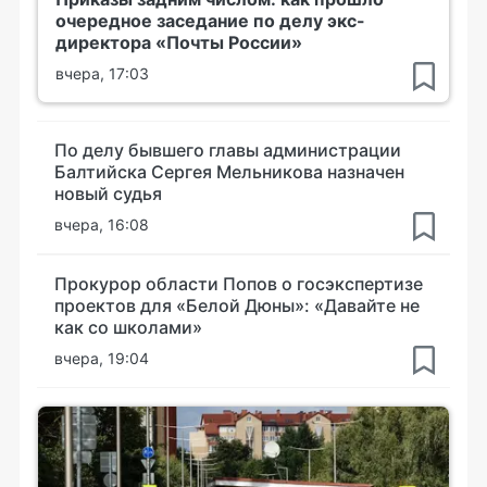
очередное заседание по делу экс-
директора «Почты России»
вчера, 17:03
По делу бывшего главы администрации
Балтийска Сергея Мельникова назначен
новый судья
вчера, 16:08
Прокурор области Попов о госэкспертизе
проектов для «Белой Дюны»: «Давайте не
как со школами»
вчера, 19:04