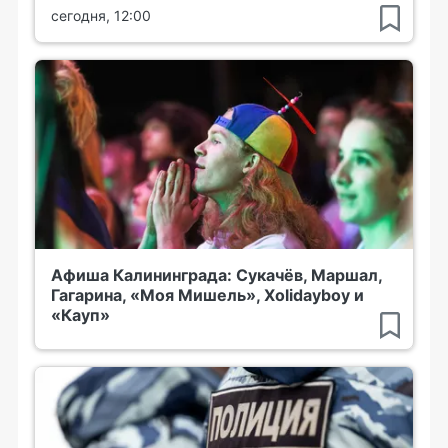
сегодня, 12:00
Афиша Калининграда: Сукачёв, Маршал,
Гагарина, «Моя Мишель», Xolidayboy и
«Кауп»