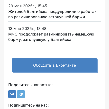
29 мая 2025г., 15:45
Жителей Балтийска предупредили о работах
по разминированию затонувшей баржи
13 мая 2025г., 13:48
МЧС продолжает разминировать немецкую
баржу, затонувшую у Балтийска
Обсудить в Вконтакте
Поделитесь новостью:
Подпишитесь на нас: