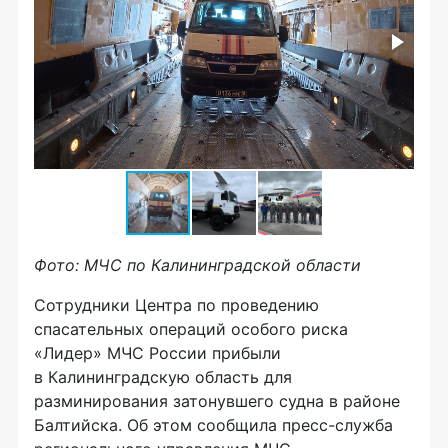
Фото: МЧС по Калининградской области
Сотрудники Центра по проведению
спасательных операций особого риска
«Лидер» МЧС России прибыли
в Калининградскую область для
разминирования затонувшего судна в районе
Балтийска. Об этом сообщила пресс-служба