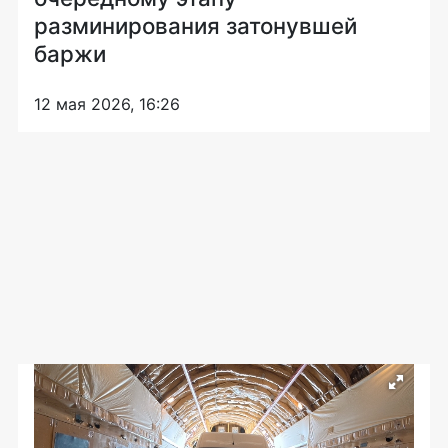
разминирования затонувшей
баржи
12 мая 2026, 16:26