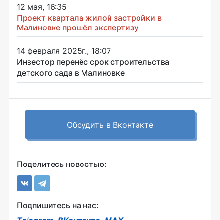
12 мая, 16:35
Проект квартала жилой застройки в
Малиновке прошёл экспертизу
14 февраля 2025г., 18:07
Инвестор перенёс срок строительства
детского сада в Малиновке
Обсудить в Вконтакте
Поделитесь новостью:
Подпишитесь на нас:
Telegram
,
ВКонтакте
,
MAX