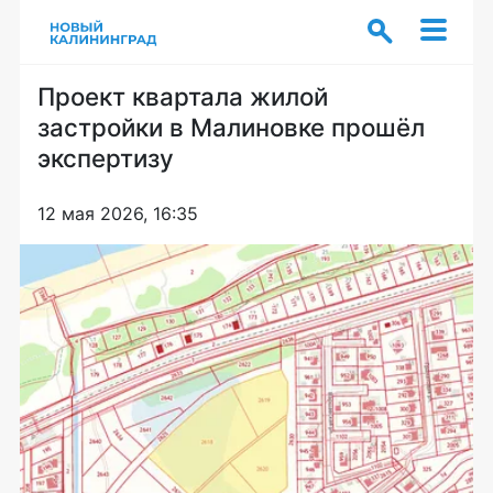
Проект квартала жилой
застройки в Малиновке прошёл
экспертизу
12 мая 2026, 16:35