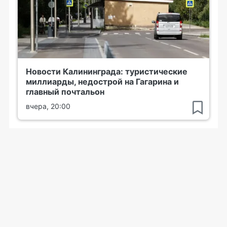
Новости Калининграда: туристические
миллиарды, недострой на Гагарина и
главный почтальон
вчера, 20:00