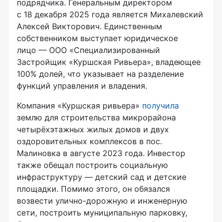
подрядчика. Генеральным директором
с 18 декабря 2025 года является Михалевский
Алексей Викторович. Единственным
собственником выступает юридическое
лицо — ООО «Специализированный
Застройщик «Куршская Ривьера», владеющее
100% долей, что указывает на разделение
функций управления и владения.
Компания «Куршская ривьера»
получила
землю для строительства микрорайона
четырёхэтажных жилых домов и двух
оздоровительных комплексов в пос.
Малиновка в августе 2023 года. Инвестор
также обещал построить социальную
инфраструктуру — детский сад и детские
площадки. Помимо этого, он обязался
возвести улично-дорожную и инженерную
сети, построить муниципальную парковку,