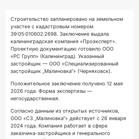
Строительство запланировано на земельном
участке с кадастровым номером
39:05:010602:2698. Заключение выдала
калининградская компания «Проэксперт».
Проектную документацию готовило ООО
«РС Групп» (Калининград). Указанный
застройщик — ООО «Специализированный
застройщик „Малиновка“» (Черняховск).
Положительное заключение получено 12 мая
2026 года. Форма экспертизы —
негосударственная.
Согласно данным из открытых источников,
ООО «СЗ „Малиновка“» действует с 26 января
2024 года. Компания работает в сфере
заказчика-застройщика и генерального