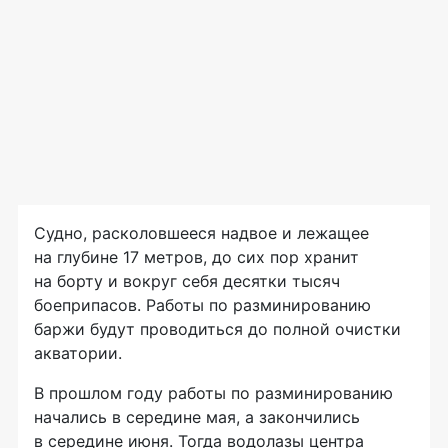
Судно, расколовшееся надвое и лежащее
на глубине 17 метров, до сих пор хранит
на борту и вокруг себя десятки тысяч
боеприпасов. Работы по разминированию
баржи будут проводиться до полной очистки
акватории.
В прошлом году работы по разминированию
начались в середине мая, а закончились
в середине июня. Тогда водолазы центра