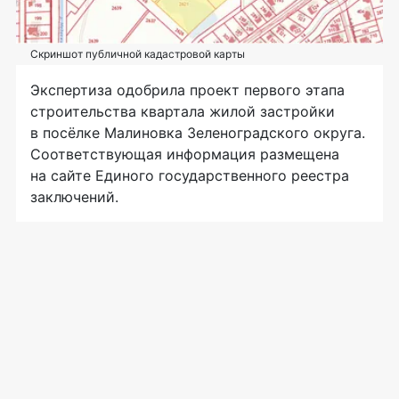
Скриншот публичной кадастровой карты
Экспертиза одобрила проект первого этапа
строительства квартала жилой застройки
в посёлке Малиновка Зеленоградского округа.
Соответствующая информация размещена
на сайте Единого государственного реестра
заключений.