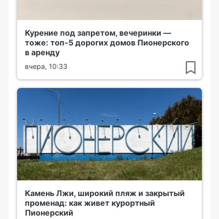
Курение под запретом, вечеринки —
тоже: топ-5 дорогих домов Пионерского
в аренду
вчера, 10:33
Камень Лжи, широкий пляж и закрытый
променад: как живет курортный
Пионерский