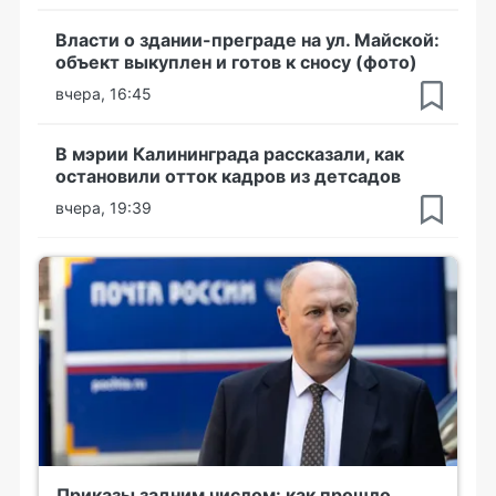
Власти о здании-преграде на ул. Майской:
объект выкуплен и готов к сносу (фото)
вчера, 16:45
В мэрии Калининграда рассказали, как
остановили отток кадров из детсадов
вчера, 19:39
Приказы задним числом: как прошло