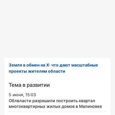
Земля в обмен на Х: что дают масштабные
проекты жителям области
Тема в развитии
5 июня, 15:03
Облвласти разрешили построить квартал
многоквартирных жилых домов в Малиновке