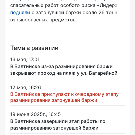
спасательных работ особого риска «Лидер»
подняли
с затонувшей баржи около 26 тонн
взрывоопасных предметов.
Тема в развитии
16 мая, 17:01
В Балтийске из-за разминирования баржи
закрывают проход на пляж у ул. Батарейной
12 мая, 16:26
В Балтийске приступают к очередному этапу
разминирования затонувшей баржи
19 июня 2025г., 16:45
В Балтийске завершили этап работы по
разминированию затонувшей баржи