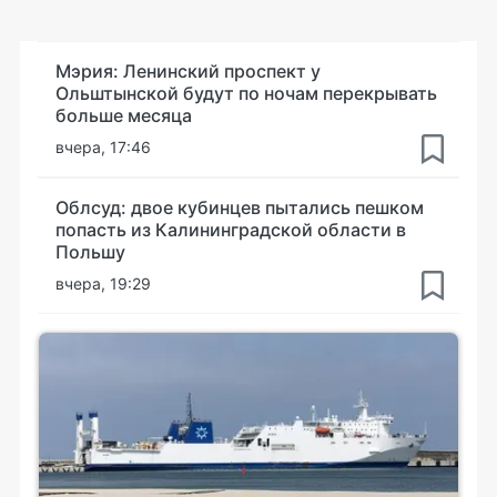
Мэрия: Ленинский проспект у
Ольштынской будут по ночам перекрывать
больше месяца
вчера, 17:46
Облсуд: двое кубинцев пытались пешком
попасть из Калининградской области в
Польшу
вчера, 19:29