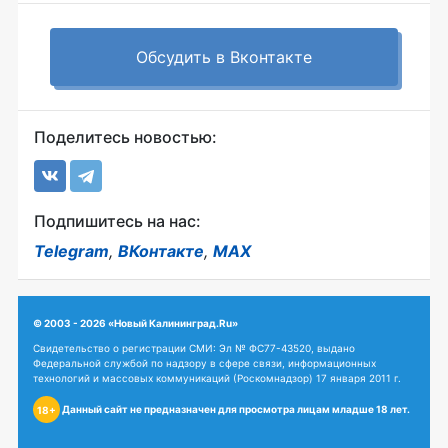
Обсудить в Вконтакте
Поделитесь новостью:
Подпишитесь на нас:
Telegram
,
ВКонтакте
,
MAX
© 2003 - 2026 «Новый Калининград.Ru»
Свидетельство о регистрации СМИ: Эл № ФС77-43520, выдано
Федеральной службой по надзору в сфере связи, информационных
технологий и массовых коммуникаций (Роскомнадзор) 17 января 2011 г.
Данный сайт не предназначен для просмотра лицам младше 18 лет.
18+