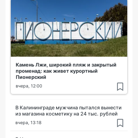
Камень Лжи, широкий пляж и закрытый
променад: как живет курортный
Пионерский
вчера, 12:00
В Калининграде мужчина пытался вынести
из магазина косметику на 24 тыс. рублей
вчера, 13:18