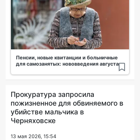
Пенсии, новые квитанции и больничные
для самозанятых: нововведения августа
Прокуратура запросила
пожизненное для обвиняемого в
убийстве мальчика в
Черняховске
13 мая 2026, 15:54