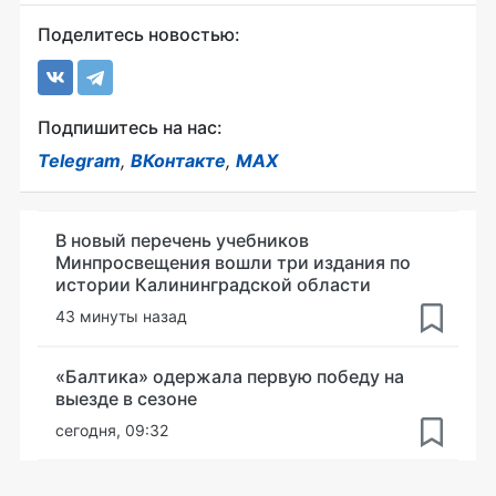
Поделитесь новостью:
Подпишитесь на нас:
Telegram
,
ВКонтакте
,
MAX
В новый перечень учебников
Минпросвещения вошли три издания по
истории Калининградской области
43 минуты назад
«Балтика» одержала первую победу на
выезде в сезоне
сегодня, 09:32