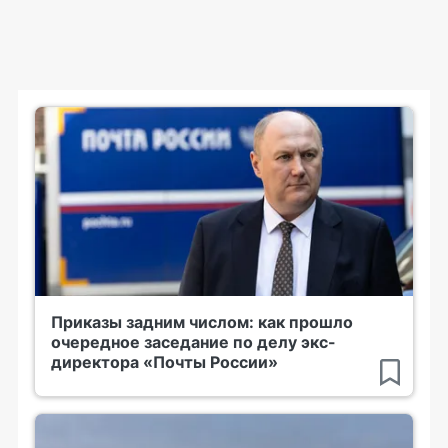
Приказы задним числом: как прошло
очередное заседание по делу экс-
директора «Почты России»