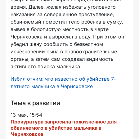
время. Далее, желая избежать уголовного
наказания за совершенное преступление,
обвиняемый поместил тело ребенка в сумку,
вывез в болотистую местность в черте
Черняховска и выбросил в воду. При этом он
убедил жену сообщить о безвестном
исчезновении сына в правоохранительные
органы, а затем сам создавал видимость
активного поиска мальчика.
Избил отчим: что известно об убийстве 7-
летнего мальчика в Черняховске
Тема в развитии
13 мая, 15:54
Прокуратура запросила пожизненное для
обвиняемого в убийстве мальчика в
Черняховске