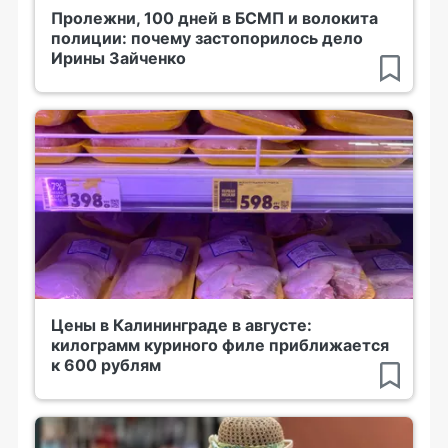
Пролежни, 100 дней в БСМП и волокита
полиции: почему застопорилось дело
Ирины Зайченко
Цены в Калининграде в августе:
килограмм куриного филе приближается
к 600 рублям