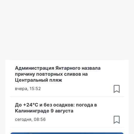
Администрация Янтарного назвала
причину повторных сливов на
Центральный пляж
вчера, 15:52
До +24°С и без осадков: погода в
Калининграде 9 августа
сегодня, 08:56