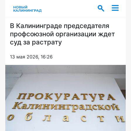
В Калининграде председателя
профсоюзной организации ждет
суд за растрату
13 мая 2026, 16:26