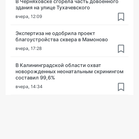
В Черняховске сгорела часть довоенного
здания на улице Тухачевского
вчера, 12:09
Экспертиза не одобрила проект
благоустройства сквера в Мамоново
вчера, 17:28
В Калининградской области охват
новорожденных неонатальным скринингом
составил 99,6%
вчера, 14:34