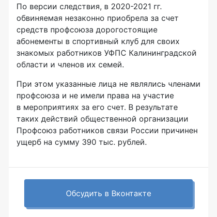
По версии следствия, в 2020-2021 гг.
обвиняемая незаконно приобрела за счет
средств профсоюза дорогостоящие
абонементы в спортивный клуб для своих
знакомых работников УФПС Калининградской
области и членов их семей.
При этом указанные лица не являлись членами
профсоюза и не имели права на участие
в мероприятиях за его счет. В результате
таких действий общественной организации
Профсоюз работников связи России причинен
ущерб на сумму 390 тыс. рублей.
Обсудить в Вконтакте