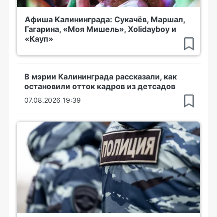
Афиша Калининграда: Сукачёв, Маршал,
Гагарина, «Моя Мишель», Xolidayboy и
«Кауп»
В мэрии Калининграда рассказали, как
остановили отток кадров из детсадов
07.08.2026 19:39