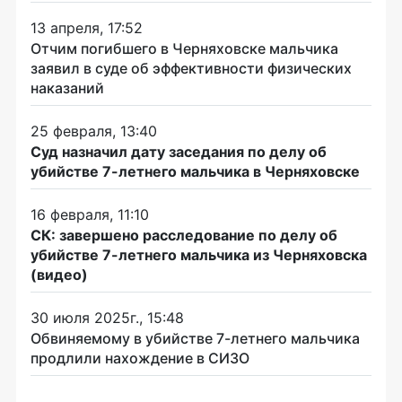
13 апреля, 17:52
Отчим погибшего в Черняховске мальчика
заявил в суде об эффективности физических
наказаний
25 февраля, 13:40
Суд назначил дату заседания по делу об
убийстве 7-летнего мальчика в Черняховске
16 февраля, 11:10
СК: завершено расследование по делу об
убийстве 7-летнего мальчика из Черняховска
(видео)
30 июля 2025г., 15:48
Обвиняемому в убийстве 7-летнего мальчика
продлили нахождение в СИЗО