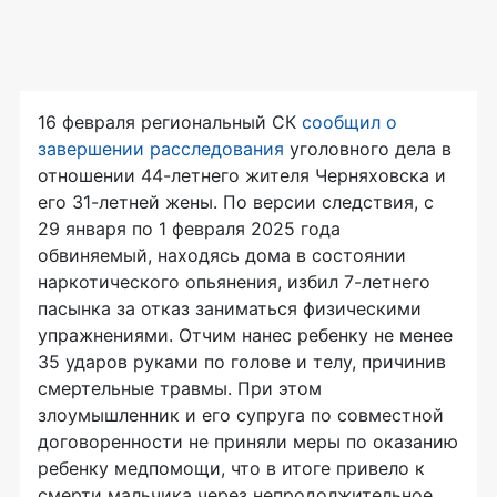
16 февраля региональный СК
сообщил о
завершении расследования
уголовного дела в
отношении 44-летнего жителя Черняховска и
его 31-летней жены. По версии следствия, с
29 января по 1 февраля 2025 года
обвиняемый, находясь дома в состоянии
наркотического опьянения, избил 7-летнего
пасынка за отказ заниматься физическими
упражнениями. Отчим нанес ребенку не менее
35 ударов руками по голове и телу, причинив
смертельные травмы. При этом
злоумышленник и его супруга по совместной
договоренности не приняли меры по оказанию
ребенку медпомощи, что в итоге привело к
смерти мальчика через непродолжительное