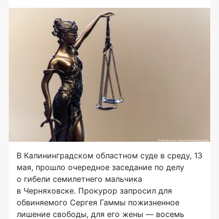
В Калининградском областном суде в среду, 13
мая, прошло очередное заседание по делу
о гибели семилетнего мальчика
в Черняховске. Прокурор запросил для
обвиняемого Сергея Гаммы пожизненное
лишение свободы, для его жены — восемь