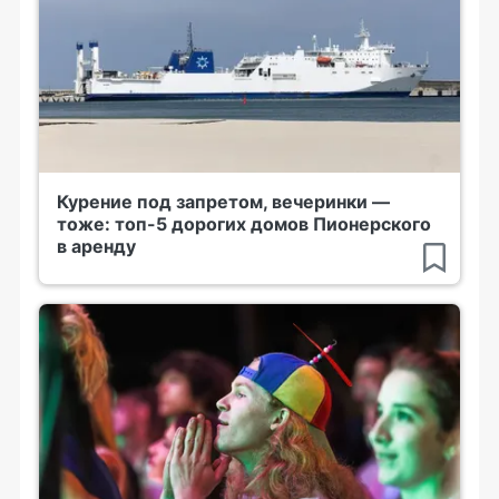
Курение под запретом, вечеринки —
тоже: топ-5 дорогих домов Пионерского
в аренду