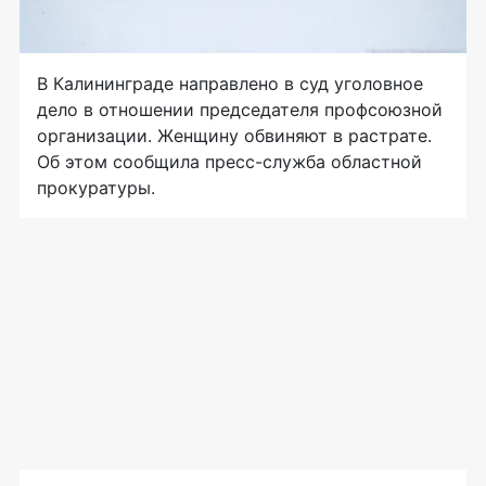
В Калининграде направлено в суд уголовное
дело в отношении председателя профсоюзной
организации. Женщину обвиняют в растрате.
Об этом сообщила пресс-служба областной
прокуратуры.