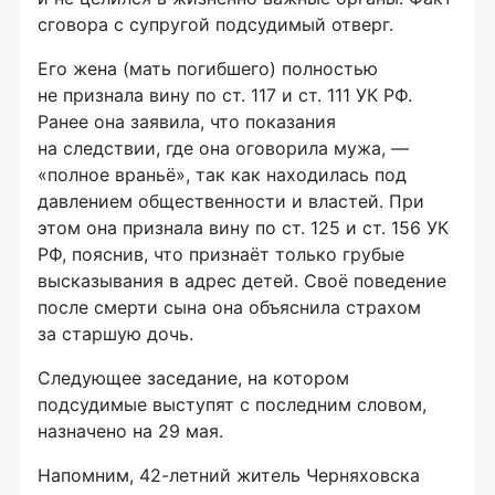
сговора с супругой подсудимый отверг.
Его жена (мать погибшего) полностью
не признала вину по ст. 117 и ст. 111 УК РФ.
Ранее она заявила, что показания
на следствии, где она оговорила мужа, —
«полное враньё», так как находилась под
давлением общественности и властей. При
этом она признала вину по ст. 125 и ст. 156 УК
РФ, пояснив, что признаёт только грубые
высказывания в адрес детей. Своё поведение
после смерти сына она объяснила страхом
за старшую дочь.
Следующее заседание, на котором
подсудимые выступят с последним словом,
назначено на 29 мая.
Напомним, 42-летний житель Черняховска