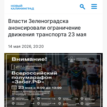
Власти Зеленоградска
анонсировали ограничение
движения транспорта 23 мая
14 мая 2026, 20:20