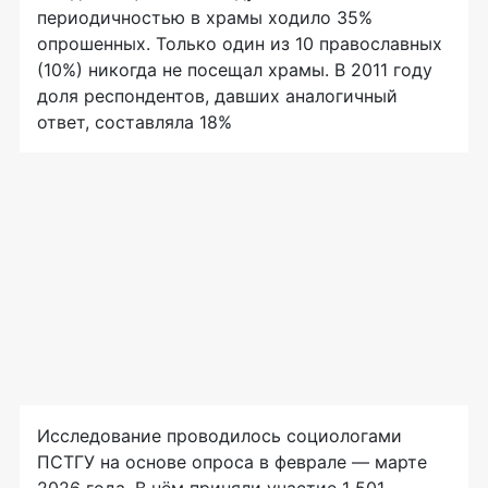
периодичностью в храмы ходило 35%
опрошенных. Только один из 10 православных
(10%) никогда не посещал храмы. В 2011 году
доля респондентов, давших аналогичный
ответ, составляла 18%
Исследование проводилось социологами
ПСТГУ на основе опроса в феврале — марте