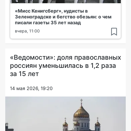
«Мисс Кенигсберг», нудисты в
Зеленоградске и бегство обезьян: о чем
писали газеты 35 лет назад
вчера, 11:00
«Ведомости»: доля православных
россиян уменьшилась в 1,2 раза
за 15 лет
14 мая 2026, 19:20