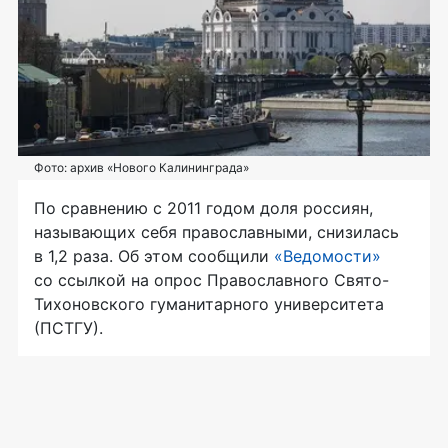
Фото: архив «Нового Калининграда»
По сравнению с 2011 годом доля россиян,
называющих себя православными, снизилась
в 1,2 раза. Об этом сообщили
«Ведомости»
со ссылкой на опрос Православного Свято-
Тихоновского гуманитарного университета
(ПСТГУ).