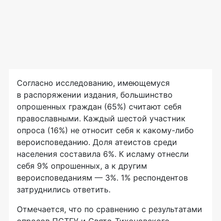
Согласно исследованию, имеющемуся
в распоряжении издания, большинство
опрошенных граждан (65%) считают себя
православными. Каждый шестой участник
опроса (16%) не относит себя к какому-либо
вероисповеданию. Доля атеистов среди
населения составила 6%. К исламу отнесли
себя 9% опрошенных, а к другим
вероисповеданиям — 3%. 1% респондентов
затруднились ответить.
Отмечается, что по сравнению с результатами