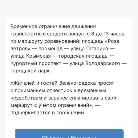
Временное ограничение движения
транспортных средств введут с 8 до 13 часов
по маршруту соревнований: площадь «Роза
ветров» — променад — улица Гагарина —
улица Крымская — городская площадь —
Курортный проспект — улица Володарского —
городской парк.
«Жителей и гостей Зеленоградска просят
с пониманием отнестись к временным
неудобствам и заранее спланировать свой
маршрут с учётом ограничений», —
подчеркивается в сообщении.
Обсудить в Вконтакте