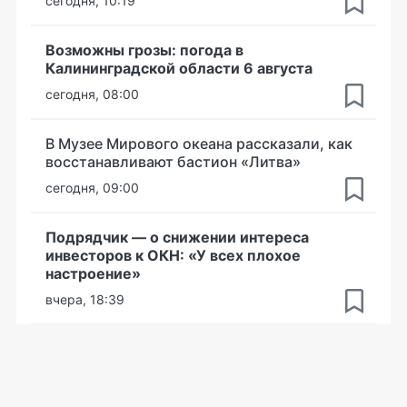
сегодня, 10:19
Возможны грозы: погода в
Калининградской области 6 августа
сегодня, 08:00
В Музее Мирового океана рассказали, как
восстанавливают бастион «Литва»
сегодня, 09:00
Подрядчик — о снижении интереса
инвесторов к ОКН: «У всех плохое
настроение»
вчера, 18:39