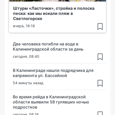
Штурм «Ласточки», стройка и полоска
песка: как мы искали пляж в
Светлогорске
вчера, 18:18
Два человека погибли на воде в
Калининградской области за день
сегодня, 08:40
В Калининграде нашли подрядчика для
капремонта ул. Бассейной
54 минуты назад
Во время рейда в Калининградской
области выявили 58 гулявших ночью
подростков
сегодня, 08:16