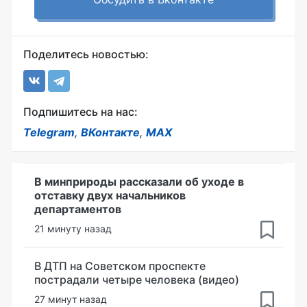
Поделитесь новостью:
Подпишитесь на нас:
Telegram
,
ВКонтакте
,
MAX
В минприроды рассказали об уходе в
отставку двух начальников
департаментов
21 минуту назад
В ДТП на Советском проспекте
пострадали четыре человека (видео)
27 минут назад