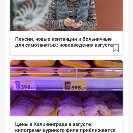
Пенсии, новые квитанции и больничные
для самозанятых: нововведения августа
Цены в Калининграде в августе:
килограмм куриного филе приближается