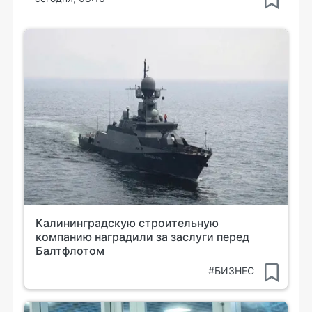
Калининградскую строительную
компанию наградили за заслуги перед
Балтфлотом
#БИЗНЕС