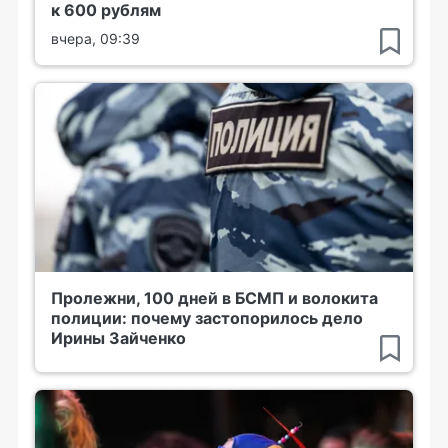
к 600 рублям
вчера, 09:39
Пролежни, 100 дней в БСМП и волокита
полиции: почему застопорилось дело
Ирины Зайченко