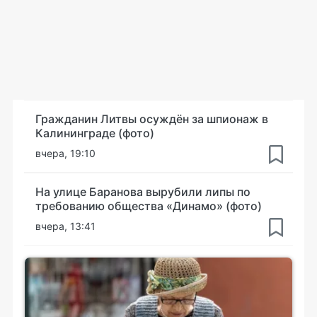
Гражданин Литвы осуждён за шпионаж в
Калининграде (фото)
вчера, 19:10
На улице Баранова вырубили липы по
требованию общества «Динамо» (фото)
вчера, 13:41