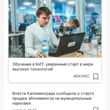
Обучение в БИТ: уверенный старт в мире
высоких технологий
#БИЗНЕС
Власти Калининграда сообщили о старте
продаж абонементов на муниципальные
парковки