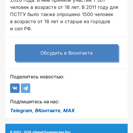
2026 года. В нём приняли участие 1 501
человек в возрасте от 18 лет. В 2011 году для
ПСТГУ было также опрошено 1500 человек
в возрасте от 18 лет и старше из городов
и сел РФ.
Обсудить в Вконтакте
Поделитесь новостью:
Подпишитесь на нас:
Telegram
,
ВКонтакте
,
MAX
© 2003 - 2026 «Новый Калининград.Ru»