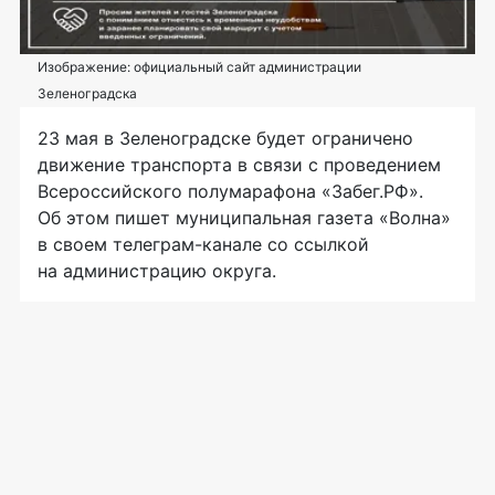
Изображение: официальный сайт администрации
Зеленоградска
23 мая в Зеленоградске будет ограничено
движение транспорта в связи с проведением
Всероссийского полумарафона «Забег.РФ».
Об этом пишет муниципальная газета «Волна»
в своем телеграм-канале со ссылкой
на администрацию округа.