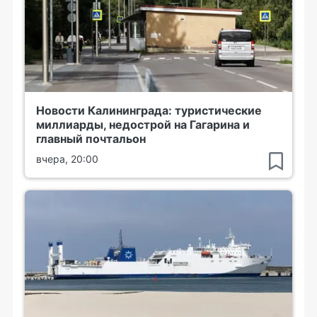
Новости Калининграда: туристические
миллиарды, недострой на Гагарина и
главный почтальон
вчера, 20:00