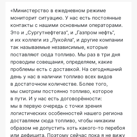
«Министерство в ежедневном режиме
мониторит ситуацию. У нас есть постоянные
контакты с нашими основными операторами.
Это и „Сургутнефтегаз“, и „Газпром нефть“,
и их коллеги из „Лукойла“, и другие компании
так называемые независимые, которые
поставляют сюда топливо. Мы раз в три дня
проводим совещания, определяем, какие
проблемы есть с доставкой. На сегодняшний
день у нас в наличии топливо всех видов
в достаточном количестве. Более того,
мы смотрим постоянно топливо, которое
в пути. И у нас есть договорённости:
мы в первую очередь с точки зрения
логистических особенностей нашего региона
доставляем сюда топливо, чтобы никаким
образом не допустить хоть какого-то перебоя
или дефицита. Поэтому сейчас пока я не вижу