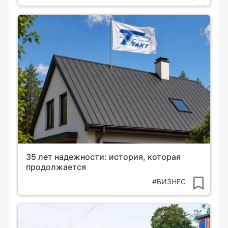
35 лет надежности: история, которая
продолжается
#БИЗНЕС