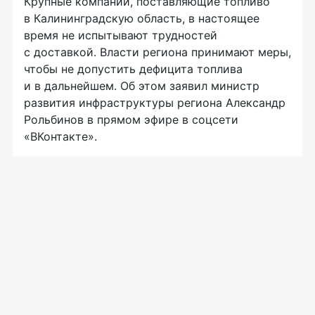
Крупные компании, поставляющие топливо
в Калининградскую область, в настоящее
время не испытывают трудностей
с доставкой. Власти региона принимают меры,
чтобы не допустить дефицита топлива
и в дальнейшем. Об этом заявил министр
развития инфраструктуры региона Александр
Рольбинов в прямом эфире в соцсети
«ВКонтакте».