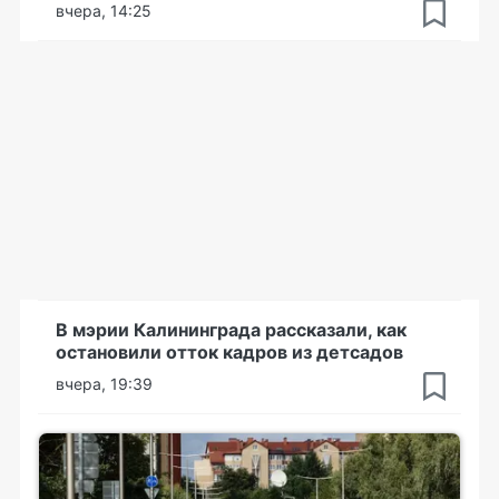
вчера, 14:25
В мэрии Калининграда рассказали, как
остановили отток кадров из детсадов
вчера, 19:39