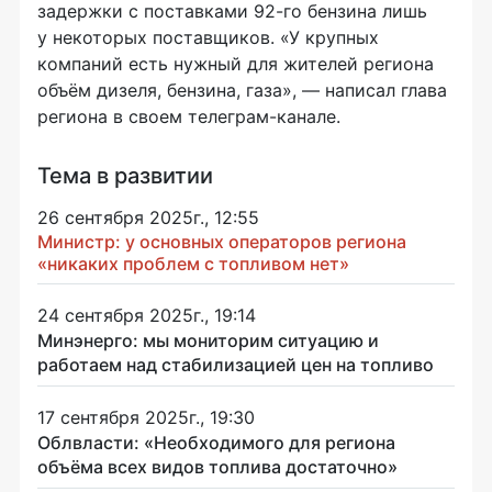
задержки с поставками 92-го бензина лишь
у некоторых поставщиков. «У крупных
компаний есть нужный для жителей региона
объём дизеля, бензина, газа», — написал глава
региона в своем телеграм-канале.
Тема в развитии
26 сентября 2025г., 12:55
Министр: у основных операторов региона
«никаких проблем с топливом нет»
24 сентября 2025г., 19:14
Минэнерго: мы мониторим ситуацию и
работаем над стабилизацией цен на топливо
17 сентября 2025г., 19:30
Облвласти: «Необходимого для региона
объёма всех видов топлива достаточно»