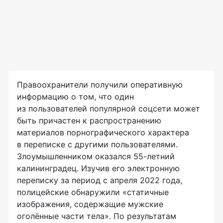
Правоохранители получили оперативную
информацию о том, что один
из пользователей популярной соцсети может
быть причастен к распространению
материалов порнографического характера
в переписке с другими пользователями.
Злоумышленником оказался 55-летний
калининградец. Изучив его электронную
переписку за период с апреля 2022 года,
полицейские обнаружили «статичные
изображения, содержащие мужские
оголённые части тела». По результатам