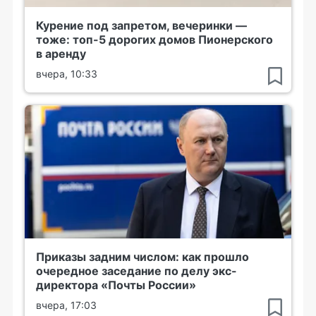
Курение под запретом, вечеринки —
тоже: топ-5 дорогих домов Пионерского
в аренду
вчера, 10:33
Приказы задним числом: как прошло
очередное заседание по делу экс-
директора «Почты России»
вчера, 17:03