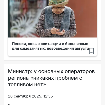
Пенсии, новые квитанции и больничные
для самозанятых: нововведения августа
Министр: у основных операторов
региона «никаких проблем с
топливом нет»
26 сентября 2025, 12:55