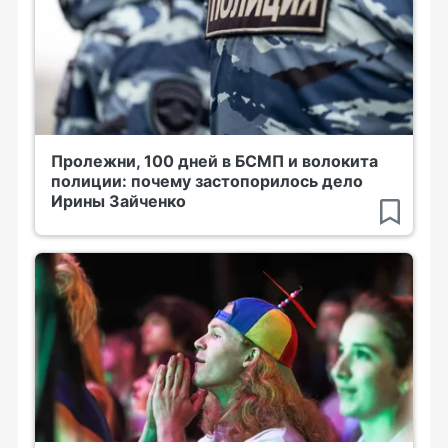
Пролежни, 100 дней в БСМП и волокита
полиции: почему застопорилось дело
Ирины Зайченко