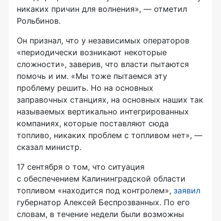
никаких причин для волнения», — отметил
Рольбинов.
Он признал, что у независимых операторов
«периодически возникают некоторые
сложности», заверив, что власти пытаются
помочь и им. «Мы тоже пытаемся эту
проблему решить. Но на основных
заправочных станциях, на основных наших так
называемых вертикально интегрированных
компаниях, которые поставляют сюда
топливо, никаких проблем с топливом нет», —
сказал министр.
17 сентября о том, что ситуация
с обеспечением Калининградской области
топливом «находится под контролем»,
заявил
губернатор Алексей Беспрозванных. По его
словам, в течение недели были возможны