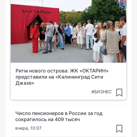
Ритм нового острова: ЖК «ОКТАРИН»
представили на «Калининград Сити
Джазе»
#БИЗНЕС
Число пенсионеров в России за год
сократилось на 409 тысяч
вчера, 10:07