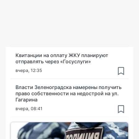
Квитанции на оплату ЖКУ планируют
отправлять через «Госуслуги»
вчера, 12:35
Власти Зеленоградска намерены получить
право собственности на недострой на ул.
Гагарина
вчера, 08:41