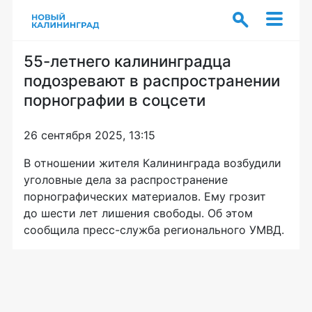
55-летнего калининградца
подозревают в распространении
порнографии в соцсети
26 сентября 2025, 13:15
В отношении жителя Калининграда возбудили
уголовные дела за распространение
порнографических материалов. Ему грозит
до шести лет лишения свободы. Об этом
сообщила пресс-служба регионального УМВД.