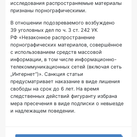
исследования распространяемые материалы
признаны порнографическими.
В отношении подозреваемого возбуждено
39 уголовных дел по ч. 3 ст. 242 УК
РФ «Незаконное распространение
порнографических материалов, совершённое
с использованием средств массовой
информации, в том числе информационно-
телекоммуникационных сетей (включая сеть
„Интернет“)». Санкция статьи
предусматривает наказание в виде лишения
свободы на срок до 6 лет. На время
следственных действий фигуранту избрана
мера пресечения в виде подписки о невыезде
и надлежащем поведении.