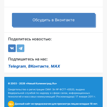
Обсудить в Вконтакте
Поделитесь новостью:
Подпишитесь на нас:
Telegram
,
ВКонтакте
,
MAX
© 2003 - 2026 «Новый Калининград.Ru»
Свидетельство о регистрации СМИ: Эл № ФС77-43520, выдано
Федеральной службой по надзору в сфере связи, информационных
технологий и массовых коммуникаций (Роскомнадзор) 17 января 2011 г.
Данный сайт не предназначен для просмотра лицам младше 18 лет.
18+