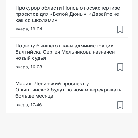
Прокурор области Попов о госэкспертизе
проектов для «Белой Дюны»: «Давайте не
как со школами»
вчера, 19:04
По делу бывшего главы администрации
Балтийска Сергея Мельникова назначен
новый судья
вчера, 16:08
Мэрия: Ленинский проспект у
Ольштынской будут по ночам перекрывать
больше месяца
вчера, 17:46