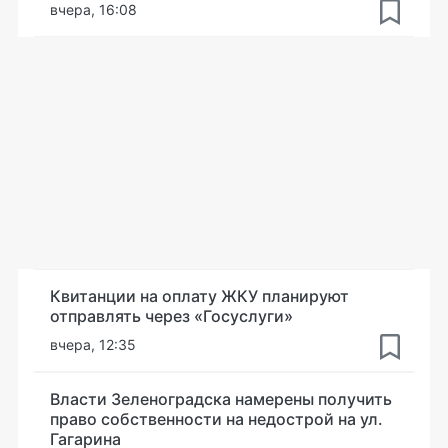
вчера, 16:08
Квитанции на оплату ЖКУ планируют
отправлять через «Госуслуги»
вчера, 12:35
Власти Зеленоградска намерены получить
право собственности на недострой на ул.
Гагарина