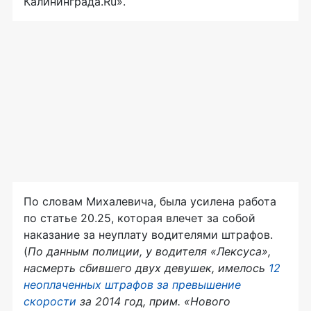
Калининграда.Ru».
По словам Михалевича, была усилена работа
по статье 20.25, которая влечет за собой
наказание за неуплату водителями штрафов.
(
По данным полиции, у водителя «Лексуса»,
насмерть сбившего двух девушек, имелось
12
неоплаченных штрафов за превышение
скорости
за 20
14 год, прим. «Нового