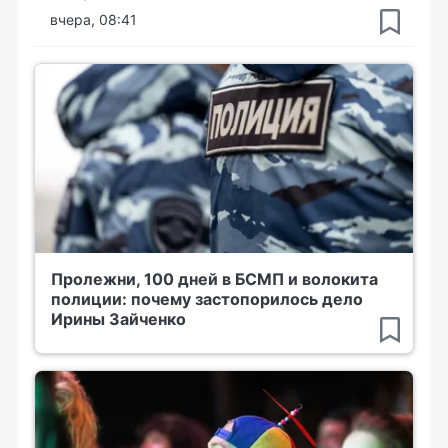
вчера, 08:41
Пролежни, 100 дней в БСМП и волокита
полиции: почему застопорилось дело
Ирины Зайченко