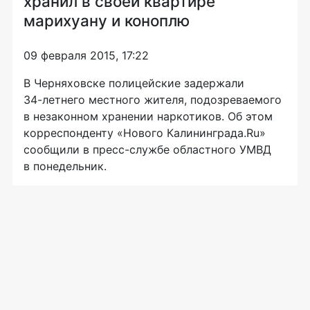
хранил в своей квартире
марихуану и коноплю
09 февраля 2015, 17:22
В Черняховске полицейские задержали
34-летнего
местного жителя, подозреваемого
в незаконном хранении наркотиков. Об этом
корреспонденту «Нового Калининграда.Ru»
сообщили в
пресс-службе
областного УМВД
в понедельник.