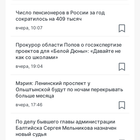
Число пенсионеров в России за год
сократилось на 409 тысяч
вчера, 10:07
Прокурор области Попов о госэкспертизе
проектов для «Белой Дюны»: «Давайте не
как со школами»
вчера, 19:04
Мэрия: Ленинский проспект у
Ольштынской будут по ночам перекрывать
больше месяца
вчера, 17:46
По делу бывшего главы администрации
Балтийска Сергея Мельникова назначен
новый судья