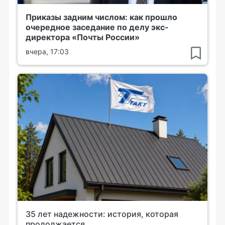
Приказы задним числом: как прошло
очередное заседание по делу экс-
директора «Почты России»
вчера, 17:03
35 лет надежности: история, которая
продолжается