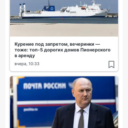
Курение под запретом, вечеринки —
тоже: топ-5 дорогих домов Пионерского
в аренду
вчера, 10:33