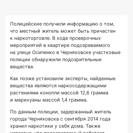
Полицейские получили информацию о том,
что местный житель может быть причастен
к наркоторговле. В ходе проверочных
мероприятий в квартире подозреваемого
на улице Осипенко в Черняховске участковые
полиции обнаружили подозрительные
вещества.
Как позже установили эксперты, найденные
вещества являются наркосодержащими
растениями конопли массой 12,6 грамма
и марихуаны массой 1,4 грамма.
По данным полиции, задержанный житель
города Черняховска с сентября 2014 года
хранил наркотики у себя дома. Также