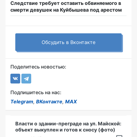
Следствие требует оставить обвиняемого в
смерти девушек на Куйбышева под арестом
Обсудить в Вконтакте
Поделитесь новостью:
Подпишитесь на нас:
Telegram
,
ВКонтакте
,
MAX
Власти о здании-преграде на ул. Майской:
объект выкуплен и готов к сносу (фото)