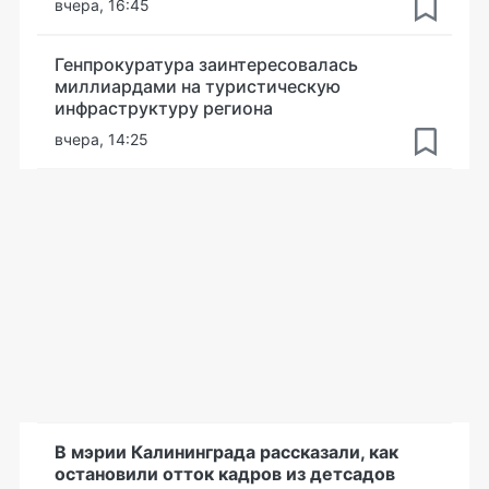
вчера, 16:45
Генпрокуратура заинтересовалась
миллиардами на туристическую
инфраструктуру региона
вчера, 14:25
В мэрии Калининграда рассказали, как
остановили отток кадров из детсадов