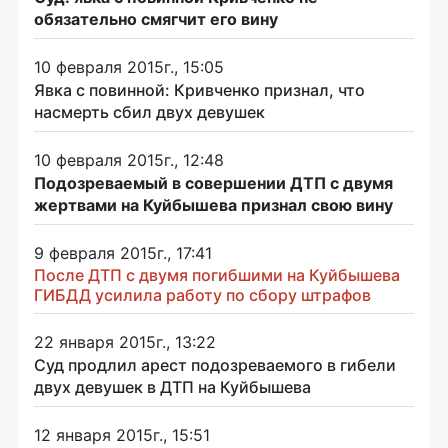
обязательно смягчит его вину
10 февраля 2015г., 15:05
Явка с повинной: Кривченко признал, что
насмерть сбил двух девушек
10 февраля 2015г., 12:48
Подозреваемый в совершении ДТП с двумя
жертвами на Куйбышева признал свою вину
9 февраля 2015г., 17:41
После ДТП с двумя погибшими на Куйбышева
ГИБДД усилила работу по сбору штрафов
22 января 2015г., 13:22
Суд продлил арест подозреваемого в гибели
двух девушек в ДТП на Куйбышева
12 января 2015г., 15:51