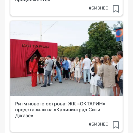
#БИЗНЕС
Ритм нового острова: ЖК «ОКТАРИН»
представили на «Калининград Сити
Джазе»
#БИЗНЕС