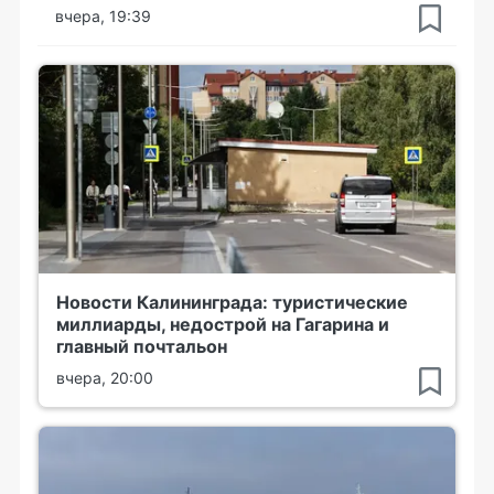
вчера, 19:39
Новости Калининграда: туристические
миллиарды, недострой на Гагарина и
главный почтальон
вчера, 20:00