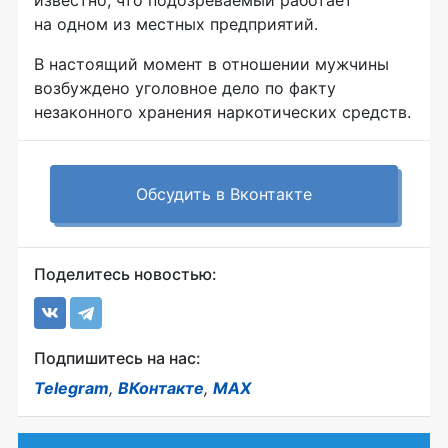
известно, что подозреваемый работает
на одном из местных предприятий.
В настоящий момент в отношении мужчины
возбуждено уголовное дело по факту
незаконного хранения наркотических средств.
Обсудить в Вконтакте
Поделитесь новостью:
Подпишитесь на нас:
Telegram
,
ВКонтакте
,
MAX