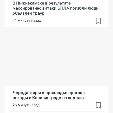
В Нижнекамске в результате
массированной атаки БПЛА погибли люди,
объявлен траур
41 минуту назад
Череда жары и прохлады: прогноз
погоды в Калининграде на неделю
26 минут назад