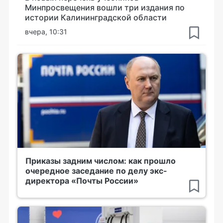
Минпросвещения вошли три издания по
истории Калининградской области
вчера, 10:31
Приказы задним числом: как прошло
очередное заседание по делу экс-
директора «Почты России»