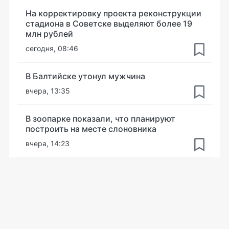
На корректировку проекта реконструкции
стадиона в Советске выделяют более 19
млн рублей
сегодня, 08:46
В Балтийске утонул мужчина
вчера, 13:35
В зоопарке показали, что планируют
построить на месте слоновника
вчера, 14:23