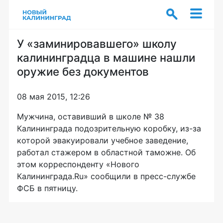
У «заминировавшего» школу
калининградца в машине нашли
оружие без документов
08 мая 2015, 12:26
Мужчина, оставивший в школе № 38
Калининграда подозрительную коробку,
из-за
которой эвакуировали учебное заведение,
работал стажером в областной таможне. Об
этом корреспонденту «Нового
Калининграда.Ru» сообщили в
пресс-службе
ФСБ в пятницу.