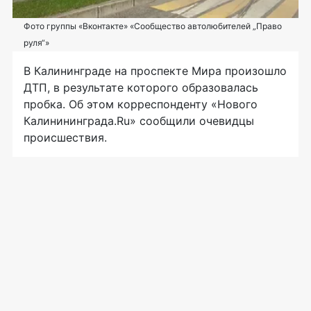
Фото группы «Вконтакте» «Сообщество автолюбителей „Право
руля“»
В Калининграде на проспекте Мира произошло
ДТП, в результате которого образовалась
пробка. Об этом корреспонденту «Нового
Калинининграда.Ru» сообщили очевидцы
происшествия.