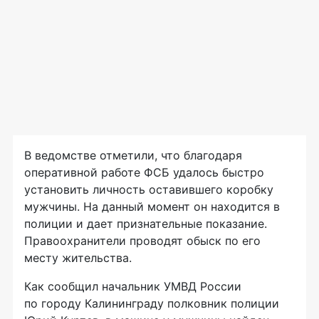
В ведомстве отметили, что благодаря
оперативной работе ФСБ удалось быстро
установить личность оставившего коробку
мужчины. На данный момент он находится в
полиции и дает признательные показание.
Правоохранители проводят обыск по его
месту жительства.
Как сообщил начальник УМВД России
по городу Калининграду полковник полиции