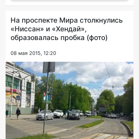
На проспекте Мира столкнулись
«Ниссан» и «Хендай»,
образовалась пробка (фото)
08 мая 2015, 12:20