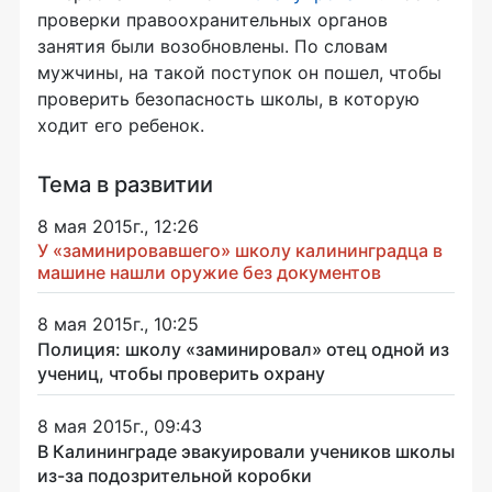
проверки правоохранительных органов
занятия были возобновлены. По словам
мужчины, на такой поступок он пошел, чтобы
проверить безопасность школы, в которую
ходит его ребенок.
Тема в развитии
8 мая 2015г., 12:26
У «заминировавшего» школу калининградца в
машине нашли оружие без документов
8 мая 2015г., 10:25
Полиция: школу «заминировал» отец одной из
учениц, чтобы проверить охрану
8 мая 2015г., 09:43
В Калининграде эвакуировали учеников школы
из-за подозрительной коробки