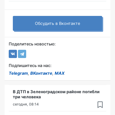
Обсудить в Вконтакте
Поделитесь новостью:
Подпишитесь на нас:
Telegram
,
ВКонтакте
,
MAX
В ДТП в Зеленоградском районе погибли
три человека
сегодня, 08:14