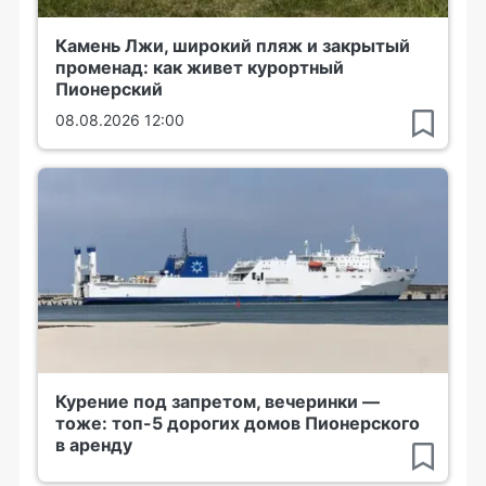
Камень Лжи, широкий пляж и закрытый
променад: как живет курортный
Пионерский
08.08.2026 12:00
Курение под запретом, вечеринки —
тоже: топ-5 дорогих домов Пионерского
в аренду