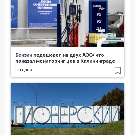
Бензин подешевел на двух АЗС: что
показал мониторинг цен в Калининграде
сегодня