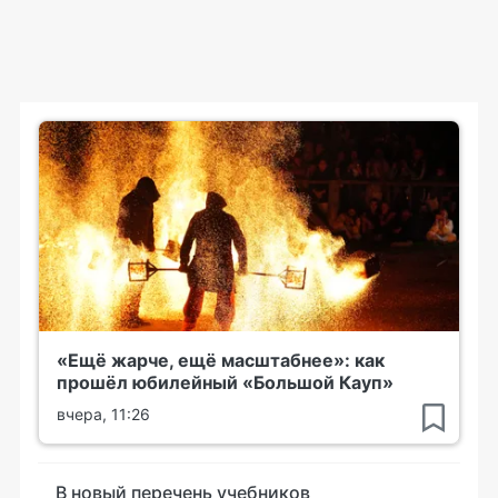
«Ещё жарче, ещё масштабнее»: как
прошёл юбилейный «Большой Кауп»
вчера, 11:26
В новый перечень учебников