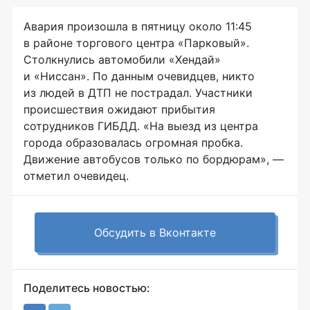
Авария произошла в пятницу около 11:45
в районе торгового центра «Парковый».
Столкнулись автомобили «Хендай»
и «Ниссан». По данным очевидцев, никто
из людей в ДТП не пострадал. Участники
происшествия ожидают прибытия
сотрудников ГИБДД. «На выезд из центра
города образовалась огромная пробка.
Движение автобусов только по бордюрам», —
отметил очевидец.
Обсудить в Вконтакте
Поделитесь новостью: