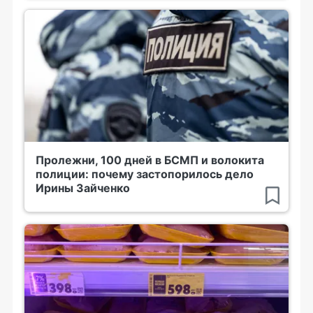
Пролежни, 100 дней в БСМП и волокита
полиции: почему застопорилось дело
Ирины Зайченко