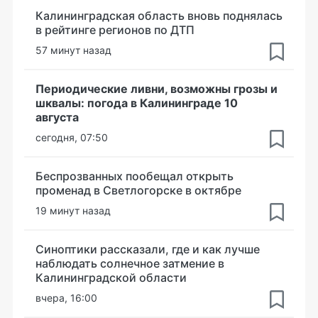
Калининградская область вновь поднялась
в рейтинге регионов по ДТП
57 минут назад
Периодические ливни, возможны грозы и
шквалы: погода в Калининграде 10
августа
сегодня, 07:50
Беспрозванных пообещал открыть
променад в Светлогорске в октябре
19 минут назад
Синоптики рассказали, где и как лучше
наблюдать солнечное затмение в
Калининградской области
вчера, 16:00