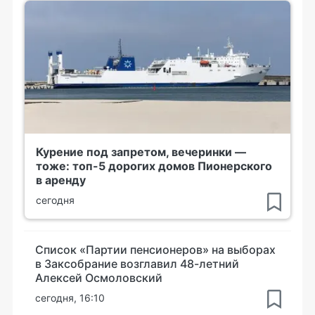
Курение под запретом, вечеринки —
тоже: топ-5 дорогих домов Пионерского
в аренду
сегодня
Список «Партии пенсионеров» на выборах
в Заксобрание возглавил 48-летний
Алексей Осмоловский
сегодня, 16:10