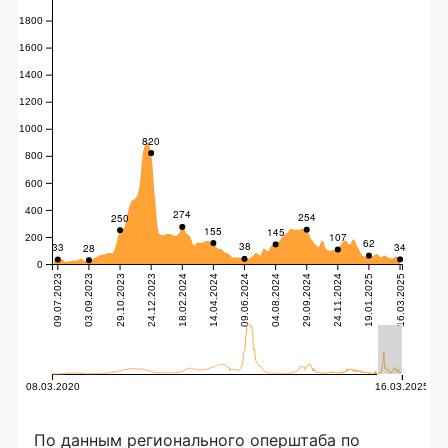
По данным регионального оперштаба по