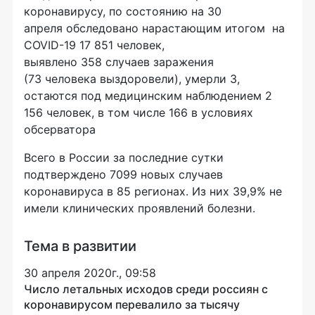
коронавирусу, по состоянию на 30
апреля обследовано нарастающим итогом на
COVID-19 17 851 человек,
выявлено 358 случаев заражения
(73 человека выздоровели), умерли 3,
остаются под медицинским наблюдением 2
156 человек, в том числе 166 в условиях
обсерватора
Всего в России за последние сутки
подтверждено 7099 новых случаев
коронавируса в 85 регионах. Из них 39,9% не
имели клинических проявлений болезни.
Тема в развитии
30 апреля 2020г., 09:58
Число летальных исходов среди россиян с
коронавирусом перевалило за тысячу