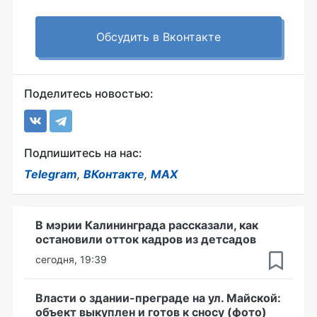
Обсудить в Вконтакте
Поделитесь новостью:
Подпишитесь на нас:
Telegram
,
ВКонтакте
,
MAX
В мэрии Калининграда рассказали, как
остановили отток кадров из детсадов
сегодня, 19:39
Власти о здании-преграде на ул. Майской:
объект выкуплен и готов к сносу (фото)