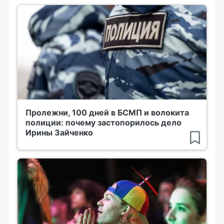
Пролежни, 100 дней в БСМП и волокита
полиции: почему застопорилось дело
Ирины Зайченко