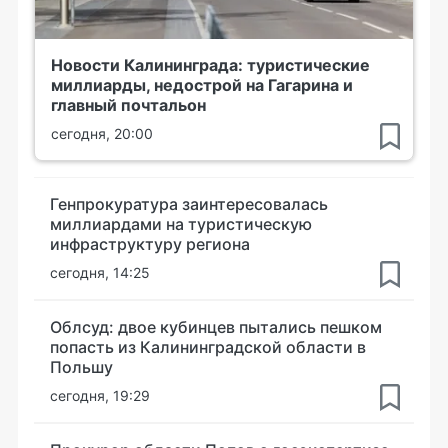
Новости Калининграда: туристические
миллиарды, недострой на Гагарина и
главный почтальон
сегодня, 20:00
Генпрокуратура заинтересовалась
миллиардами на туристическую
инфраструктуру региона
сегодня, 14:25
Облсуд: двое кубинцев пытались пешком
попасть из Калининградской области в
Польшу
сегодня, 19:29