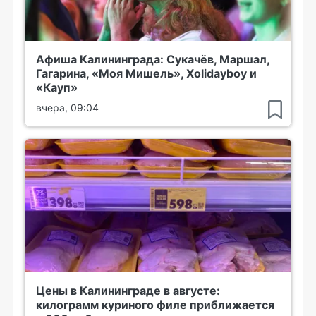
Афиша Калининграда: Сукачёв, Маршал,
Гагарина, «Моя Мишель», Xolidayboy и
«Кауп»
вчера, 09:04
Цены в Калининграде в августе:
килограмм куриного филе приближается