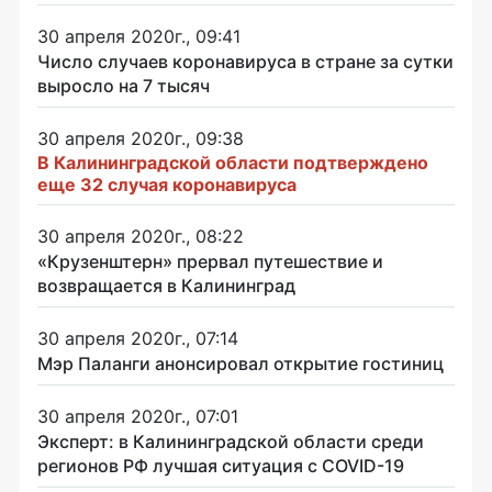
30 апреля 2020г., 09:41
Число случаев коронавируса в стране за сутки
выросло на 7 тысяч
30 апреля 2020г., 09:38
В Калининградской области подтверждено
еще 32 случая коронавируса
30 апреля 2020г., 08:22
«Крузенштерн» прервал путешествие и
возвращается в Калининград
30 апреля 2020г., 07:14
Мэр Паланги анонсировал открытие гостиниц
30 апреля 2020г., 07:01
Эксперт: в Калининградской области среди
регионов РФ лучшая ситуация с COVID-19