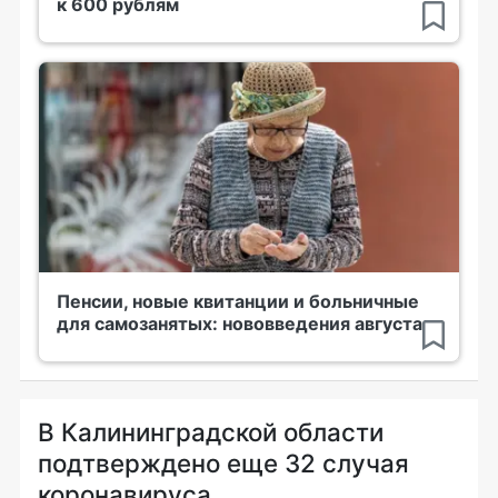
к 600 рублям
Пенсии, новые квитанции и больничные
для самозанятых: нововведения августа
В Калининградской области
подтверждено еще 32 случая
коронавируса