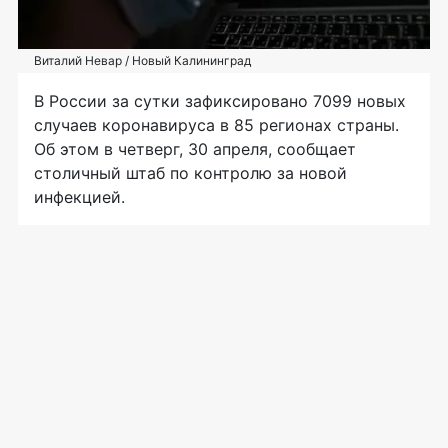
Виталий Невар / Новый Калининград
В России за сутки зафиксировано 7099 новых
случаев коронавируса в 85 регионах страны.
Об этом в четверг, 30 апреля, сообщает
столичный штаб по контролю за новой
инфекцией.