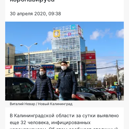
30 апреля 2020, 09:38
Виталий Невар / Новый Калининград
В Калининградской области за сутки выявлено
еще 32 человека, инфицированных