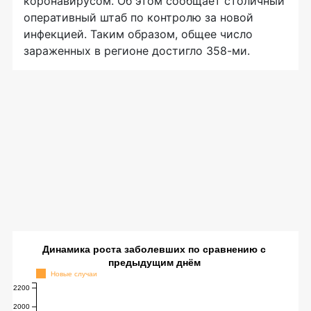
коронавирусом. Об этом сообщает столичный
оперативный штаб по контролю за новой
инфекцией. Таким образом, общее число
зараженных в регионе достигло 358-ми.