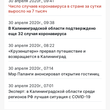
30 апреля 2020г., 09:41
Число случаев коронавируса в стране за сутки
выросло на 7 тысяч
30 апреля 2020г., 09:38
В Калининградской области подтверждено
еще 32 случая коронавируса
30 апреля 2020г., 08:22
«Крузенштерн» прервал путешествие и
возвращается в Калининград
30 апреля 2020г., 07:14
Мэр Паланги анонсировал открытие гостиниц
30 апреля 2020г., 07:01
Эксперт: в Калининградской области среди
регионов РФ лучшая ситуация с COVID-19