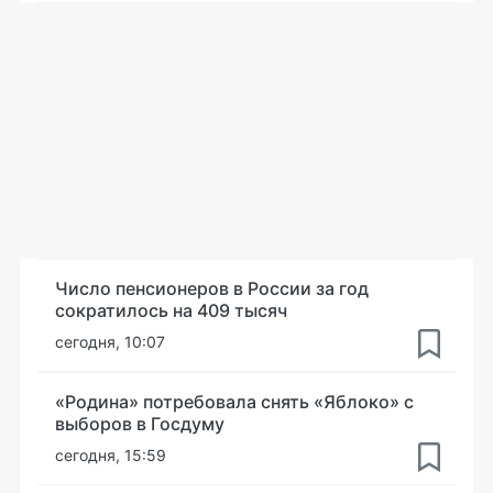
Число пенсионеров в России за год
сократилось на 409 тысяч
сегодня, 10:07
«Родина» потребовала снять «Яблоко» с
выборов в Госдуму
сегодня, 15:59