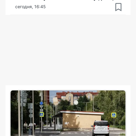
сегодня, 16:45