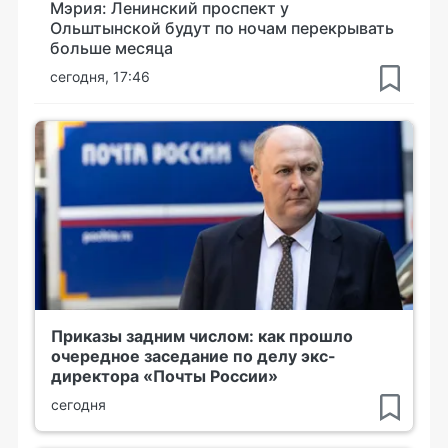
Мэрия: Ленинский проспект у
Ольштынской будут по ночам перекрывать
больше месяца
сегодня, 17:46
Приказы задним числом: как прошло
очередное заседание по делу экс-
директора «Почты России»
сегодня