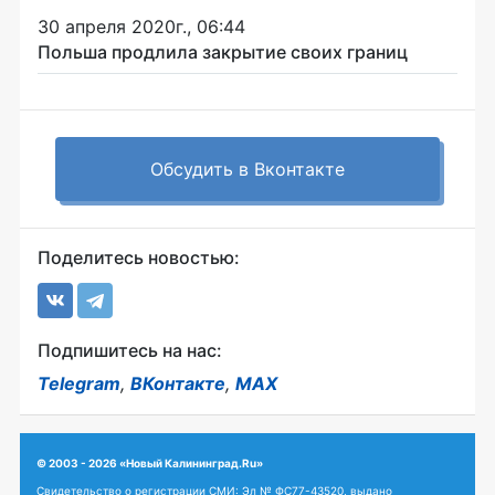
30 апреля 2020г., 06:44
Польша продлила закрытие своих границ
Обсудить в Вконтакте
Поделитесь новостью:
Подпишитесь на нас:
Telegram
,
ВКонтакте
,
MAX
© 2003 - 2026 «Новый Калининград.Ru»
Свидетельство о регистрации СМИ: Эл № ФС77-43520, выдано