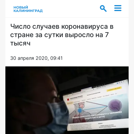
Число случаев коронавируса в
стране за сутки выросло на 7
тысяч
30 апреля 2020, 09:41