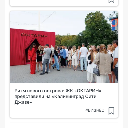
Ритм нового острова: ЖК «ОКТАРИН»
представили на «Калининград Сити
Джазе»
#БИЗНЕС