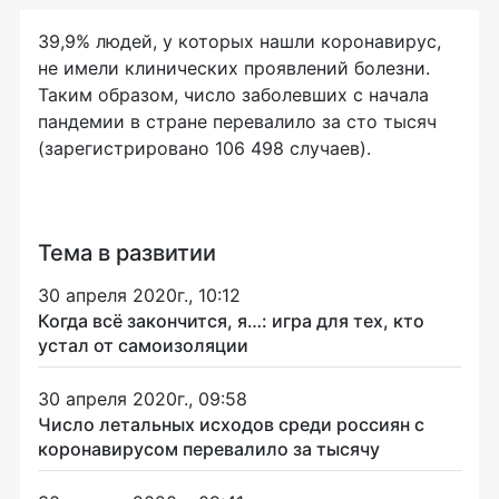
39,9% людей, у которых нашли коронавирус,
не имели клинических проявлений болезни.
Таким образом, число заболевших с начала
пандемии в стране перевалило за сто тысяч
(зарегистрировано 106 498 случаев).
Тема в развитии
30 апреля 2020г., 10:12
Когда всё закончится, я…: игра для тех, кто
устал от самоизоляции
30 апреля 2020г., 09:58
Число летальных исходов среди россиян с
коронавирусом перевалило за тысячу