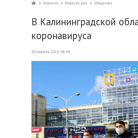
Новости
Новости дня
Общество
В Калининградской обл
коронавируса
30 апреля 2020, 09:38