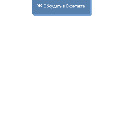
Обсудить в Вконтакте