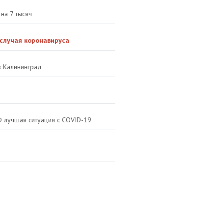
на 7 тысяч
случая коронавируса
в Калининград
Ф лучшая ситуация с COVID-19