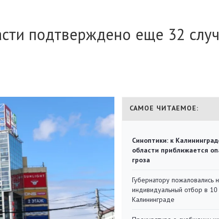
асти подтверждено еще 32 случ
САМОЕ ЧИТАЕМОЕ:
Синоптики: к Калининград
области приближается оп
гроза
Губернатору пожаловались 
индивидуальный отбор в 10 
Калининграде