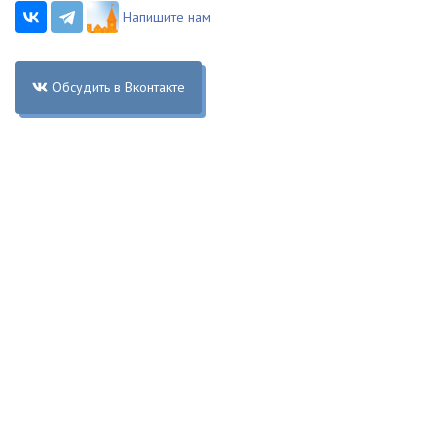
Напишите нам
Обсудить в Вконтакте