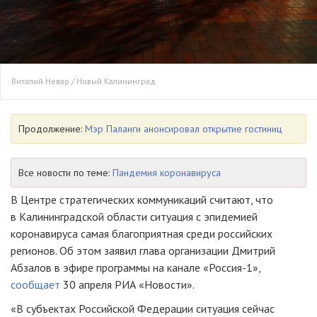
Виталий Невар / Новый Калининград
Продолжение:
Мэр Паланги анонсировал открытие гостиниц
Все новости по теме:
Пандемия коронавируса
В Центре стратегических коммуникаций считают, что
в Калининградской области ситуация с эпидемией
коронавируса самая благоприятная среди российских
регионов. Об этом заявил глава организации Дмитрий
Абзалов в эфире программы на канале «Россия-1»,
сообщает
30 апреля РИА «Новости».
«В субъектах Российской Федерации ситуация сейчас