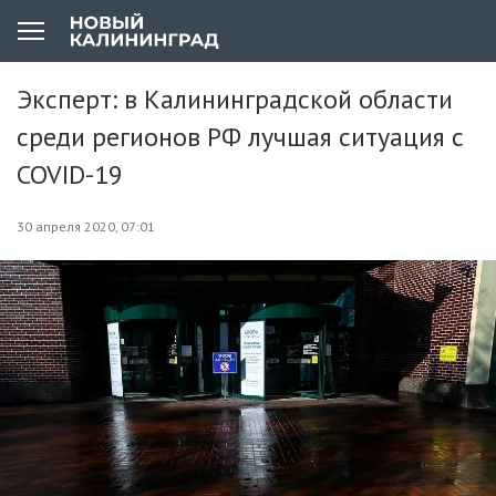
Эксперт: в Калининградской области
среди регионов РФ лучшая ситуация с
COVID-19
30 апреля 2020, 07:01