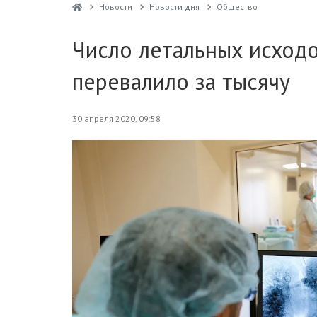
Новости
Новости дня
Общество
Число летальных исходо
перевалило за тысячу
30 апреля 2020, 09:58