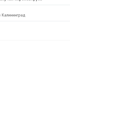
в Калининград