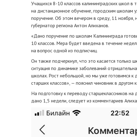
Учащихся 8-10 классов калининградских школ в 
на дистанционное обучение, городским школам 
поручение. Об этом вечером в среду, 11 ноября,
губернатор региона Антон Алиханов.
«Дано поручение по школам Калининграда готови
10 классов. Мера будет введена в течение недел
на вопрос одной из подписчиц.
Он также подчеркнул, что это касается только ш
ситуация по динамике заболеваний отрицательна
школах. Рост небольшой, но мы уже готовимся к
старших классов», — пояснил чиновник в другом 
На подготовку к переводу старшеклассников на
дано 1,5 недели, следует из комментариев Алиха