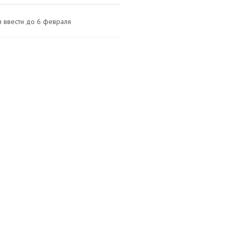
и ввести до 6 февраля