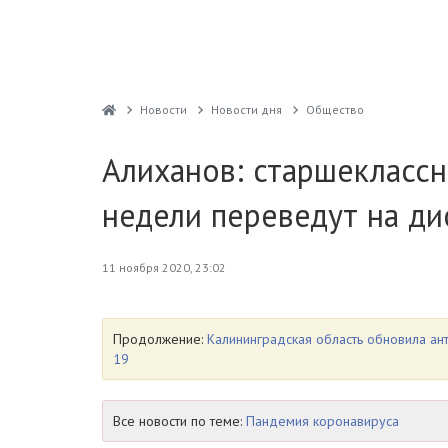
Новости
Новости дня
Общество
Алиханов: старшеклассн
недели переведут на ди
11 ноября 2020, 23:02
Продолжение:
Калининградская область обновила а
19
Все новости по теме:
Пандемия коронавируса