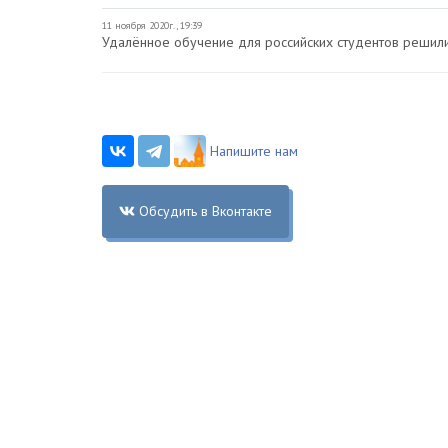
11 ноября 2020г., 19:39
Удалённое обучение для российских студентов решил
Напишите нам
Обсудить в Вконтакте