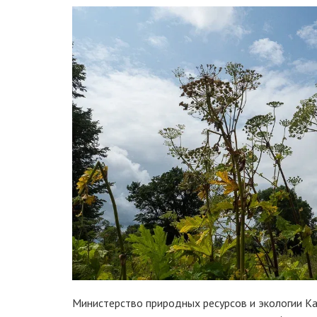
Министерство природных ресурсов и экологии К