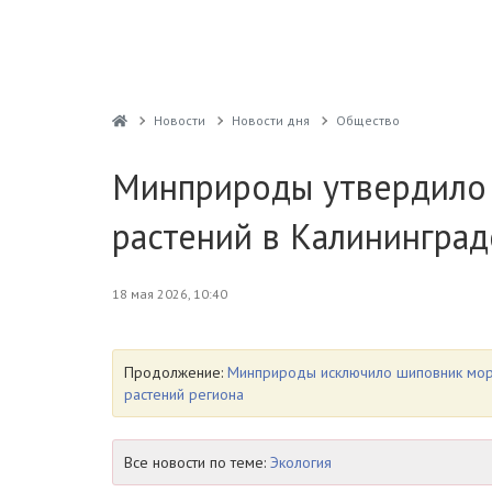
Новости
Новости дня
Общество
Минприроды утвердило 
растений в Калининград
18 мая 2026, 10:40
Продолжение:
Минприроды исключило шиповник морщ
растений региона
Все новости по теме:
Экология