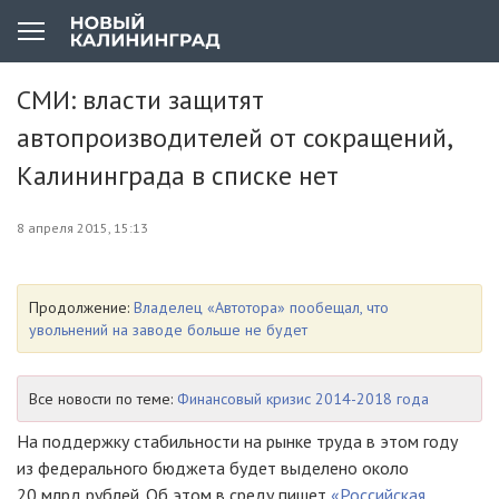
СМИ: власти защитят
автопроизводителей от сокращений,
Калининграда в списке нет
8 апреля 2015, 15:13
Продолжение:
Владелец «Автотора» пообещал, что
увольнений на заводе больше не будет
Все новости по теме:
Финансовый кризис 2014-2018 года
На поддержку стабильности на рынке труда в этом году
из федерального бюджета будет выделено около
20 млрд рублей. Об этом в среду пишет
«Российская