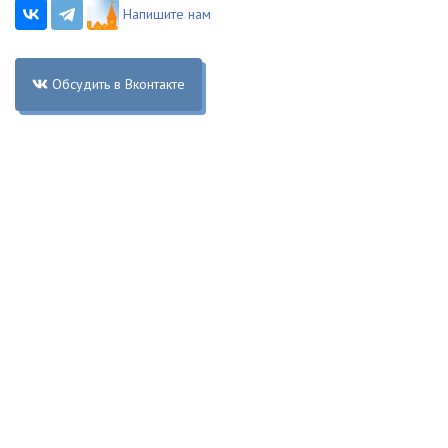
Напишите нам
Обсудить в Вконтакте