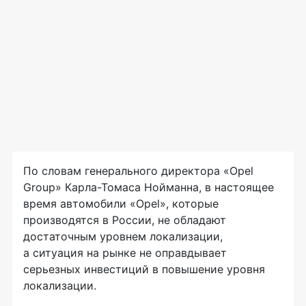
По словам генерального директора «Opel
Group»
Карла-Томаса
Нойманна, в настоящее
время автомобили «Opel», которые
производятся в России, не обладают
достаточным уровнем локализации,
а ситуация на рынке не оправдывает
серьезных инвестиций в повышение уровня
локализации.