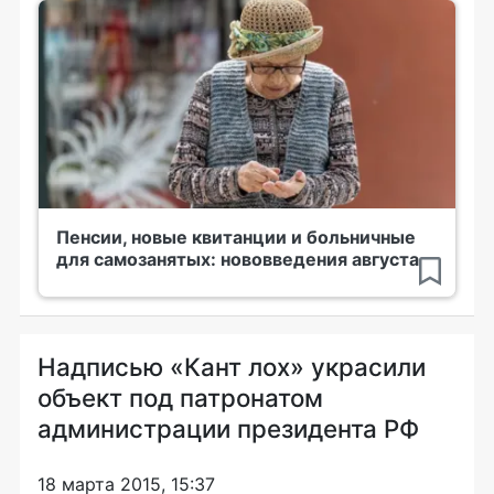
Пенсии, новые квитанции и больничные
для самозанятых: нововведения августа
Надписью «Кант лох» украсили
объект под патронатом
администрации президента РФ
18 марта 2015, 15:37