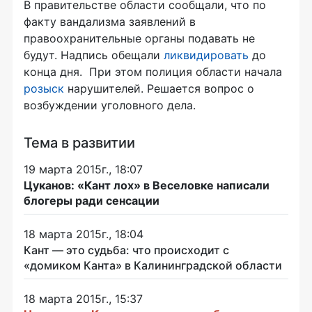
В правительстве области сообщали, что по
факту вандализма заявлений в
правоохранительные органы подавать не
будут. Надпись обещали
ликвидировать
до
конца дня. При этом полиция области начала
розыск
нарушителей. Решается вопрос о
возбуждении уголовного дела.
Тема в развитии
19 марта 2015г., 18:07
Цуканов: «Кант лох» в Веселовке написали
блогеры ради сенсации
18 марта 2015г., 18:04
Кант — это судьба: что происходит с
«домиком Канта» в Калининградской области
18 марта 2015г., 15:37