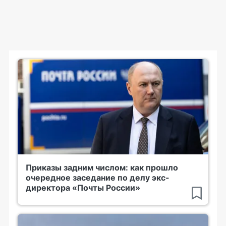
Приказы задним числом: как прошло
очередное заседание по делу экс-
директора «Почты России»