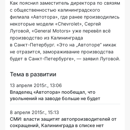
Как пояснил заместитель директора по связям
с общественностью калининградского
филиала «Автотора», где ранее производились
некоторые модели «Chevrolet», Сергей
Луговой, «General Motors» уже перевёл всё
производство из Калининграда
в
Санкт-Петербург
. «Это на „Автоторе“ никак
не отразится, замораживание производства
будет в
Санкт-Петербурге
», — заявил Луговой.
Тема в развитии
13 апреля 2015г., 13:06
Владелец «Автотора» пообещал, что
увольнений на заводе больше не будет
8 апреля 2015г., 15:13
СМИ: власти защитят автопроизводителей от
сокращений, Калининграда в списке нет