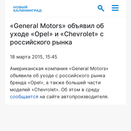
«General Motors» объявил об
уходе «Opel» и «Chevrolet» с
российского рынка
18 марта 2015, 15:45
Американская компания «General Motors»
объявила об уходе с российского рынка
бренда «Opel», а также большей части
моделей «Chevrolet». Об этом в среду
сообщается
на сайте автопроизводителя.