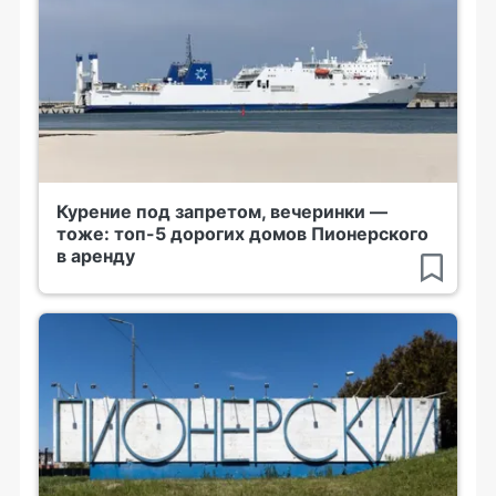
Курение под запретом, вечеринки —
тоже: топ-5 дорогих домов Пионерского
в аренду