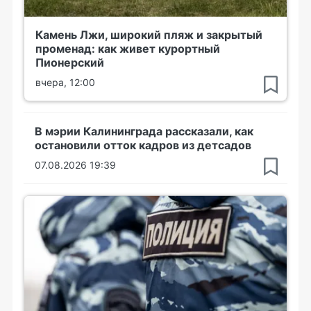
Камень Лжи, широкий пляж и закрытый
променад: как живет курортный
Пионерский
вчера, 12:00
В мэрии Калининграда рассказали, как
остановили отток кадров из детсадов
07.08.2026 19:39