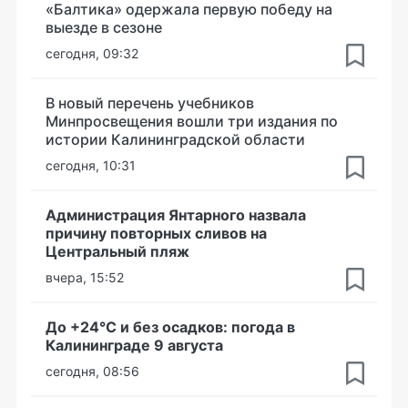
«Балтика» одержала первую победу на
выезде в сезоне
сегодня, 09:32
В новый перечень учебников
Минпросвещения вошли три издания по
истории Калининградской области
сегодня, 10:31
Администрация Янтарного назвала
причину повторных сливов на
Центральный пляж
вчера, 15:52
До +24°С и без осадков: погода в
Калининграде 9 августа
сегодня, 08:56