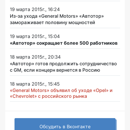
19 марта 2015г., 16:24
Из-за ухода «General Motors» «Автотор»
замораживает половину мощностей
19 марта 2015г., 15:04
«Автотор» сокращает более 500 работников
18 марта 2015г., 20:34
«Автотор» готов продолжить сотрудничество
с GM, если концерн вернется в Россию
18 марта 2015г., 15:45
«General Motors» объявил об уходе «Opel» и
«Chevrolet» с российского рынка
Обсудить в Вконтакте