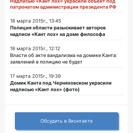
Надписью «Кант лох» украсили объект под
патронатом администрации президента РФ
18 марта 2015г., 13:45
Полиция области разыскивает авторов
надписи «Кант лох» на доме философа
18 марта 2015г., 12:12
Власти об акте вандализма на домике Канта:
заявлений в полицию не будет
17 марта 2015г., 19:39
Домик Канта под Черняховском украсили
надписью «Кант лох» (фото)
Обсудить в Вконтакте