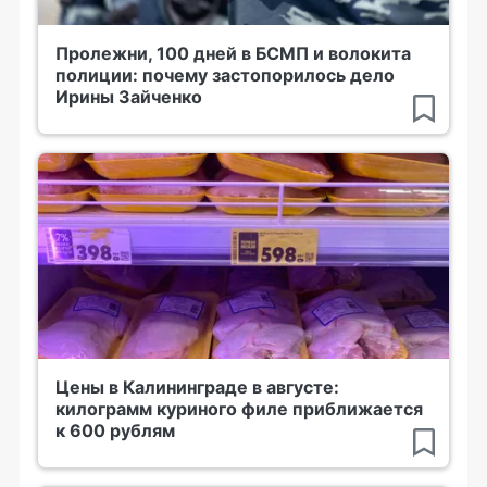
Пролежни, 100 дней в БСМП и волокита
полиции: почему застопорилось дело
Ирины Зайченко
Цены в Калининграде в августе:
килограмм куриного филе приближается
к 600 рублям