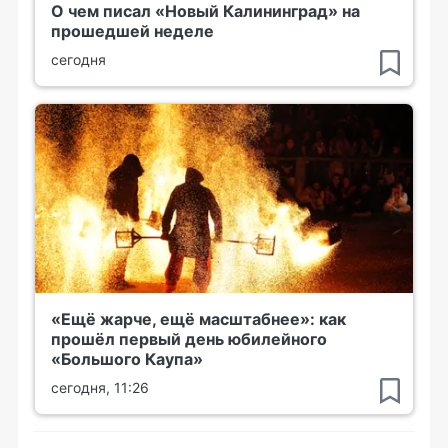
О чем писал «Новый Калининград» на
прошедшей неделе
сегодня
«Ещё жарче, ещё масштабнее»: как
прошёл первый день юбилейного
«Большого Каупа»
сегодня, 11:26