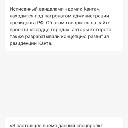
Исписанный вандалами «домик Канта»,
находится под патронатом администрации
президента РФ. Об этом говорится на сайте
проекта «Сердце города», авторы которого
также разрабатывали концепцию развития
резиденции Канта.
«В настоящее время данный спецпроект