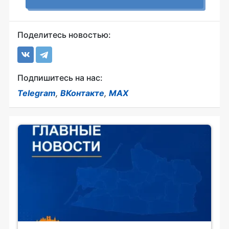
Поделитесь новостью:
Подпишитесь на нас:
Telegram
,
ВКонтакте
,
MAX