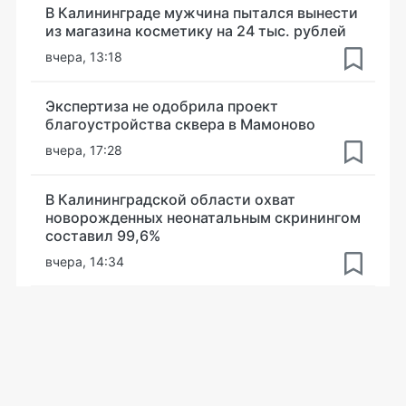
В Калининграде мужчина пытался вынести
из магазина косметику на 24 тыс. рублей
вчера, 13:18
Экспертиза не одобрила проект
благоустройства сквера в Мамоново
вчера, 17:28
В Калининградской области охват
новорожденных неонатальным скринингом
составил 99,6%
вчера, 14:34