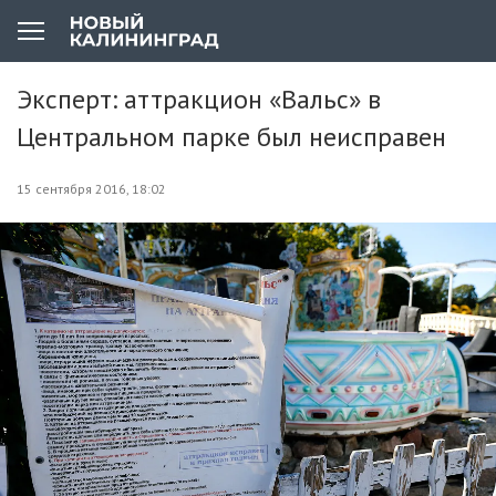
Эксперт: аттракцион «Вальс» в
Центральном парке был неисправен
15 сентября 2016, 18:02