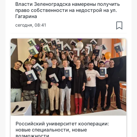
Власти Зеленоградска намерены получить
право собственности на недострой на ул.
Гагарина
сегодня, 08:41
Российский университет кооперации:
новые специальности, новые
возможности