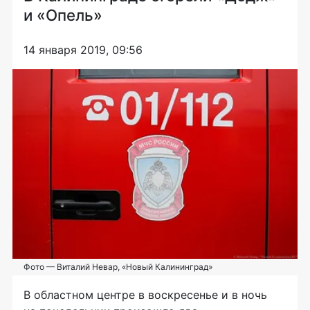
и «Опель»
14 января 2019, 09:56
Фото — Виталий Невар, «Новый Калининград»
В областном центре в воскресенье и в ночь