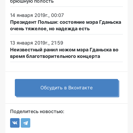
брюшную полость
14 января 2019г., 00:07
Президент Польши: состояние мэра Гданьска
очень тяжелое, но надежда есть
13 января 2019г., 21:59
Неизвестный ранил ножом мэра Гданьска во
время благотворительного концерта
Обсудить в Вконтакте
Поделитесь новостью: