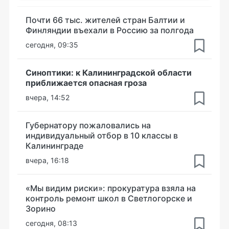
Почти 66 тыс. жителей стран Балтии и
Финляндии въехали в Россию за полгода
сегодня, 09:35
Синоптики: к Калининградской области
приближается опасная гроза
вчера, 14:52
Губернатору пожаловались на
индивидуальный отбор в 10 классы в
Калининграде
вчера, 16:18
«Мы видим риски»: прокуратура взяла на
контроль ремонт школ в Светлогорске и
Зорино
сегодня, 08:13