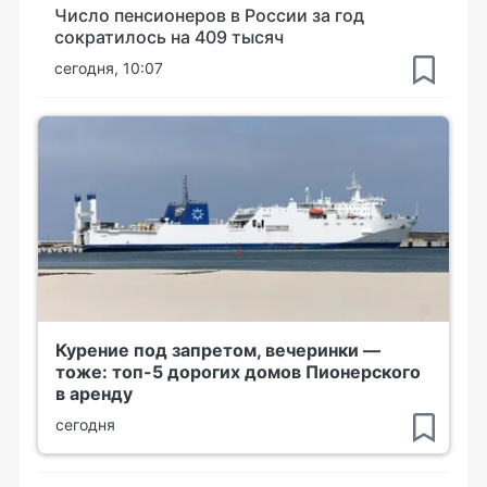
Число пенсионеров в России за год
сократилось на 409 тысяч
сегодня, 10:07
Курение под запретом, вечеринки —
тоже: топ-5 дорогих домов Пионерского
в аренду
сегодня