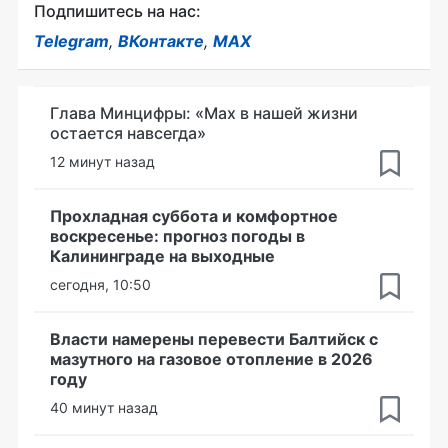
Подпишитесь на нас:
Telegram
,
ВКонтакте
,
MAX
Глава Минцифры: «Мах в нашей жизни
остается навсегда»
12 минут назад
Прохладная суббота и комфортное
воскресенье: прогноз погоды в
Калининграде на выходные
сегодня, 10:50
Власти намерены перевести Балтийск с
мазутного на газовое отопление в 2026
году
40 минут назад