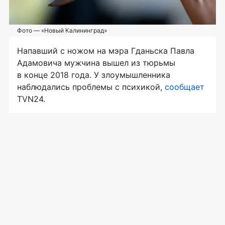
Фото — «Новый Калининград»
Напавший с ножом на мэра Гданьска Павла
Адамовича мужчина вышел из тюрьмы
в конце 2018 года. У злоумышленника
наблюдались проблемы с психикой,
сообщает
TVN24.