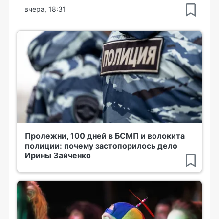
вчера, 18:31
Пролежни, 100 дней в БСМП и волокита
полиции: почему застопорилось дело
Ирины Зайченко