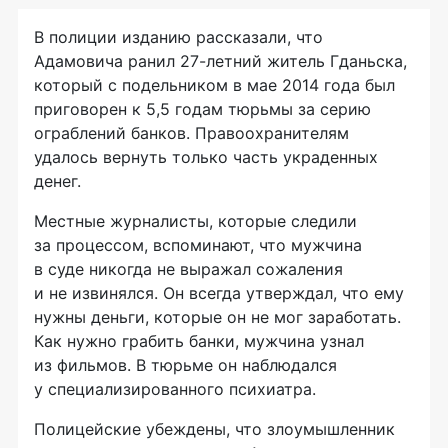
В полиции изданию рассказали, что
Адамовича ранил
27-летний
житель Гданьска,
который с подельником в мае 2014 года был
приговорен к 5,5 годам тюрьмы за серию
ограблений банков. Правоохранителям
удалось вернуть только часть украденных
денег.
Местные журналисты, которые следили
за процессом, вспоминают, что мужчина
в суде никогда не выражал сожаления
и не извинялся. Он всегда утверждал, что ему
нужны деньги, которые он не мог заработать.
Как нужно грабить банки, мужчина узнал
из фильмов. В тюрьме он наблюдался
у специализированного психиатра.
Полицейские убеждены, что злоумышленник