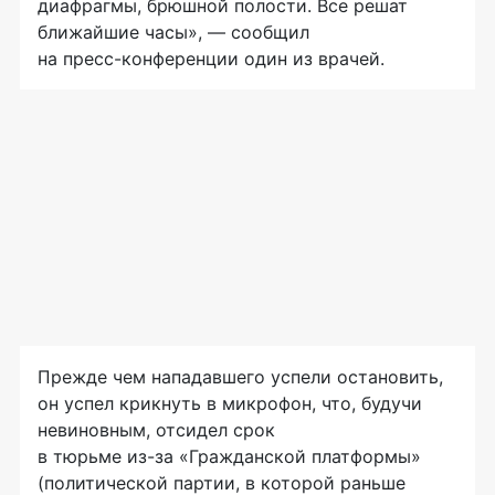
диафрагмы, брюшной полости. Все решат
ближайшие часы», — сообщил
на
пресс-конференции
один из врачей.
Прежде чем нападавшего успели остановить,
он успел крикнуть в микрофон, что, будучи
невиновным, отсидел срок
в тюрьме
из-за
«Гражданской платформы»
(политической партии, в которой раньше