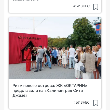
#БИЗНЕС
Ритм нового острова: ЖК «ОКТАРИН»
представили на «Калининград Сити
Джазе»
#БИЗНЕС