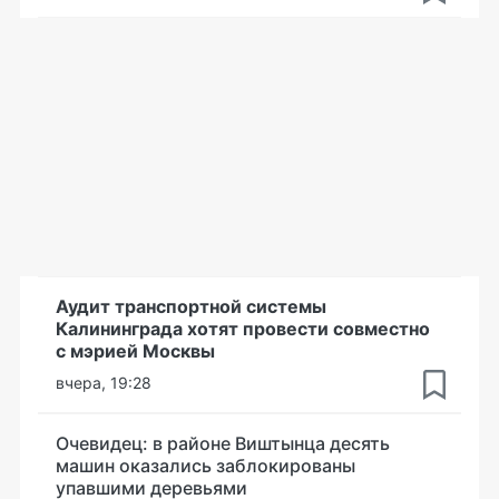
Аудит транспортной системы
Калининграда хотят провести совместно
с мэрией Москвы
вчера, 19:28
Очевидец: в районе Виштынца десять
машин оказались заблокированы
упавшими деревьями