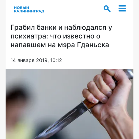
Грабил банки и наблюдался у
психиатра: что известно о
напавшем на мэра Гданьска
14 января 2019, 10:12