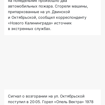
на понедельник произошло два
автомобильных пожара. Сгорели машины,
припаркованные на ул. Двинской
и Октябрьской, сообщил корреспонденту
«Нового Калининграда» источник
в экстренных службах.
Сигнал о возгорании на ул. Октябрьской
поступил в 20:05. Горел «Опель Вектра» 1978