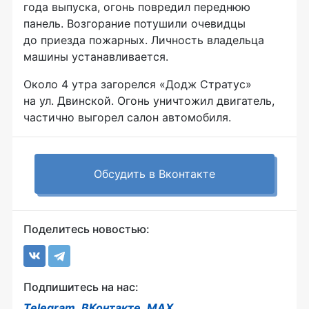
года выпуска, огонь повредил переднюю
панель. Возгорание потушили очевидцы
до приезда пожарных. Личность владельца
машины устанавливается.
Около 4 утра загорелся «Додж Стратус»
на ул. Двинской. Огонь уничтожил двигатель,
частично выгорел салон автомобиля.
Обсудить в Вконтакте
Поделитесь новостью:
Подпишитесь на нас:
Telegram
,
ВКонтакте
,
MAX