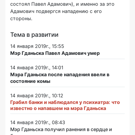
состоял Павел Адамович), и именно за это
Адамович подвергся нападению с его
стороны.
Тема в развитии
14 января 2019г., 15:55
Мэр Гданьска Павел Адамович умер
14 января 2019г., 14:01
Мэра Гданьска после нападения ввели в
состояние комы
14 января 2019г., 10:12
Грабил банки и наблюдался у психиатра: что
известно о напавшем на мэра Гданьска
14 января 2019г., 08:43
Мэр Гданьска получил ранения в сердце и