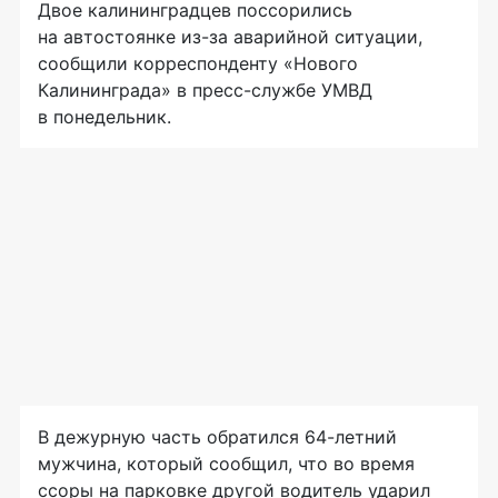
Двое калининградцев поссорились
на автостоянке
из-за
аварийной ситуации,
сообщили корреспонденту «Нового
Калининграда» в
пресс-службе
УМВД
в понедельник.
В дежурную часть обратился
64-летний
мужчина, который сообщил, что во время
ссоры на парковке другой водитель ударил