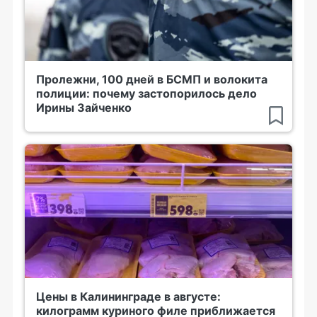
Пролежни, 100 дней в БСМП и волокита
полиции: почему застопорилось дело
Ирины Зайченко
Цены в Калининграде в августе:
килограмм куриного филе приближается