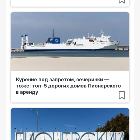
Курение под запретом, вечеринки —
тоже: топ-5 дорогих домов Пионерского
в аренду