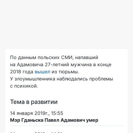
По данным польских СМИ, напавший
на Адамовича
27-летний
мужчина в конце
2018 года
вышел
из тюрьмы.
У злоумышленника наблюдались проблемы
с психикой.
Тема в развитии
14 января 2019г., 15:55
Мэр Гданьска Павел Адамович умер