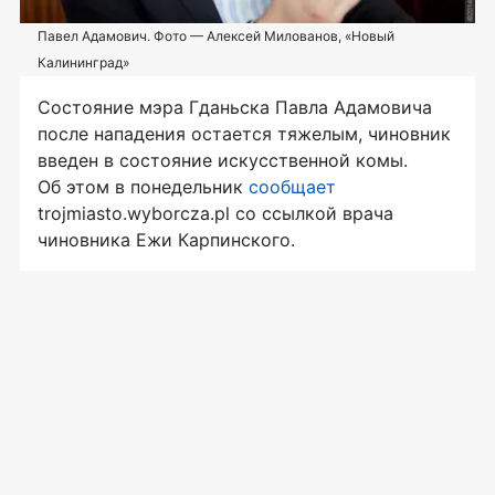
Павел Адамович. Фото — Алексей Милованов, «Новый
Калининград»
Состояние мэра Гданьска Павла Адамовича
после нападения остается тяжелым, чиновник
введен в состояние искусственной комы.
Об этом в понедельник
сообщает
trojmiasto.wyborcza.pl со ссылкой врача
чиновника Ежи Карпинского.