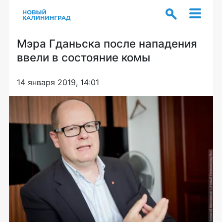
Мэра Гданьска после нападения
ввели в состояние комы
14 января 2019, 14:01