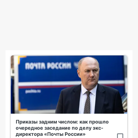
Приказы задним числом: как прошло
очередное заседание по делу экс-
директора «Почты России»