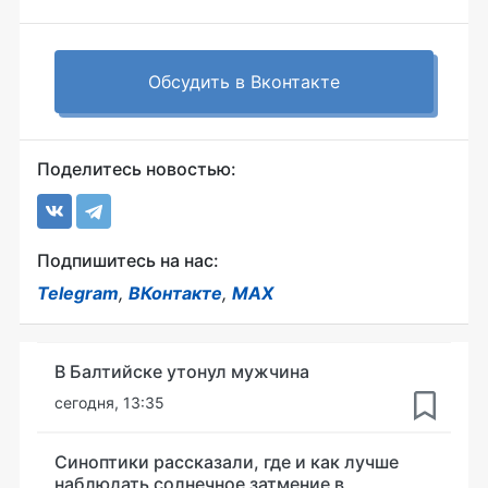
Обсудить в Вконтакте
Поделитесь новостью:
Подпишитесь на нас:
Telegram
,
ВКонтакте
,
MAX
В Балтийске утонул мужчина
сегодня, 13:35
Синоптики рассказали, где и как лучше
наблюдать солнечное затмение в