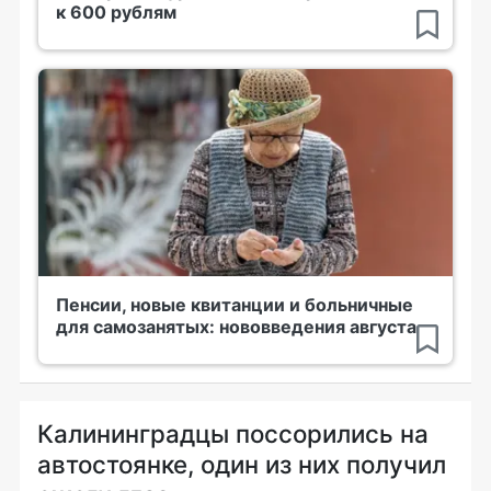
к 600 рублям
Пенсии, новые квитанции и больничные
для самозанятых: нововведения августа
Калининградцы поссорились на
автостоянке, один из них получил