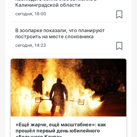
Калининградской области
сегодня, 16:00
В зоопарке показали, что планируют
построить на месте слоновника
сегодня, 14:23
«Ещё жарче, ещё масштабнее»: как
прошёл первый день юбилейного
«Большого Каупа»