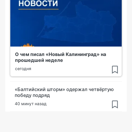
О чем писал «Новый Калининград» на
прошедшей неделе
сегодня
«Балтийский шторм» одержал четвёртую
победу подряд
40 минут назад