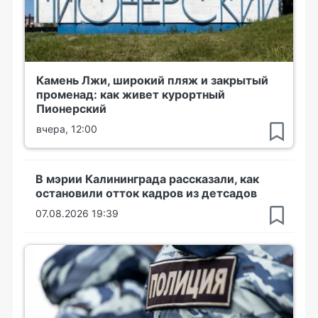
Камень Лжи, широкий пляж и закрытый
променад: как живет курортный
Пионерский
вчера, 12:00
В мэрии Калининграда рассказали, как
остановили отток кадров из детсадов
07.08.2026 19:39