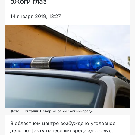
ожоги глаз
14 января 2019, 13:27
Фото — Виталий Невар, «Новый Калининград»
В областном центре возбуждено уголовное
дело по факту нанесения вреда здоровью.