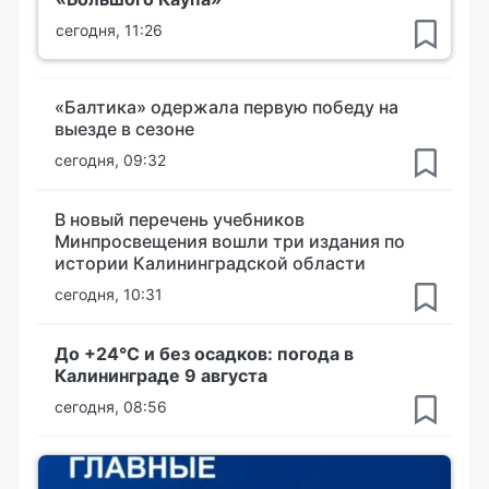
сегодня, 11:26
«Балтика» одержала первую победу на
выезде в сезоне
сегодня, 09:32
В новый перечень учебников
Минпросвещения вошли три издания по
истории Калининградской области
сегодня, 10:31
До +24°С и без осадков: погода в
Калининграде 9 августа
сегодня, 08:56