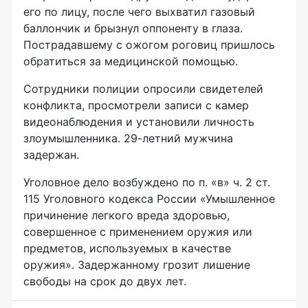
его по лицу, после чего выхватил газовый
баллончик и брызнул оппоненту в глаза.
Пострадавшему с ожогом роговиц пришлось
обратиться за медицинской помощью.
Сотрудники полиции опросили свидетелей
конфликта, просмотрели записи с камер
видеонаблюдения и установили личность
злоумышленника.
29-летний
мужчина
задержан.
Уголовное дело возбуждено по п. «в» ч. 2 ст.
115 Уголовного кодекса России «Умышленное
причинение легкого вреда здоровью,
совершенное с применением оружия или
предметов, используемых в качестве
оружия». Задержанному грозит лишение
свободы на срок до двух лет.