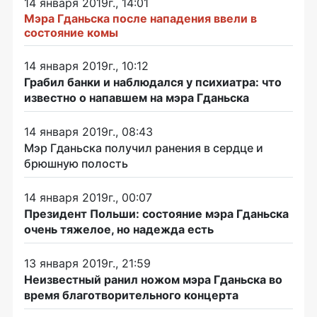
14 января 2019г., 14:01
Мэра Гданьска после нападения ввели в
состояние комы
14 января 2019г., 10:12
Грабил банки и наблюдался у психиатра: что
известно о напавшем на мэра Гданьска
14 января 2019г., 08:43
Мэр Гданьска получил ранения в сердце и
брюшную полость
14 января 2019г., 00:07
Президент Польши: состояние мэра Гданьска
очень тяжелое, но надежда есть
13 января 2019г., 21:59
Неизвестный ранил ножом мэра Гданьска во
время благотворительного концерта