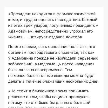
«Президент находится в фармакологической
коме, и трудно оценить последствия. Каждый
из этих трех ударов, полученных президентом
Адамовичем, непосредственно угрожал его
жизни», — цитирует издание доктора.
По его словам, есть основания полагать, что
организм пострадавшего справится, так как
у Адамовича прежде не наблюдали серьезных
заболеваний, а медпомощь после нападения
была оказана своевременно. Тем
не менее более точные выводы можно будет
делать в течение ближайших нескольких дней.
«Не стоит в ближайшее время принимать
решение о том, чтобы пациент проснулся,
потому что это было бы для него большой