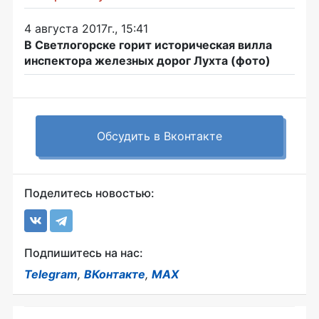
4 августа 2017г., 15:41
В Светлогорске горит историческая вилла
инспектора железных дорог Лухта (фото)
Обсудить в Вконтакте
Поделитесь новостью:
Подпишитесь на нас:
Telegram
,
ВКонтакте
,
MAX