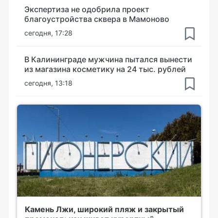
Экспертиза не одобрила проект
благоустройства сквера в Мамоново
сегодня, 17:28
В Калининграде мужчина пытался вынести
из магазина косметику на 24 тыс. рублей
сегодня, 13:18
Камень Лжи, широкий пляж и закрытый