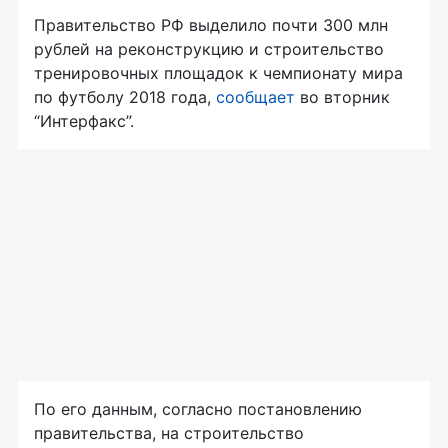
Правительство РФ выделило почти 300 млн
рублей на реконструкцию и строительство
тренировочных площадок к чемпионату мира
по футболу 2018 года,
сообщает
во вторник
“Интерфакс”.
По его данным, согласно постановлению
правительства, на строительство