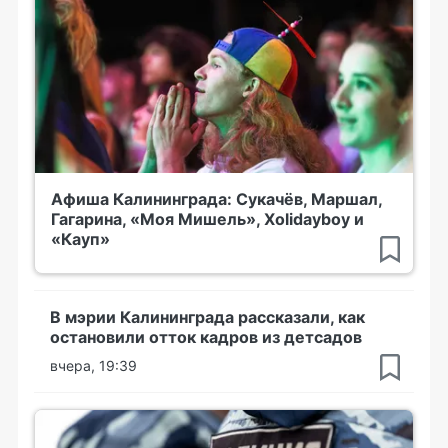
Афиша Калининграда: Сукачёв, Маршал,
Гагарина, «Моя Мишель», Xolidayboy и
«Кауп»
В мэрии Калининграда рассказали, как
остановили отток кадров из детсадов
вчера, 19:39