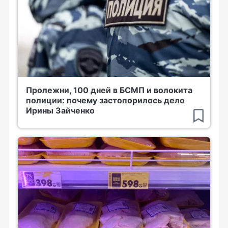
Пролежни, 100 дней в БСМП и волокита
полиции: почему застопорилось дело
Ирины Зайченко