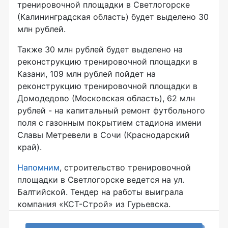
тренировочной площадки в Светлогорске
(Калининградская область) будет выделено 30
млн рублей.
Также 30 млн рублей будет выделено на
реконструкцию тренировочной площадки в
Казани, 109 млн рублей пойдет на
реконструкцию тренировочной площадки в
Домодедово (Московская область), 62 млн
рублей - на капитальный ремонт футбольного
поля с газонным покрытием стадиона имени
Славы Метревели в Сочи (Краснодарский
край).
Напомним
, строительство тренировочной
площадки в Светлогорске ведется на ул.
Балтийской. Тендер на работы выиграла
компания «КСТ-Строй» из Гурьевска.