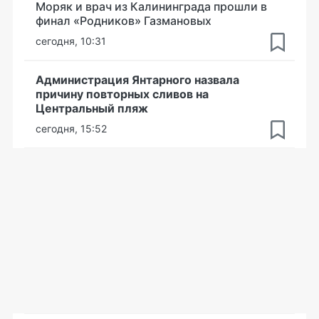
Моряк и врач из Калининграда прошли в
финал «Родников» Газмановых
сегодня, 10:31
Администрация Янтарного назвала
причину повторных сливов на
Центральный пляж
сегодня, 15:52