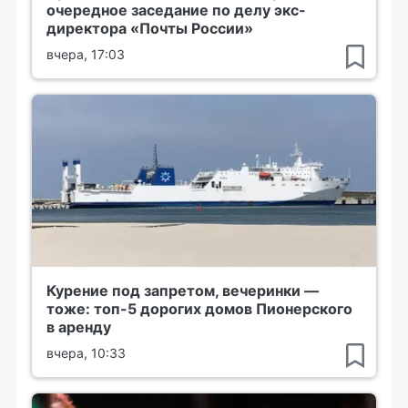
очередное заседание по делу экс-
директора «Почты России»
вчера, 17:03
Курение под запретом, вечеринки —
тоже: топ-5 дорогих домов Пионерского
в аренду
вчера, 10:33