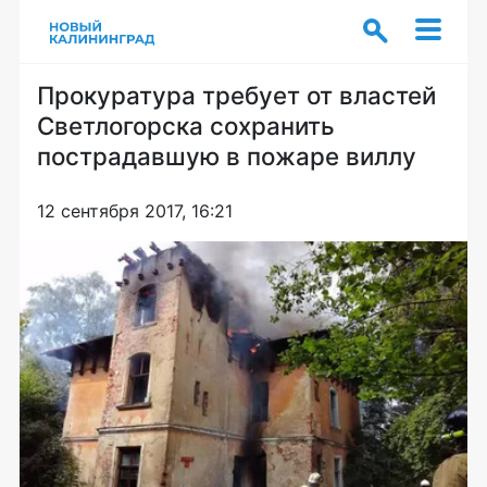
Прокуратура требует от властей
Светлогорска сохранить
пострадавшую в пожаре виллу
12 сентября 2017, 16:21