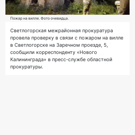
Пожар на вилле. Фото очевидца.
Светлогорская межрайонная прокуратура
провела проверку в связи с пожаром на вилле
в Светлогорске на Заречном проезде, 5,
сообщили корреспонденту «Нового
Калининграда» в
пресс-службе
областной
прокуратуры.