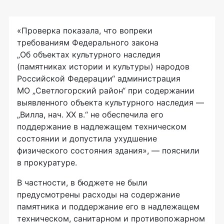
«Проверка показала, что вопреки
требованиям Федерального закона
„Об объектах культурного наследия
(памятниках истории и культуры) народов
Российской Федерации“ администрация
МО „Светлогорский район“ при содержании
выявленного объекта культурного наследия —
„Вилла, нач. XX в.“ не обеспечила его
поддержание в надлежащем техническом
состоянии и допустила ухудшение
физического состояния здания», — пояснили
в прокуратуре.
В частности, в бюджете не были
предусмотрены расходы на содержание
памятника и поддержание его в надлежащем
техническом, санитарном и противопожарном