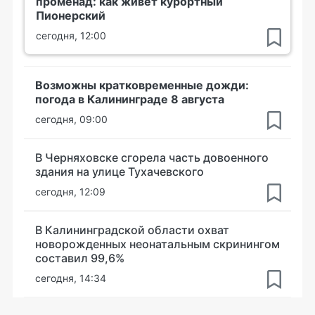
променад: как живет курортный
Пионерский
сегодня, 12:00
Возможны кратковременные дожди:
погода в Калининграде 8 августа
сегодня, 09:00
В Черняховске сгорела часть довоенного
здания на улице Тухачевского
сегодня, 12:09
В Калининградской области охват
новорожденных неонатальным скринингом
составил 99,6%
сегодня, 14:34