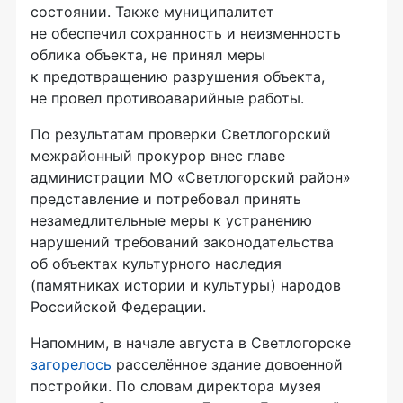
состоянии. Также муниципалитет
не обеспечил сохранность и неизменность
облика объекта, не принял меры
к предотвращению разрушения объекта,
не провел противоаварийные работы.
По результатам проверки Светлогорский
межрайонный прокурор внес главе
администрации МО «Светлогорский район»
представление и потребовал принять
незамедлительные меры к устранению
нарушений требований законодательства
об объектах культурного наследия
(памятниках истории и культуры) народов
Российской Федерации.
Напомним, в начале августа в Светлогорске
загорелось
расселённое здание довоенной
постройки. По словам директора музея