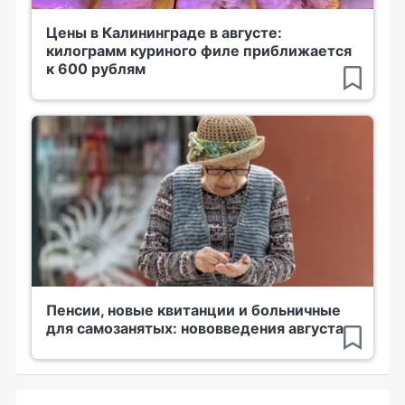
Цены в Калининграде в августе:
килограмм куриного филе приближается
к 600 рублям
Пенсии, новые квитанции и больничные
для самозанятых: нововведения августа