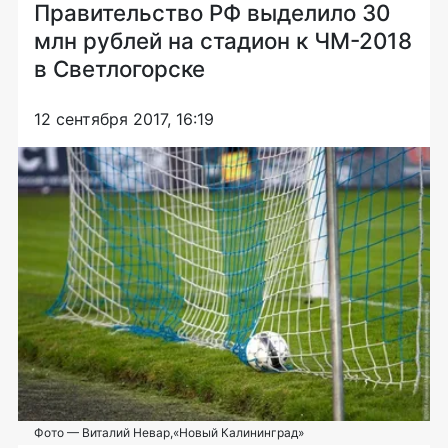
Правительство РФ выделило 30
млн рублей на стадион к ЧМ-2018
в Светлогорске
12 сентября 2017, 16:19
Фото — Виталий Невар,«Новый Калининград»