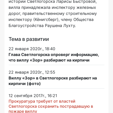
истории Светлогорска Ларисы Быстровой,
вилла принадлежала инспектору железных
дорог, правительственному строительному
инспектору (Кёнигсберг), члену Общества
Благоустройства Раушена Лухту.
Тема в развитии
22 января 2020г., 18:40
Глава Светлогорска опроверг информацию,
что виллу «Зор» разбирают на кирпичи
22 января 2020г., 12:55
Виллу «Зор» в Светлогорске разбирают на
кирпичи (фото)
12 сентября 2017г., 16:21
Прокуратура требует от властей
Светлогорска сохранить пострадавшую в
пожаре виллу