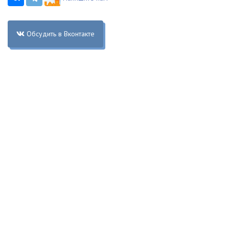
Обсудить в Вконтакте