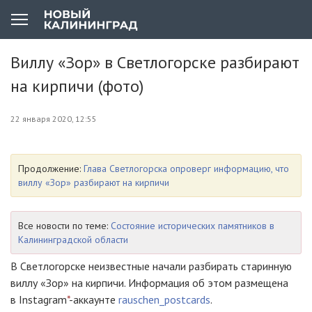
Виллу «Зор» в Светлогорске разбирают
на кирпичи (фото)
22 января 2020, 12:55
Продолжение:
Глава Светлогорска опроверг информацию, что
виллу «Зор» разбирают на кирпичи
Все новости по теме:
Состояние исторических памятников в
Калининградской области
В Светлогорске неизвестные начали разбирать старинную
виллу «Зор» на кирпичи. Информация об этом размещена
в Instagram
*
-аккаунте
rauschen_postcards
.