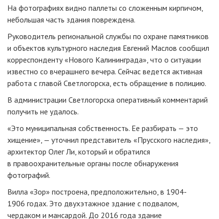
На фотографиях видно паллеты со сложенным кирпичом,
небольшая часть здания повреждена.
Руководитель региональной службы по охране памятников
и объектов культурного наследия Евгений Маслов сообщил
корреспонденту «Нового Калининграда», что о ситуации
известно со вчерашнего вечера. Сейчас ведется активная
работа с главой Светлогорска, есть обращение в полицию.
В администрации Светлогорска оперативный комментарий
получить не удалось.
«Это муниципальная собственность. Ее разбирать — это
хищение», — уточнил представитель «Прусского наследия»,
архитектор Олег Ли, который и обратился
в правоохранительные органы после обнаружения
фотографий.
Вилла «Зор» построена, предположительно, в 1904-
1906 годах. Это двухэтажное здание с подвалом,
чердаком и мансардой. До 2016 года здание