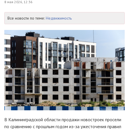
8 мая 2026, 12:36
Все новости по теме:
Недвижимость
В Калининградской области продажи новостроек просели
по сравнению с прошлым годом из-за ужесточения правил