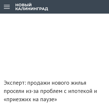
Эксперт: продажи нового жилья
просели из-за проблем с ипотекой и
«приезжих на паузе»