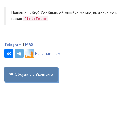
Нашли ошибку? Cообщить об ошибке можно, выделив ее и
нажав
Ctrl+Enter
Telegram
|
MAX
Напишите нам
Обсудить в Вконтакте