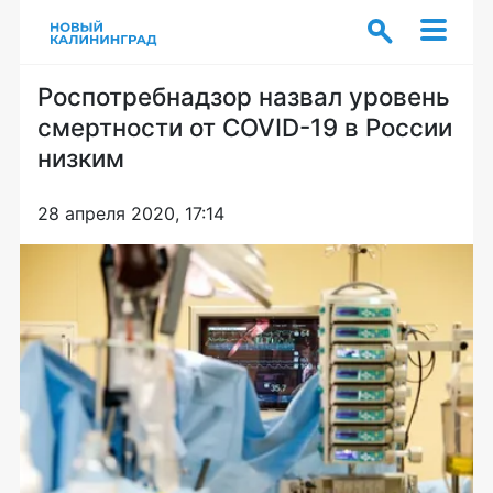
Роспотребнадзор назвал уровень
смертности от COVID-19 в России
низким
28 апреля 2020, 17:14