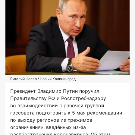
Виталий Невар / Новый Калининград
Президент Владимир Путин поручил
Правительству РФ и Роспотребнадзору
во взаимодействии с рабочей группой
госсовета подготовить к 5 мая рекомендации
по выходу регионов из «режимов
ограничения», введённых из-за
распространения коронавируса. Об этом