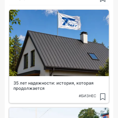
35 лет надежности: история, которая
продолжается
#БИЗНЕС