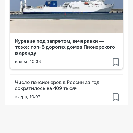
Курение под запретом, вечеринки —
тоже: топ-5 дорогих домов Пионерского
в аренду
вчера, 10:33
Число пенсионеров в России за год
сократилось на 409 тысяч
вчера, 10:07