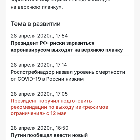
на верхнюю планку».
Тема в развитии
28 апреля 2020г., 17:54
Президент РФ: риски заразиться
коронавирусом выходят на верхнюю планку
28 апреля 2020г., 17:14
Роспотребнадзор назвал уровень смертности
от COVID-19 в России низким
28 апреля 2020г., 17:05
Президент поручил подготовить
рекомендации по выходу из «режимов
ограничения» с 12 мая
28 апреля 2020г., 16:50
Путин пообещал ввести новый