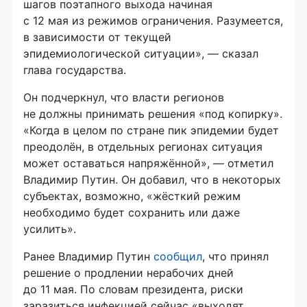
шагов поэтапного выхода начиная
с 12 мая из режимов ограничения. Разумеется,
в зависимости от текущей
эпидемиологической ситуации», — сказал
глава государства.
Он подчеркнул, что власти регионов
не должны принимать решения «под копирку».
«Когда в целом по стране пик эпидемии будет
преодолён, в отдельных регионах ситуация
может оставаться напряжённой», — отметил
Владимир Путин. Он добавил, что в некоторых
субъектах, возможно, «жёсткий режим
необходимо будет сохранить или даже
усилить».
Ранее Владимир Путин
сообщил
, что принял
решение о продлении нерабочих дней
до 11 мая. По словам президента, риски
заразиться инфекцией сейчас «выходят