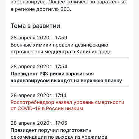
коронавируса. Общее количество заражённых
в регионе достигло 303.
Тема в развитии
28 апреля 2020г., 17:59
Военные химики провели дезинфекцию
строящегося медцентра в Калининграде
28 апреля 2020г., 17:54
Президент РФ: риски заразиться
коронавирусом выходят на верхнюю планку
28 апреля 2020г., 17:14
Роспотребнадзор назвал уровень смертности
от COVID-19 в России низким
28 апреля 2020г., 17:05
Президент поручил подготовить
рекомендации по выходу из «режимов