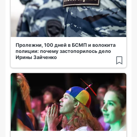
Пролежни, 100 дней в БСМП и волокита
полиции: почему застопорилось дело
Ирины Зайченко