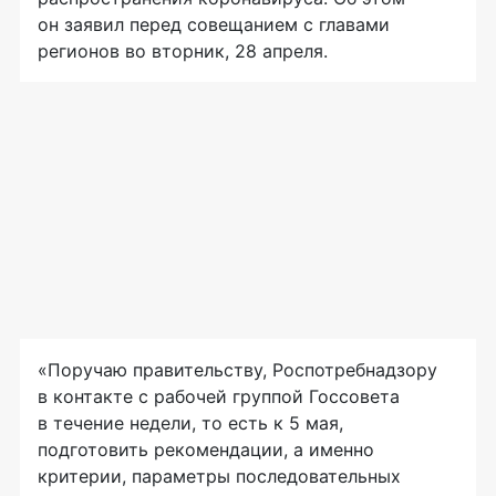
он заявил перед совещанием с главами
регионов во вторник, 28 апреля.
«Поручаю правительству, Роспотребнадзору
в контакте с рабочей группой Госсовета
в течение недели, то есть к 5 мая,
подготовить рекомендации, а именно
критерии, параметры последовательных