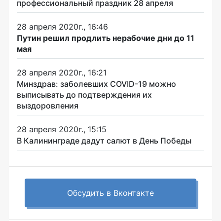
профессиональный праздник 28 апреля
28 апреля 2020г., 16:46
Путин решил продлить нерабочие дни до 11
мая
28 апреля 2020г., 16:21
Минздрав: заболевших COVID-19 можно
выписывать до подтверждения их
выздоровления
28 апреля 2020г., 15:15
В Калининграде дадут салют в День Победы
Обсудить в Вконтакте