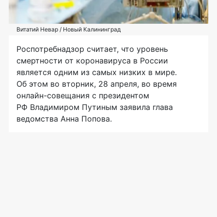
Витатий Невар / Новый Калининград
Роспотребнадзор считает, что уровень
смертности от коронавируса в России
является одним из самых низких в мире.
Об этом во вторник, 28 апреля, во время
онлайн-совещания с президентом
РФ Владимиром Путиным заявила глава
ведомства Анна Попова.