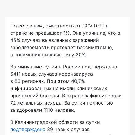
По ее словам, смертность от COVID-19 в
стране не превышает 1%. Она уточнила, что в
45% случаях выявленных заражений
заболеваемость протекает бессимптомно,
а пневмония выявляется у 20%.
За минувшие сутки в России подтверждено
6411 новых случаев коронавируса
в 83 регионах. При этом 40,7%
инфицированных не имели клинических
проявлений болезни. В стране зафиксировали
72 летальных исхода. За сутки полностью
выздоровели 1110 человек.
В Калининградской области за сутки
подтверждено
39 новых случаев