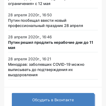
ограничения» с 12 мая
28 апреля 2020г., 16:50
Путин пообещал ввести новый
профессиональный праздник 28 апреля
28 апреля 2020г., 16:46
Путин решил продлить нерабочие дни до 11
мая
28 апреля 2020г., 16:21
Минздрав: заболевших COVID-19 можно
выписывать до подтверждения их
выздоровления
Обсудить в Вконтакте