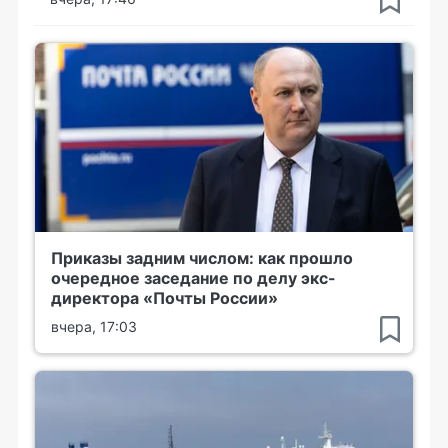
Приказы задним числом: как прошло
очередное заседание по делу экс-
директора «Почты России»
вчера, 17:03