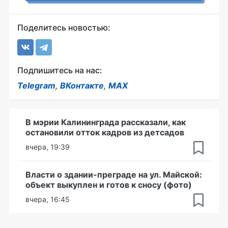
Поделитесь новостью:
Подпишитесь на нас:
Telegram
,
ВКонтакте
,
MAX
В мэрии Калининграда рассказали, как
остановили отток кадров из детсадов
вчера, 19:39
Власти о здании-преграде на ул. Майской:
объект выкуплен и готов к сносу (фото)
вчера, 16:45