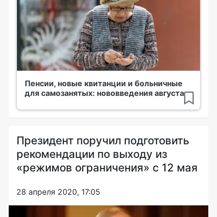
Пенсии, новые квитанции и больничные
для самозанятых: нововведения августа
Президент поручил подготовить
рекомендации по выходу из
«режимов ограничения» с 12 мая
28 апреля 2020, 17:05