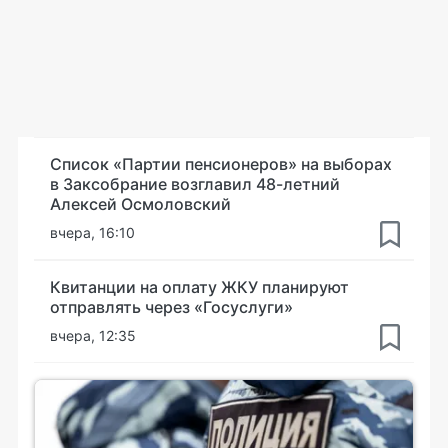
Список «Партии пенсионеров» на выборах
в Заксобрание возглавил 48-летний
Алексей Осмоловский
вчера, 16:10
Квитанции на оплату ЖКУ планируют
отправлять через «Госуслуги»
вчера, 12:35