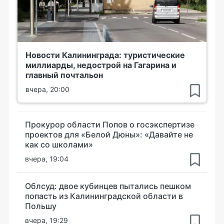
Новости Калининграда: туристические
миллиарды, недострой на Гагарина и
главный почтальон
вчера, 20:00
Прокурор области Попов о госэкспертизе
проектов для «Белой Дюны»: «Давайте не
как со школами»
вчера, 19:04
Облсуд: двое кубинцев пытались пешком
попасть из Калининградской области в
Польшу
вчера, 19:29