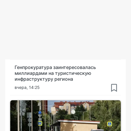
Генпрокуратура заинтересовалась
миллиардами на туристическую
инфраструктуру региона
вчера, 14:25