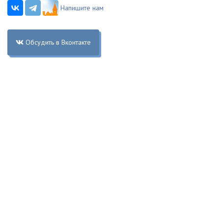
Напишите нам
Обсудить в Вконтакте