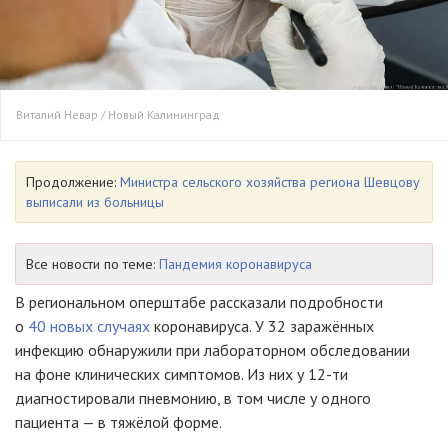
Виталий Невар / Новый Калининград
Продолжение:
Министра сельского хозяйства региона Шевцову
выписали из больницы
Все новости по теме:
Пандемия коронавируса
В региональном оперштабе рассказали подробности
о
40 новых случаях
коронавируса. У 32 заражённых
инфекцию обнаружили при лабораторном обследовании
на фоне клинических симптомов. Из них у 12-ти
диагностировали пневмонию, в том числе у одного
пациента — в тяжёлой форме.