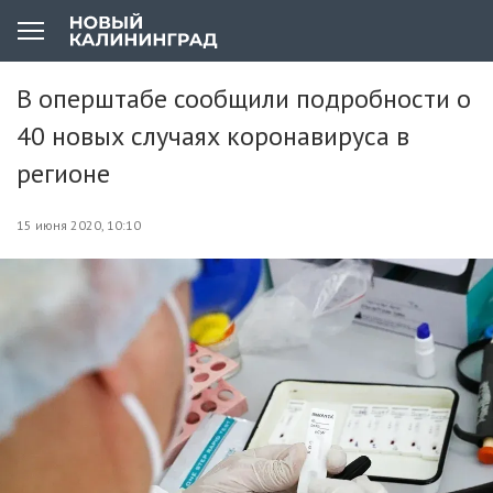
В оперштабе сообщили подробности о
40 новых случаях коронавируса в
регионе
15 июня 2020, 10:10