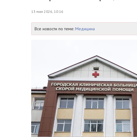
13 мая 2026, 10:16
Все новости по теме:
Медицина