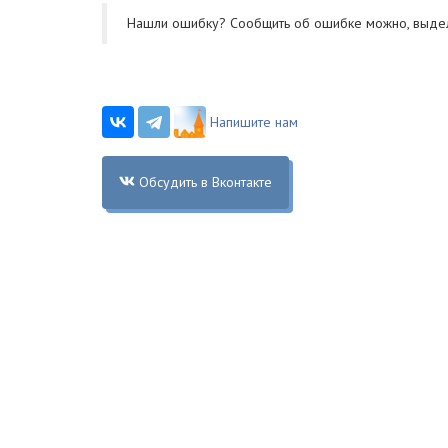
Нашли ошибку? Cообщить об ошибке можно, выде
Напишите нам
Обсудить в Вконтакте