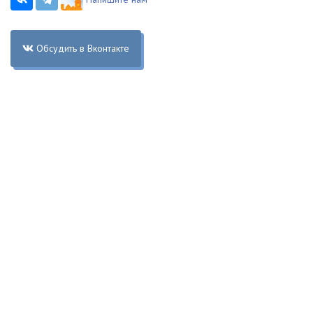
Обсудить в Вконтакте