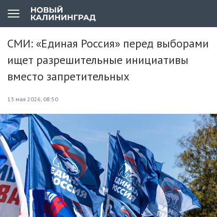
СМИ: «Единая Россия» перед выборами
ищет разрешительные инициативы
вместо запретительных
13 мая 2026, 08:50