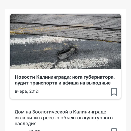
Новости Калининграда: нога губернатора,
аудит транспорта и афиша на выходные
вчера, 20:21
Дом на Зоологической в Калининграде
включили в реестр объектов культурного
наследия