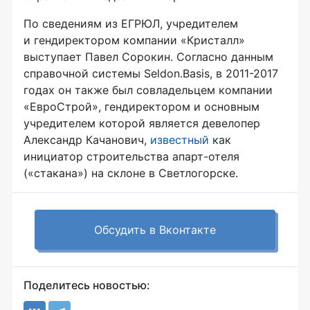
По сведениям из ЕГРЮЛ, учредителем
и гендиректором компании «Кристалл»
выступает Павел Сорокин. Согласно данным
справочной системы Seldon.Basis, в 2011-2017
годах он также был совладельцем компании
«ЕвроСтрой», гендиректором и основным
учредителем которой является девелопер
Александр Качанович,
известный
как
инициатор строительства апарт-отеля
(«стакана») на склоне в Светлогорске.
Обсудить в Вконтакте
Поделитесь новостью: