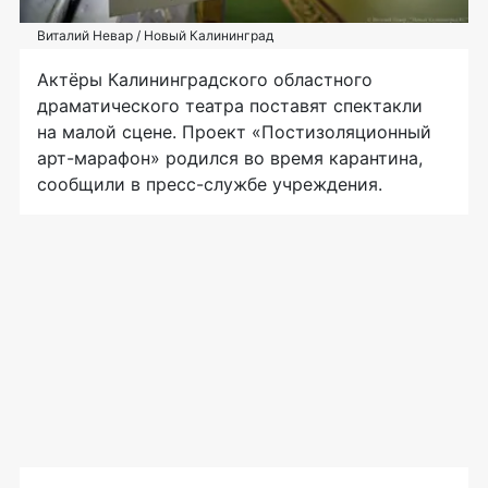
Виталий Невар / Новый Калининград
Актёры Калининградского областного
драматического театра поставят спектакли
на малой сцене. Проект «Постизоляционный
арт-марафон» родился во время карантина,
сообщили в пресс-службе учреждения.