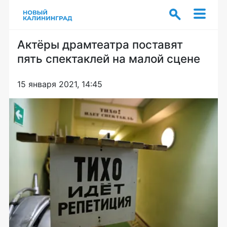
Актёры драмтеатра поставят
пять спектаклей на малой сцене
15 января 2021, 14:45