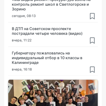
контроль ремонт школ в Светлогорске и
Зорино
сегодня, 08:13
В ДТП на Советском проспекте
пострадали четыре человека (видео)
вчера, 11:22
Губернатору пожаловались на
индивидуальный отбор в 10 классы в
Калининграде
вчера, 16:18