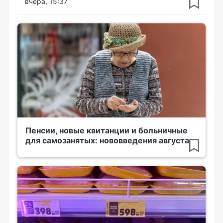
вчера, 15:37
Пенсии, новые квитанции и больничные
для самозанятых: нововведения августа