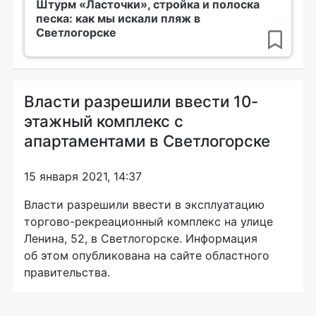
Штурм «Ласточки», стройка и полоска
песка: как мы искали пляж в
Светлогорске
Власти разрешили ввести 10-
этажный комплекс с
апартаментами в Светлогорске
15 января 2021, 14:37
Власти разрешили ввести в эксплуатацию
торгово-рекреационный комплекс на улице
Ленина, 52, в Светлогорске. Информация
об этом опубликована на сайте областного
правительства.