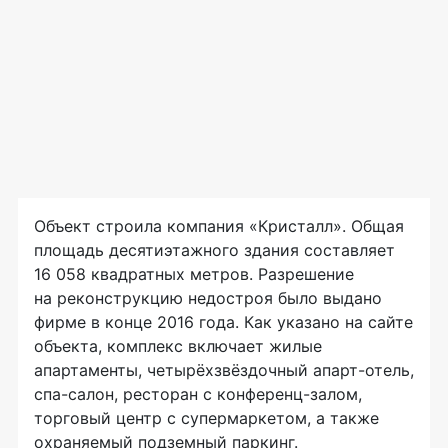
Объект строила компания «Кристалл». Общая
площадь десятиэтажного здания составляет
16 058 квадратных метров. Разрешение
на реконструкцию недостроя было выдано
фирме в конце 2016 года. Как указано на сайте
объекта, комплекс включает жилые
апартаменты, четырёхзвёздочный апарт-отель,
спа-салон, ресторан с конференц-залом,
торговый центр с супермаркетом, а также
охраняемый подземный паркинг.