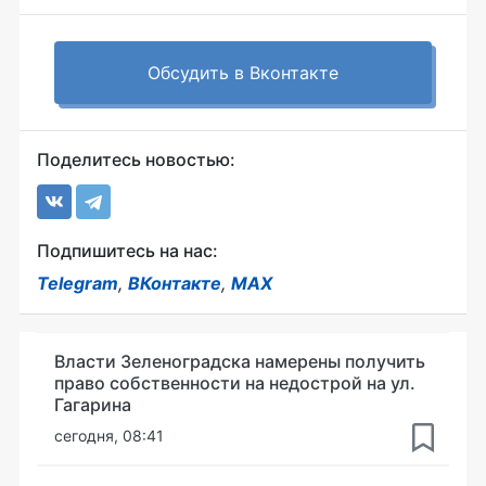
Обсудить в Вконтакте
Поделитесь новостью:
Подпишитесь на нас:
Telegram
,
ВКонтакте
,
MAX
Власти Зеленоградска намерены получить
право собственности на недострой на ул.
Гагарина
сегодня, 08:41