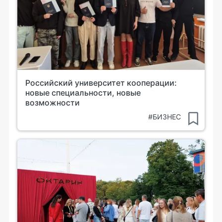
Российский университет кооперации:
новые специальности, новые
возможности
#БИЗНЕС