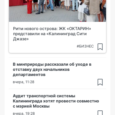
Ритм нового острова: ЖК «ОКТАРИН»
представили на «Калининград Сити
Джазе»
#БИЗНЕС
В минприроды рассказали об уходе в
отставку двух начальников
департаментов
вчера, 11:28
Аудит транспортной системы
Калининграда хотят провести совместно
с мэрией Москвы
вчера, 19:28