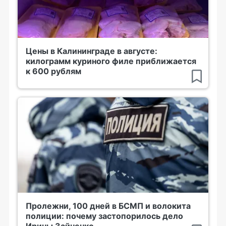
Цены в Калининграде в августе:
килограмм куриного филе приближается
к 600 рублям
Пролежни, 100 дней в БСМП и волокита
полиции: почему застопорилось дело
Ирины Зайченко