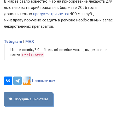
В марте стало известно, что на приобретение лекарств для
льготных категорий граждан в бюджете 2026 года
дополнительно
предусматривается
400 млн руб.,
минздраву поручено создать в регионе необходимый запас
лекарственных препаратов.
Telegram
|
MAX
Нашли ошибку? Cообщить об ошибке можно, выделив ее и
нажав
Ctrl+Enter
Напишите нам
Обсудить в Вконтакте