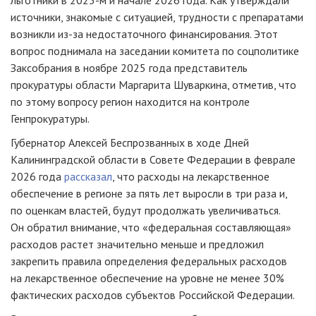
источники, знакомые с ситуацией, трудности с препаратами
возникли из-за недостаточного финансирования. Этот
вопрос поднимала на заседании комитета по соцполитике
Заксобрания в ноябре 2025 года представитель
прокуратуры области Маргарита Шуваркина, отметив, что
по этому вопросу регион находится на контроле
Генпрокуратуры.
Губернатор Алексей Беспрозванных в ходе Дней
Калининградской области в Совете Федерации в феврале
2026 года
рассказал
, что расходы на лекарственное
обеспечение в регионе за пять лет выросли в три раза и,
по оценкам властей, будут продолжать увеличиваться.
Он обратил внимание, что «федеральная составляющая»
расходов растет значительно меньше и предложил
закрепить правила определения федеральных расходов
на лекарственное обеспечение на уровне не менее 30%
фактических расходов субъектов Российской Федерации.