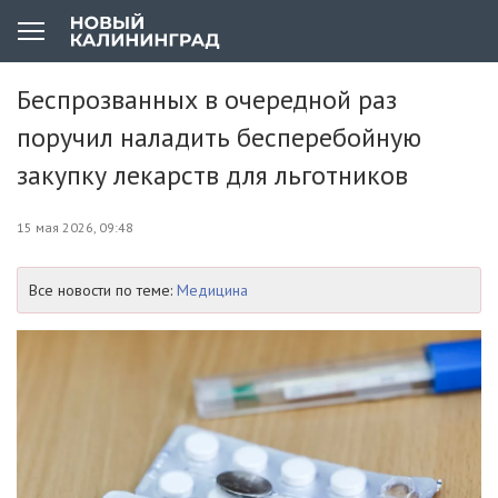
Беспрозванных в очередной раз
поручил наладить бесперебойную
закупку лекарств для льготников
15 мая 2026, 09:48
Все новости по теме:
Медицина