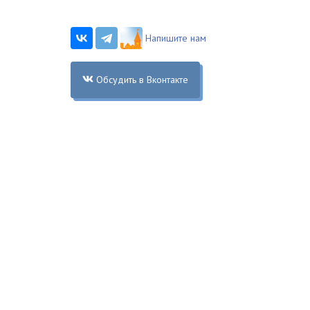
Напишите нам
Обсудить в Вконтакте