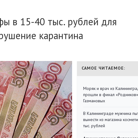
ы в 15-40 тыс. рублей для
арушение карантина
САМОЕ ЧИТАЕМОЕ:
Моряк и врач из Калинингра
прошли в финал «Родников
Газмановых
В Калининграде мужчина пы
вынести из магазина космети
тыс. рублей