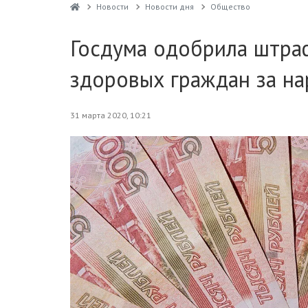
Новости
Новости дня
Общество
Госдума одобрила штраф
здоровых граждан за н
31 марта 2020, 10:21