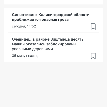
Синоптики: к Калининградской области
приближается опасная гроза
сегодня, 14:52
Очевидец: в районе Виштынца десять
машин оказались заблокированы
упавшими деревьями
35 минут назад