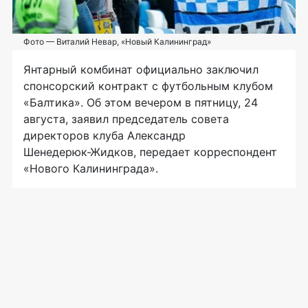
Фото — Виталий Невар, «Новый Калининград»
Янтарный комбинат официально заключил
спонсорский контракт с футбольным клубом
«Балтика». Об этом вечером в пятницу, 24
августа, заявил председатель совета
директоров клуба Александр
Шенедерюк-Жидков
, передает корреспондент
«Нового Калининграда».