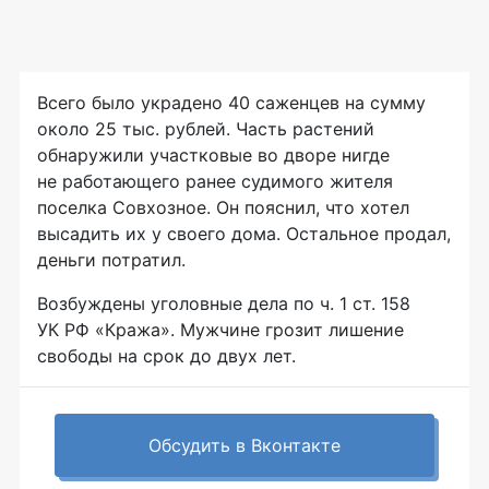
Всего было украдено 40 саженцев на сумму
около 25 тыс. рублей. Часть растений
обнаружили участковые во дворе нигде
не работающего ранее судимого жителя
поселка Совхозное. Он пояснил, что хотел
высадить их у своего дома. Остальное продал,
деньги потратил.
Возбуждены уголовные дела по ч. 1 ст. 158
УК РФ «Кража». Мужчине грозит лишение
свободы на срок до двух лет.
Обсудить в Вконтакте