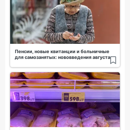
Пенсии, новые квитанции и больничные
для самозанятых: нововведения августа