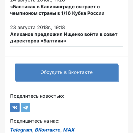
«Балтика» в Калининграде сыграет с
чемпионом страны в 1/16 Кубка России
23 августа 2018г., 19:18
Алиханов предложил Ищенко войти в совет
директоров «Балтики»
Обсудить в Вконтакте
Поделитесь новостью:
Подпишитесь на нас:
Telegram
,
ВКонтакте
,
MAX