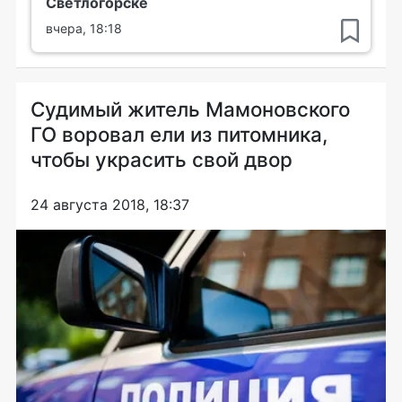
Светлогорске
вчера, 18:18
Судимый житель Мамоновского
ГО воровал ели из питомника,
чтобы украсить свой двор
24 августа 2018, 18:37