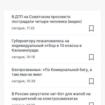
В ДТП на Советском проспекте
пострадали четыре человека (видео)
сегодня, 11:22
Губернатору пожаловались на
индивидуальный отбор в 10 классы в
Калининграде
сегодня, 16:18
Беспрозванных: «По Коммунальной бегу, а
там яма на яме»
сегодня, 15:39
В России запустили чат-бот для жалоб на
нарушителей на электросамокатах