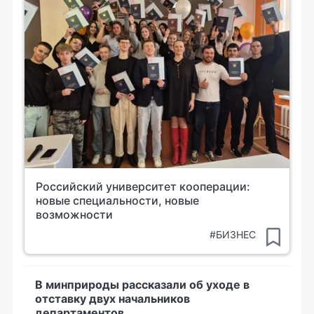
Российский университет кооперации:
новые специальности, новые
возможности
#БИЗНЕС
В минприроды рассказали об уходе в
отставку двух начальников
департаментов