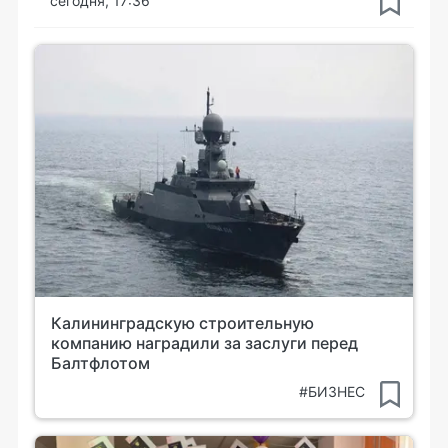
сегодня, 17:36
Калининградскую строительную
компанию наградили за заслуги перед
Балтфлотом
#БИЗНЕС