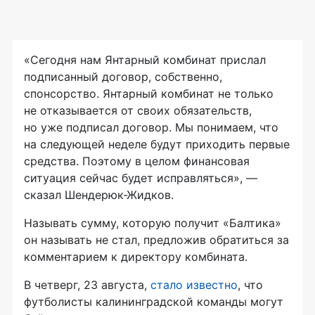
«Сегодня нам Янтарный комбинат прислал
подписанный договор, собственно,
спонсорство. Янтарный комбинат не только
не отказывается от своих обязательств,
но уже подписал договор. Мы понимаем, что
на следующей неделе будут приходить первые
средства. Поэтому в целом финансовая
ситуация сейчас будет исправляться», —
сказал
Шендерюк-Жидков
.
Называть сумму, которую получит «Балтика»
он называть не стал, предложив обратиться за
комментарием к директору комбината.
В четверг, 23 августа,
стало известно
, что
футболисты калининградской команды могут