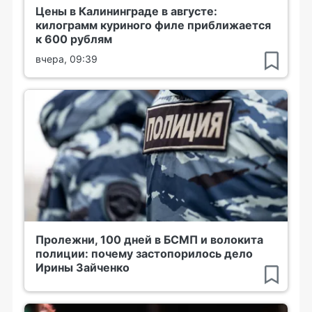
Цены в Калининграде в августе:
килограмм куриного филе приближается
к 600 рублям
вчера, 09:39
Пролежни, 100 дней в БСМП и волокита
полиции: почему застопорилось дело
Ирины Зайченко