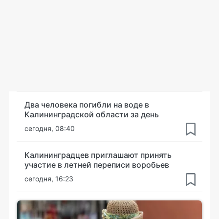
Два человека погибли на воде в
Калининградской области за день
сегодня, 08:40
Калининградцев приглашают принять
участие в летней переписи воробьев
сегодня, 16:23