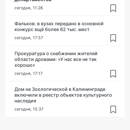
сегодня, 11:28
Фальков: в вузах передано в основной
конкурс ещё более 62 тыс. мест
сегодня, 17:57
Прокуратура о снабжении жителей
области дровами: «У нас все не так
хорошо»
сегодня, 17:17
Дом на Зоологической в Калининграде
включили в реестр объектов культурного
наследия
сегодня, 15:37