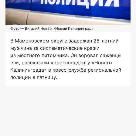
Фото — Виталий Невар, «Новый Калининград»
В Мамоновском округе задержан
28-летний
мужчина за систематические кражи
из местного питомника. Он воровал саженцы
ели, рассказали корреспонденту «Нового
Калининграда» в
пресс-службе
региональной
полиции в пятницу.