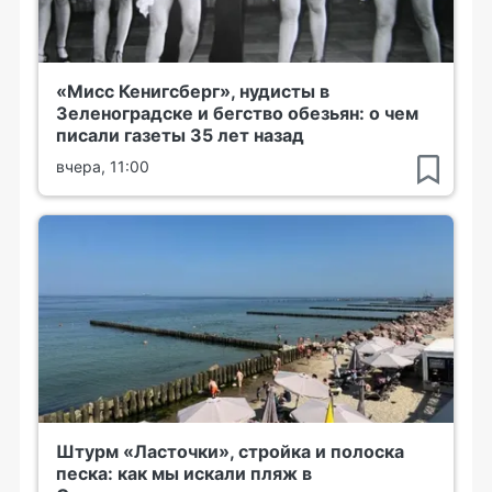
«Мисс Кенигсберг», нудисты в
Зеленоградске и бегство обезьян: о чем
писали газеты 35 лет назад
вчера, 11:00
Штурм «Ласточки», стройка и полоска
песка: как мы искали пляж в