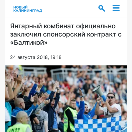
Янтарный комбинат официально
заключил спонсорский контракт с
«Балтикой»
24 августа 2018, 19:18