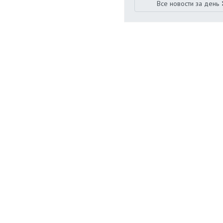
Все новости за день