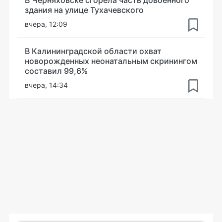
здания на улице Тухачевского
вчера, 12:09
В Калининградской области охват
новорожденных неонатальным скринингом
составил 99,6%
вчера, 14:34