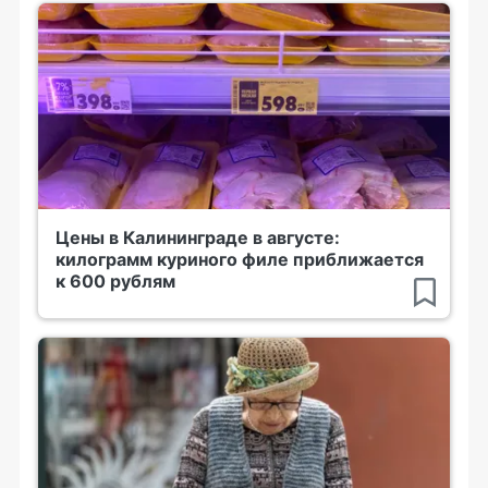
Цены в Калининграде в августе:
килограмм куриного филе приближается
к 600 рублям