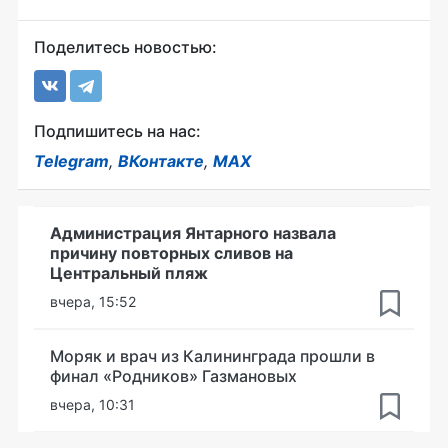
Поделитесь новостью:
Подпишитесь на нас:
Telegram
,
ВКонтакте
,
MAX
Администрация Янтарного назвала
причину повторных сливов на
Центральный пляж
вчера, 15:52
Моряк и врач из Калининграда прошли в
финал «Родников» Газмановых
вчера, 10:31