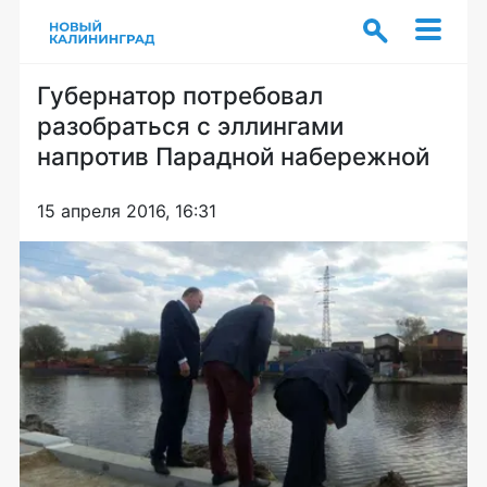
Губернатор потребовал
разобраться с эллингами
напротив Парадной набережной
15 апреля 2016, 16:31