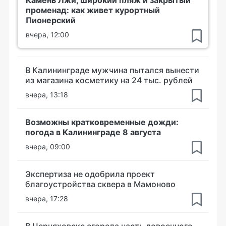
променад: как живет курортный
Пионерский
вчера, 12:00
В Калининграде мужчина пытался вынести
из магазина косметику на 24 тыс. рублей
вчера, 13:18
Возможны кратковременные дожди:
погода в Калининграде 8 августа
вчера, 09:00
Экспертиза не одобрила проект
благоустройства сквера в Мамоново
вчера, 17:28
В Черняховске сгорела часть довоенного