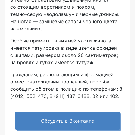
со стоящим воротником и поясом,
темно-серую
«водолазку» и черные джинсы.
На ногах — замшевые сапоги чёрного цвета,
на «молнии».
Особые приметы: в нижней части живота
имеется татуировка в виде цветка орхидеи
с шипами, размером около 20 сантиметров;
на бровях и губах имеется татуаж.
Гражданам, располагающим информацией
о местонахождении пропавшей, просьба
сообщить об этом в полицию по телефонам: 8
(4012) 552–473, 8 (911) 487–6488, 02 или 102.
Обсудить в Вконтакте