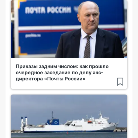
Приказы задним числом: как прошло
очередное заседание по делу экс-
директора «Почты России»