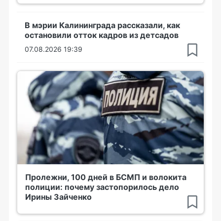
В мэрии Калининграда рассказали, как
остановили отток кадров из детсадов
07.08.2026 19:39
Пролежни, 100 дней в БСМП и волокита
полиции: почему застопорилось дело
Ирины Зайченко