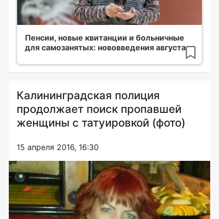
Пенсии, новые квитанции и больничные
для самозанятых: нововведения августа
Калининградская полиция
продолжает поиск пропавшей
женщины с татуировкой (фото)
15 апреля 2016, 16:30