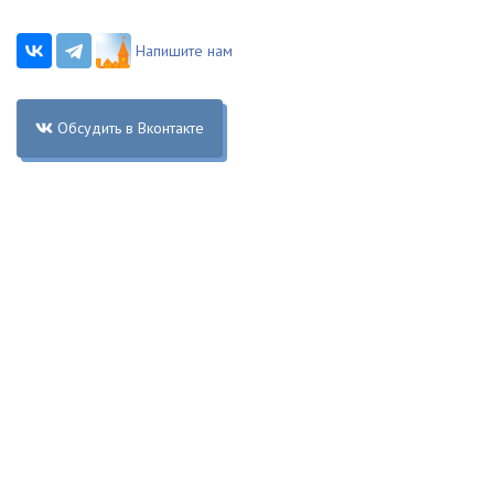
Напишите нам
Обсудить в Вконтакте