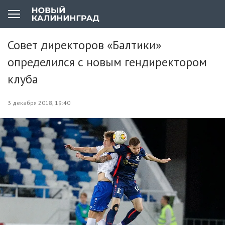
Совет директоров «Балтики»
определился с новым гендиректором
клуба
3 декабря 2018, 19:40