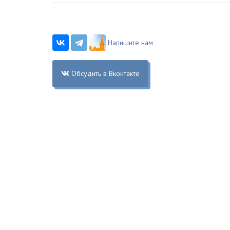
Напишите нам
Обсудить в Вконтакте