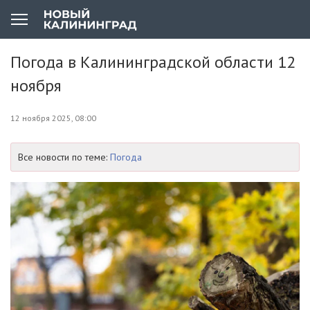
Погода в Калининградской области 12
ноября
12 ноября 2025, 08:00
Все новости по теме:
Погода