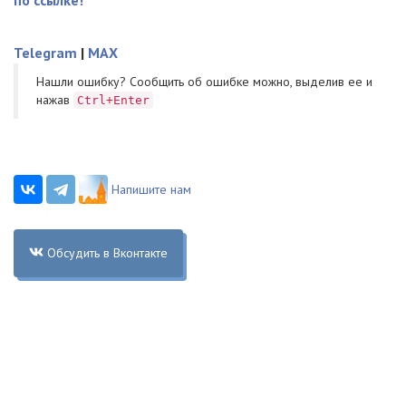
Telegram
|
MAX
Нашли ошибку? Cообщить об ошибке можно, выделив ее и
нажав
Ctrl+Enter
Напишите нам
Обсудить в Вконтакте